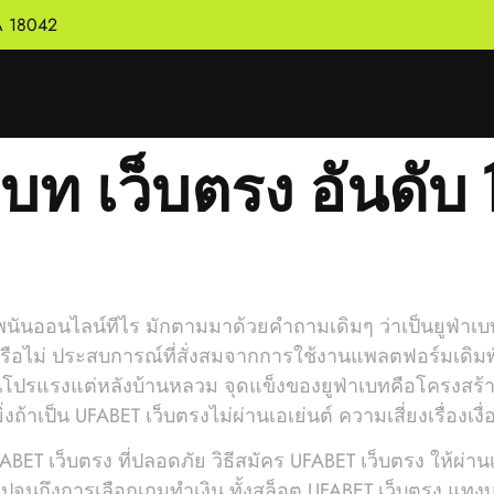
PA 18042
าเบท เว็บตรง อันดับ
นันออนไลน์ทีไร มักตามมาด้วยคำถามเดิมๆ ว่าเป็นยูฟ่าเบ
ได้หรือไม่ ประสบการณ์ที่สั่งสมจากการใช้งานแพลตฟอร์มเ
โปรแรงแต่หลังบ้านหลวม จุดแข็งของยูฟ่าเบทคือโครงสร้างเ
ิ่งถ้าเป็น UFABET เว็บตรงไม่ผ่านเอเย่นต์ ความเสี่ยงเรื่องเ
ABET เว็บตรง ที่ปลอดภัย วิธีสมัคร UFABET เว็บตรง ให้ผ่า
ไปจนถึงการเลือกเกมทำเงิน ทั้งสล็อต UFABET เว็บตรง แทง