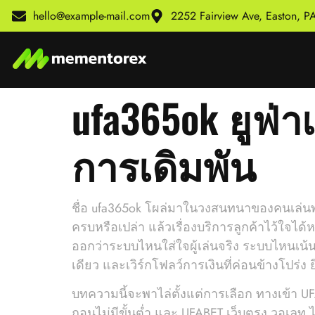
hello@example-mail.com
2252 Fairview Ave, Easton, 
ufa365ok ยูฟ่
การเดิมพัน
ชื่อ ufa365ok โผล่มาในวงสนทนาของคนเล่นพ
ครบหรือเปล่า แล้วเรื่องบริการลูกค้าไว้ใจ
ออกว่าระบบไหนใส่ใจผู้เล่นจริง ระบบไหนเน้น
เดียว และเวิร์กโฟลว์การเงินที่ค่อนข้างโปร่ง ย
บทความนี้จะพาไล่ตั้งแต่การเลือก ทางเข้า UF
ถอนไม่มีขั้นต่ำ และ UFABET เว็บตรง วอเลท 