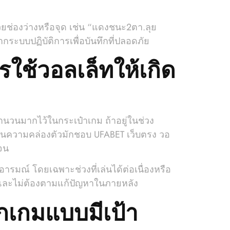
ด้วยช่องว่างหรือจุด เช่น “แดงชนะ2ตา.ลุย
กระบบปฏิบัติการเพื่อบันทึกที่ปลอดภัย
รใช้วอลเล็ทให้เกิด
นจำนวนมากไว้ในกระเป๋าเกม ถ้าอยู่ในช่วง
่เน้นความคล่องตัวมักชอบ UFABET เว็บตรง วอ
จน
ารมณ์ โดยเฉพาะช่วงที่เล่นได้ต่อเนื่องหรือ
าว และไม่ต้องตามแก้ปัญหาในภายหลัง
อกเกมแบบมีเป้า