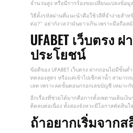
จำนวนสูง หรือมีการร้องขอเปลี่ยนแปลงข้อมูล
วิธีตั้งรหัสผ่านที่แนะนำคือใช้วลีที่จำง่ายส
ต่อ?” อย่ากังวลว่ามันยาวเกิน เพราะมือถือสม
UFABET เว็บตรง ฝา
ประโยชน์
ข้อดีของ UFABET เว็บตรง ฝากถอนไม่มีขั้นต่ำ 
ทดลองสูตร หรือแค่เข้าไปเช็กค่าน้ำ สามารถเต
เลท เพราะลดขั้นตอนกรอกเลขบัญชี เหมาะกับ
อีกเรื่องที่ช่วยได้มากคือการตั้งเพดานเติมเ
ติดลบต่อเนื่อง ทั้งสองจังหวะมีโอกาสตัดสิน
ถ้าอยากเริ่มจากสล