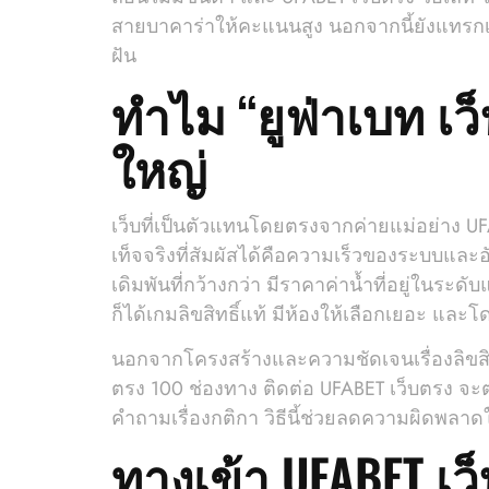
สายบาคาร่าให้คะแนนสูง นอกจากนี้ยังแทรกเทคน
ฝัน
ทำไม “ยูฟ่าเบท เว
ใหญ่
เว็บที่เป็นตัวแทนโดยตรงจากค่ายแม่อย่าง UF
เท็จจริงที่สัมผัสได้คือความเร็วของระบบและ
เดิมพันที่กว้างกว่า มีราคาค่าน้ำที่อยู่ในร
ก็ได้เกมลิขสิทธิ์แท้ มีห้องให้เลือกเยอะ และโ
นอกจากโครงสร้างและความชัดเจนเรื่องลิขสิทธิ์
ตรง 100 ช่องทาง ติดต่อ UFABET เว็บตรง จะ
คำถามเรื่องกติกา วิธีนี้ช่วยลดความผิดพลาด
ทางเข้า UFABET เว็