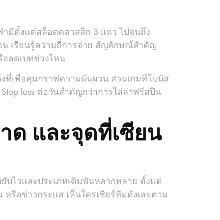
ฟ่ามีตั้งแต่สล็อตคลาสสิก 3 แถว ไปจนถึง
่อน เรียนรู้ความถี่การจ่าย สัญลักษณ์สำคัญ
หรือลดเบทช่วงไหน
คงที่เพื่อคุมกราฟความผันผวน ส่วนเกมที่โบนัส
Stop loss ต่อวันสำคัญกว่าการไล่ล่าฟรีสปิน
าด และจุดที่เซียน
ขยับไวและประเภทเดิมพันหลากหลาย ตั้งแต่
ทีม หรือข่าวกระแส เห็นใครเชียร์ทีมดังเลยตาม