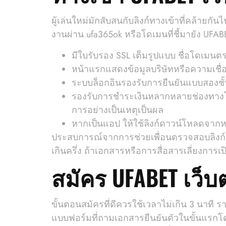
ผู้เล่นใหม่มักสับสนกับลิงก์ทางเข้าที่คล้า
งานผ่าน ufa365ok หรือโดเมนที่ชี้มายัง UFABE
มีใบรับรอง SSL เต็มรูปแบบ ชื่อโดเมนตรง
หน้าแรกแสดงข้อมูลบริษัทหรือความเชื่
ระบบล็อกอินรองรับการยืนยันแบบสองชั้น
รองรับการชำระเงินหลากหลายช่องทางโ
การอย่างเป็นเหตุเป็นผล
หากเป็นแอป ให้ใช้ลิงก์ดาวน์โหลดจากหน้า
ประสบการณ์จากการช่วยเพื่อนตรวจสอบลิงก์มา
เกินครึ่ง ถ้าเอกสารหรือการสื่อสารเลี่ยงการเปิ
สมัคร UFABET เว็
ขั้นตอนสมัครที่ดีควรใช้เวลาไม่เกิน 3 นาที รา
แบบฟอร์มที่ถามเอกสารยืนยันตัวในขั้นแรกโดยไ