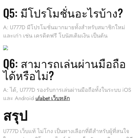
Q5: มีโปรโมชั่นอะไรบ้าง?
A: U777D มีโปรโมชั่นมากมายทั้งสำหรับสมาชิกใหม่
และเก่า เช่น เครดิตฟรี โบนัสเติมเงิน เป็นต้น
Q6: สามารถเล่นผ่านมือถือ
ได้หรือไม่?
A: ได้, U777D รองรับการเล่นผ่านมือถือทั้งในระบบ iOS
และ Android
ufabet เว็บหลัก
สรุป
U777D เว็บแท้ ไม่โกง เป็นทางเลือกที่ดีสำหรับผู้ที่สนใจ