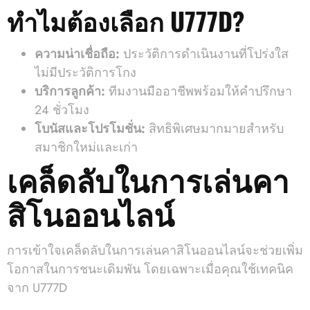
ทำไมต้องเลือก U777D?
ความน่าเชื่อถือ:
ประวัติการดำเนินงานที่โปร่งใส
ไม่มีประวัติการโกง
บริการลูกค้า:
ทีมงานมืออาชีพพร้อมให้คำปรึกษา
24 ชั่วโมง
โบนัสและโปรโมชั่น:
สิทธิพิเศษมากมายสำหรับ
สมาชิกใหม่และเก่า
เคล็ดลับในการเล่นคา
สิโนออนไลน์
การเข้าใจเคล็ดลับในการเล่นคาสิโนออนไลน์จะช่วยเพิ่ม
โอกาสในการชนะเดิมพัน โดยเฉพาะเมื่อคุณใช้เทคนิค
จาก U777D