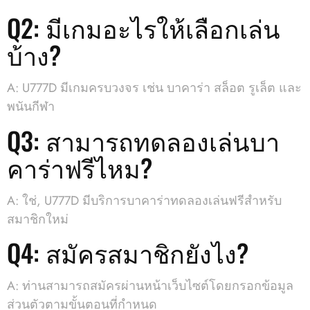
Q2: มีเกมอะไรให้เลือกเล่น
บ้าง?
A: U777D มีเกมครบวงจร เช่น บาคาร่า สล็อต รูเล็ต และ
พนันกีฬา
Q3: สามารถทดลองเล่นบา
คาร่าฟรีไหม?
A: ใช่, U777D มีบริการบาคาร่าทดลองเล่นฟรีสำหรับ
สมาชิกใหม่
Q4: สมัครสมาชิกยังไง?
A: ท่านสามารถสมัครผ่านหน้าเว็บไซต์โดยกรอกข้อมูล
ส่วนตัวตามขั้นตอนที่กำหนด