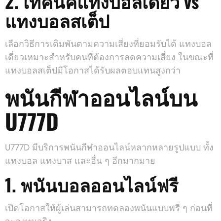
2. เทคนิคแทงบอลเดี่ยว vs
แทงบอลสเต็ป
เลือกวิธีการเดิมพันตามความเสี่ยงที่ยอมรับได้ แทงบอล
เดี่ยวเหมาะสำหรับคนที่ต้องการลดความเสี่ยง ในขณะที่
แทงบอลสเต็ปมีโอกาสได้รับผลตอบแทนสูงกว่า
พนันกีฬาออนไลน์บน
U777D
U777D มีบริการพนันกีฬาออนไลน์หลากหลายรูปแบบ ทั้ง
แทงบอล แทงบาส และอื่น ๆ อีกมากมาย
1. พนันบอลออนไลน์ฟรี
เปิดโอกาสให้ผู้เล่นสามารถทดลองพนันแบบฟรี ๆ ก่อนที่