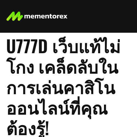
U777D เว็บแท้ไม่
โกง เคล็ดลับใน
การเล่นคาสิโน
ออนไลน์ที่คุณ
ต้องรู้!