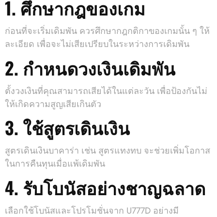
1. ศึกษากฎของเกม
ก่อนที่จะเริ่มเดิมพัน ควรศึกษากฎกติกาของเกมนั้น ๆ ให้
ละเอียด เพื่อจะไม่เสียเปรียบในระหว่างการเดิมพัน
2. กำหนดวงเงินเดิมพัน
ตั้งวงเงินที่คุณสามารถเสียได้ในแต่ละวัน เพื่อป้องกันไม่
ให้เกิดความสูญเสียเกินตัว
3. ใช้สูตรเดินเงิน
สูตรเดินเงินบาคาร่า เช่น สูตรแทงทบ จะช่วยเพิ่มโอกาส
ในการคืนทุนเมื่อแพ้เดิมพัน
4. รับโบนัสอย่างชาญฉลาด
เลือกใช้โบนัสและโปรโมชั่นจาก U777D อย่างมี