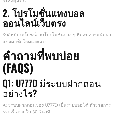
จะลงทุนจริง
2. โปรโมชั่นแทงบอล
ออนไลน์เว็บตรง
รับสิทธิประโยชน์จากโปรโมชั่นต่าง ๆ ที่มอบความคุ้มค่า
แก่สมาชิกใหม่และเก่า
คำถามที่พบบ่อย
(FAQS)
Q1: U777D มีระบบฝากถอน
อย่างไร?
A: ระบบฝากถอนของ U777D เป็นระบบออโต้ ทำรายการ
รวดเร็วภายใน 30 วินาที