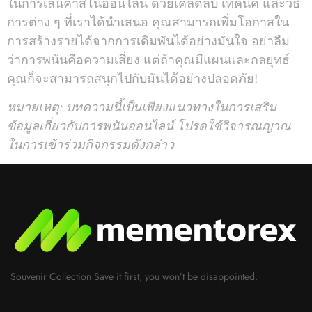
ในการเล่นคาสิโนออนไลน์ ด้วยเคล็ดลับ เทคนิค และวิธี
การต่าง ๆ ที่เราได้นำเสนอ คุณสามารถเพิ่มโอกาสใน
การสร้างรายได้จากการเดิมพันได้อย่างมั่นใจ อย่าลืม
ว่าการพนันคือความเสี่ยง แต่ถ้าคุณมีแผนและกลยุทธ์
คุณก็จะสามารถสนุกไปกับมันได้อย่างปลอดภัย!
หมายเหตุ: บทความนี้เป็นเพียงแนวทางในการเสริม
ข้อมูลเกี่ยวกับการพนันออนไลน์ โปรดใช้วิจารณญาณ
ในการเข้าร่วมกิจกรรมดังกล่าว
Souvenir Collection Save it first, you won’t be disappointed.