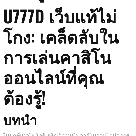
U777D เว็บแท้ไม่
โกง: เคล็ดลับใน
การเล่นคาสิโน
ออนไลน์ที่คุณ
ต้องรู้!
บทนำ
ในยุคที่เทคโนโลยีเจริญก้าวหน้า คาสิโนออนไลน์กลาย