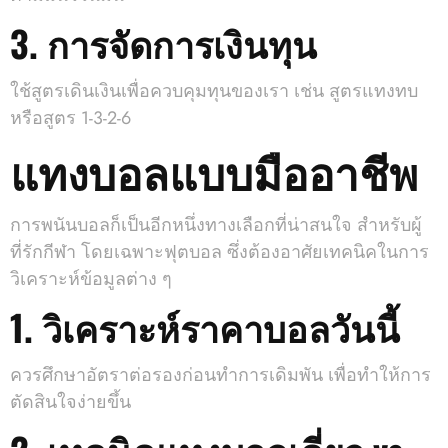
3. การจัดการเงินทุน
ใช้สูตรเดินเงินเพื่อควบคุมทุนของเรา เช่น สูตรแทงทบ
หรือสูตร 1-3-2-6
แทงบอลแบบมืออาชีพ
การพนันบอลก็เป็นอีกหนึ่งทางเลือกที่น่าสนใจ สำหรับผู้
ที่รักกีฬา โดยเฉพาะฟุตบอล ซึ่งต้องอาศัยเทคนิคในการ
วิเคราะห์ข้อมูลต่าง ๆ
1. วิเคราะห์ราคาบอลวันนี้
ควรศึกษาอัตราต่อรองก่อนทำการเดิมพัน เพื่อทำให้การ
ตัดสินใจง่ายขึ้น