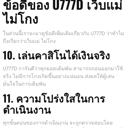
ข้อดีของ U777D เว็บแม่
ไม่โกง
ในส่วนนี้เราจะมาดูข้อดีเพิ่มเติมเกี่ยวกับ U777D ว่าทำไม
ถึงเรียกว่าเว็บแม่ ไม่โกง
10. เล่นคาสิโนได้เงินจริง
U777D การันตีว่าทุกยอดเดิมพัน สามารถถอนออกมาใช้
จริง ไม่มีการโกงเกิดขึ้นอย่างแน่นอน ส่งผลให้ผู้เล่น
มั่นใจในการเดิมพัน
11. ความโปร่งใสในการ
ดำเนินงาน
ทุกขั้นตอนของการดำเนินงาน จะถูกตรวจสอบโดย