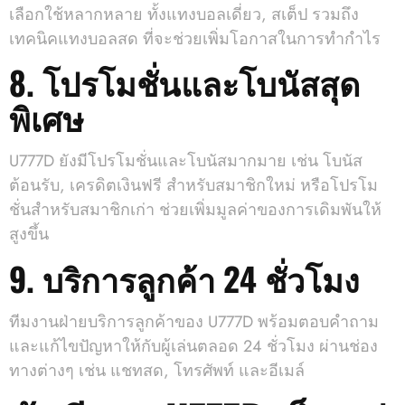
เลือกใช้หลากหลาย ทั้งแทงบอลเดี่ยว, สเต็ป รวมถึง
เทคนิคแทงบอลสด ที่จะช่วยเพิ่มโอกาสในการทำกำไร
8. โปรโมชั่นและโบนัสสุด
พิเศษ
U777D ยังมีโปรโมชั่นและโบนัสมากมาย เช่น โบนัส
ต้อนรับ, เครดิตเงินฟรี สำหรับสมาชิกใหม่ หรือโปรโม
ชั่นสำหรับสมาชิกเก่า ช่วยเพิ่มมูลค่าของการเดิมพันให้
สูงขึ้น
9. บริการลูกค้า 24 ชั่วโมง
ทีมงานฝ่ายบริการลูกค้าของ U777D พร้อมตอบคำถาม
และแก้ไขปัญหาให้กับผู้เล่นตลอด 24 ชั่วโมง ผ่านช่อง
ทางต่างๆ เช่น แชทสด, โทรศัพท์ และอีเมล์