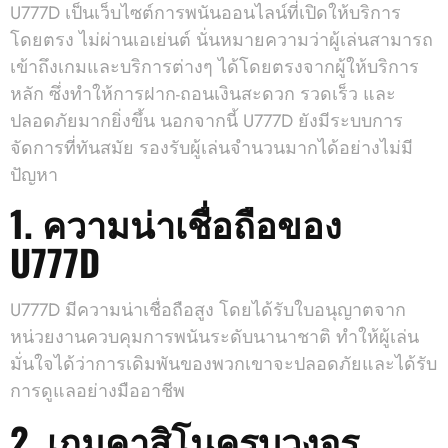
U777D เป็นเว็บไซต์การพนันออนไลน์ที่เปิดให้บริการ
โดยตรง ไม่ผ่านเอเย่นต์ นั่นหมายความว่าผู้เล่นสามารถ
เข้าถึงเกมและบริการต่างๆ ได้โดยตรงจากผู้ให้บริการ
หลัก ซึ่งทำให้การฝาก-ถอนเงินสะดวก รวดเร็ว และ
ปลอดภัยมากยิ่งขึ้น นอกจากนี้ U777D ยังมีระบบการ
จัดการที่ทันสมัย รองรับผู้เล่นจำนวนมากได้อย่างไม่มี
ปัญหา
1. ความน่าเชื่อถือของ
U777D
U777D มีความน่าเชื่อถือสูง โดยได้รับใบอนุญาตจาก
หน่วยงานควบคุมการพนันระดับนานาชาติ ทำให้ผู้เล่น
มั่นใจได้ว่าการเดิมพันของพวกเขาจะปลอดภัยและได้รับ
การดูแลอย่างมืออาชีพ
2. เกมคาสิโนครบวงจร