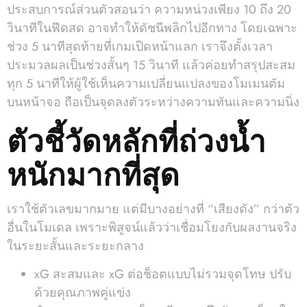
ประสบการณ์ส่วนตัวสอนว่า ความหน่วงเพียง 10 ถึง 20
วินาทีในฟีดสด อาจทำให้ดัชนีพลิกไปอีกทาง โดยเฉพาะ
ช่วง 5 นาทีสุดท้ายที่เกมเปิดหน้าแลก เราจึงตั้งเวลา
ประมวลผลเป็นช่วงสั้นๆ 15 วินาที แล้วค่อยทำสรุปสะสม
ทุก 5 นาทีให้ผู้ใช้เห็นความเปลี่ยนแปลงของโมเมนตัม
บนหน้าจอ ถือเป็นจุดลงตัวระหว่างความทันและความนิ่ง
ตัวชี้วัดหลักที่ถ่วงน้ำ
หนักมากที่สุด
เราใช้ตัวเลขมากมาย แต่มีบางอย่างที่ “เสียงดัง” กว่าตัว
อื่นในโมเดล เพราะพิสูจน์แล้วว่าเชื่อมโยงกับผลงานจริง
ในระยะสั้นและระยะกลาง
xG สะสมและ xG ต่อช็อตแบบไม่รวมจุดโทษ ปรับ
ด้วยคุณภาพคู่แข่ง