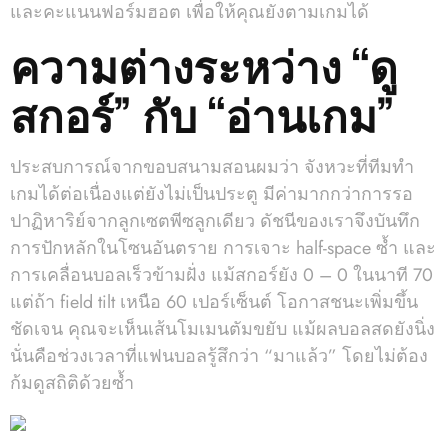
และคะแนนฟอร์มฮอต เพื่อให้คุณยังตามเกมได้
ความต่างระหว่าง “ดู
สกอร์” กับ “อ่านเกม”
ประสบการณ์จากขอบสนามสอนผมว่า จังหวะที่ทีมทำ
เกมได้ต่อเนื่องแต่ยังไม่เป็นประตู มีค่ามากกว่าการรอ
ปาฏิหาริย์จากลูกเซตพีซลูกเดียว ดัชนีของเราจึงบันทึก
การปักหลักในโซนอันตราย การเจาะ half-space ซ้ำ และ
การเคลื่อนบอลเร็วข้ามฝั่ง แม้สกอร์ยัง 0 – 0 ในนาที 70
แต่ถ้า field tilt เหนือ 60 เปอร์เซ็นต์ โอกาสชนะเพิ่มขึ้น
ชัดเจน คุณจะเห็นเส้นโมเมนตัมขยับ แม้ผลบอลสดยังนิ่ง
นั่นคือช่วงเวลาที่แฟนบอลรู้สึกว่า “มาแล้ว” โดยไม่ต้อง
ก้มดูสถิติด้วยซ้ำ