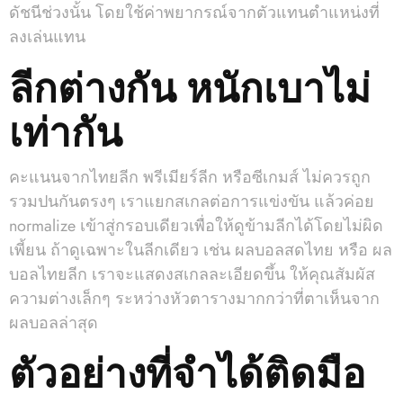
ดัชนีช่วงนั้น โดยใช้ค่าพยากรณ์จากตัวแทนตำแหน่งที่
ลงเล่นแทน
ลีกต่างกัน หนักเบาไม่
เท่ากัน
คะแนนจากไทยลีก พรีเมียร์ลีก หรือซีเกมส์ ไม่ควรถูก
รวมปนกันตรงๆ เราแยกสเกลต่อการแข่งขัน แล้วค่อย
normalize เข้าสู่กรอบเดียวเพื่อให้ดูข้ามลีกได้โดยไม่ผิด
เพี้ยน ถ้าดูเฉพาะในลีกเดียว เช่น ผลบอลสดไทย หรือ ผล
บอลไทยลีก เราจะแสดงสเกลละเอียดขึ้น ให้คุณสัมผัส
ความต่างเล็กๆ ระหว่างหัวตารางมากกว่าที่ตาเห็นจาก
ผลบอลล่าสุด
ตัวอย่างที่จำได้ติดมือ