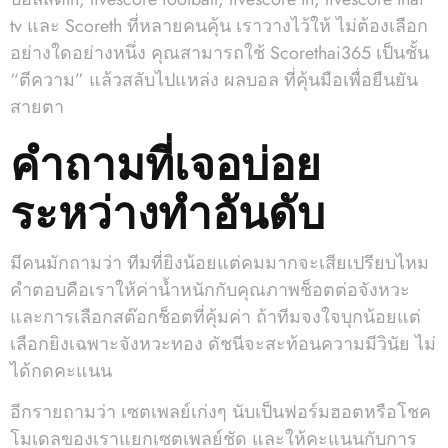
tv และ Scoreth ที่หลายคนคุ้น เราวางไว้ให้ ไม่ต้องเลือก
อย่างใดอย่างหนึ่ง คุณสามารถใช้ Scorethai365 เป็นชั้น
“ตีความ” แล้วสลับไปแหล่ง ผลบอล ที่คุ้นมือเพื่อยืนยัน
สายตา
คำถามที่เจอบ่อย
ระหว่างทำอันดับ
มีคนมักถามว่า ทีมที่ยิงน้อยแต่คมมากจะเสียเปรียบไหม
คำตอบคือเราให้ค่าน้ำหนักกับคุณภาพช็อตต่อจังหวะ
และการเลือกสต๊อกช็อตที่คุ้มค่า ถ้าทีมจงใจบุกน้อยแต่
เลือกยิงเฉพาะจังหวะทอง ดัชนีจะสะท้อนความมีวินัย ไม่
ได้กดคะแนน
อีกรายถามว่า เซตเพลย์เก่งๆ นับเป็นฟอร์มฮอตหรือโชค
โมเดลของเราแยกเซตเพลย์ชัด และให้คะแนนกับการ