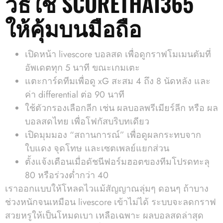
วิธีใช้ SCORETHAI365
ให้คุ้มบนมือถือ
เปิดหน้า livescore บอลสด เพื่อดูกราฟโมเมนตัมที่
อัพเดตทุก 5 นาที ขณะเกมเตะ
แตะการ์ดทีมเพื่อดู xG สะสม 4 ถึง 8 นัดหลัง และ
ค่า differential ต่อ 90 นาที
ใช้ตัวกรองเลือกลีก เช่น ผลบอลพรีเมียร์ลีก หรือ ผล
บอลสดไทย เพื่อโฟกัสบริบทเดียว
เปิดมุมมอง “สถานการณ์” เพื่อดูผลกระทบจาก
ใบแดง จุดโทษ และเซตเพลย์แยกส่วน
ตั้งแจ้งเตือนเมื่อดัชนีฟอร์มฮอตของทีมโปรดทะลุ
80 หรือร่วงต่ำกว่า 40
เราออกแบบให้โหลดไวแม้สัญญาณลุ่มๆ ดอนๆ ถ้าบาง
ช่วงหนักจนเหมือน livescore เข้าไม่ได้ ระบบจะลดกราฟ
สวยหรูให้เป็นโหมดเบา เหลือเฉพาะ ผลบอลสดล่าสุด