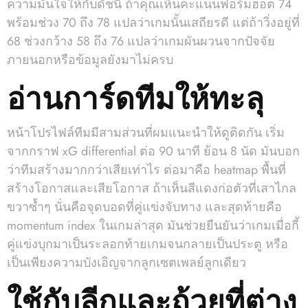
ความมั่นใจให้กับดัชนี ถ้าคุณเห็นคะแนนฟอร์มฮอต 74
พร้อมช่วง 70 ถึง 78 แปลว่าเกมนั้นเสถียรดี แต่ถ้าวิ่งอยู่ที่
68 ช่วงกว้าง 58 ถึง 76 แปลว่าเกมผันผวนจากปัจจัย
ภายนอกหรือข้อมูลยังมาไม่ครบ
อ่านการ์ดทีมให้ทะลุ
หน้าโปรไฟล์ทีมมีสามส่วนที่ผมแนะนำให้ดูติดกัน เริ่ม
จากกราฟ xG differential ต่อ 90 นาที ย้อน 8 นัด มันบอก
ว่าทีมสร้างมากกว่าเสียเท่าไร ต่อมาคือ heatmap พื้นที่
สร้างโอกาสและเสียโอกาส ถ้าเห็นสีแดงก่อตัวที่เสาไกล
ขวาซ้ำๆ นั่นคือจุดบอดที่คู่แข่งจับทาง และสุดท้ายคือ
momentum index ในเกมล่าสุด มันช่วยยืนยันว่าเกมเมื่อกี้
คู่แข่งบุกมาเป็นระลอกท้ายเกมจนกลายเป็นประตู หรือ
เป็นเพียงความบังเอิญจากลูกเซตเพลย์ลูกเดียว
ใช้กับลีกและถ้วยที่ต่าง