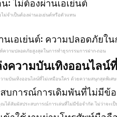
อน: ไม่ต้องผ่านเอเย่นต์
ม่จำเป็นต้องผ่านเอเย่นต์หรือตัวแทน
ม่ผ่านเอเย่นต์: ความปลอดภัย
ต์ที่ให้ความปลอดภัยสูงสุดในการทำธุรกรรมการฝาก-ถอน
่งความบันเทิงออนไลน์ที
วามบันเทิงออนไลน์ที่ไม่เหมือนใคร ด้วยความสนุกสุดพิเศ
ะสบการณ์การเดิมพันที่ไม่มีข้
ุณได้สัมผัสประสบการณ์การเล่นที่ไม่มีข้อจำกัด ไม่ว่าจะ
 เข้าใช้งานผ่านโทรศัพท์มือถือ