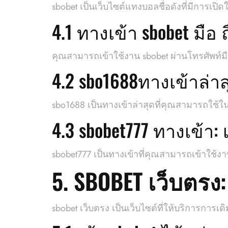
sbobet เป็นเว็บไซต์แทงบอลชื่อดังที่มีการเปิ
4.1 ทางเข้า sbobet มือ
คุณสามารถเข้าใช้งาน sbobet ผ่านโทรศัพท์มื
4.2 sbo1688ทางเข้าล่า
sbo1688 เป็นทางเข้าล่าสุดที่คุณสามารถใช้ใน
4.3 sbobet777 ทางเข้า
sbobet777 เป็นทางเข้าที่คุณสามารถเข้าใช้ง
5. SBOBET เว็บต
sbobet เว็บตรง เป็นเว็บไซต์ที่ให้บริการก