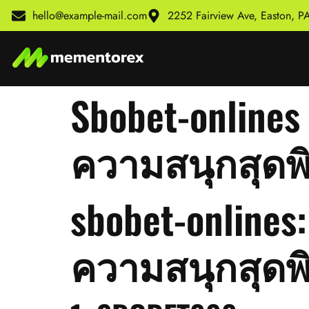
hello@example-mail.com
2252 Fairview Ave, Easton, 
Sbobet-online
ความสนุกสุดพ
sbobet-onlines
ความสนุกสุดพ