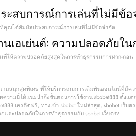
บประสบการณ์การเล่นที่ไม่มีข้อ
ห้คุณได้สัมผัสประสบการณ์การเล่นที่ไม่มีข้อจำกัด
ม่ผ่านเอเย่นต์: ความปลอดภัย
อร์มที่ให้ความปลอดภัยสูงสุดในการทำธุรกรรมการฝาก-ถอน
ความสนุกสุดพิเศษ ที่ให้บริการเกมการเดิมพันออนไลน์ที่ม
วามนี้ได้แนะนำถึงขั้นตอนการใช้งาน sbobet888 ตั้งแต่
t888 เครดิตฟรี, ทางเข้า sbobet ใหม่ล่าสุด, sbobet เว็บตร
ดวกและปลอดภัยในการทำธุรกรรมกับ sbobet เว็บตรง