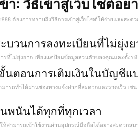
้า: วิธีเข้าสู่เว็บไซต์อย
888 ต้องการทราบถึงวิธีการเข้าสู่เว็บไซต์ให้ง่ายและสะด
กระบวนการลงทะเบียนที่ไม่ยุ่ง
ี่ไม่ยุ่งยาก เพียงแค่ป้อนข้อมูลส่วนตัวของคุณและตั้งรหั
 ขั้นตอนการเติมเงินในบัญชีแ
ามารถทำได้ผ่านช่องทางแจ้งฝากที่สะดวกและรวดเร็ว เช่น 
ล่นพนันได้ทุกที่ทุกเวลา
บบให้สามารถเข้าใช้งานผ่านอุปกรณ์มือถือได้อย่างสะดวกสบา