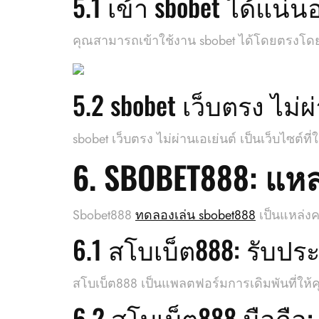
5.1 เข้า sbobet ได้แน่น
คุณสามารถเข้าใช้งาน sbobet ได้โดยตรงโดยไ
5.2 sbobet เว็บตรง ไ
sbobet เว็บตรง ไม่ผ่านเอเย่นต์ เป็นเว็บไซ
6. SBOBET888: แหล
Sbobet888
ทดลองเล่น sbobet888
เป็นแหล่งค
6.1 สโบเบ็ต888: รับปร
สโบเบ็ต888 เป็นแพลตฟอร์มการเดิมพันที่ให้ค
6.2 สโบเบ็ต888 มือถือ: