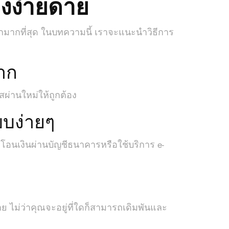
่างง่ายดาย
วกมากที่สุด ในบทความนี้ เราจะแนะนำวิธีการ
ยาก
สผ่านใหม่ให้ถูกต้อง
บบง่ายๆ
โอนเงินผ่านบัญชีธนาคารหรือใช้บริการ e-
ย ไม่ว่าคุณจะอยู่ที่ใดก็สามารถเดิมพันและ