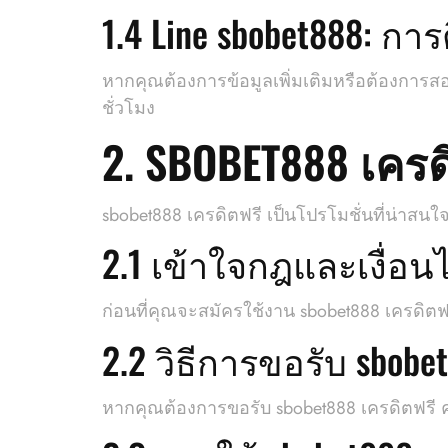
1.4 Line sbobet888: 
หากคุณต้องการข้อมูลเพิ่มเติมหรือต้องการส
ชั่วโมง
2. SBOBET888 เครด
sbobet888 เครดิตฟรี เป็นโปรโมชั่นที่น่าสนใ
2.1 เข้าใจกฎและเงื่อน
ก่อนที่คุณจะสมัครใช้งาน sbobet888 เครดิตฟ
2.2 วิธีการขอรับ sbobe
หากคุณต้องการขอรับ sbobet888 เครดิตฟรี ค