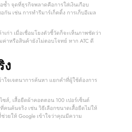
้ำ จุดที่ธุรกิจพลาดคือการใส่เงินเกือบ
 เช่น การทำรีมาร์เก็ตติ้ง การเก็บอีเมล
า เมื่อเชื่อมโยงตัวชี้วัดก็จะเห็นภาพชัดว่า
มค่าหรือสินค้ายังไม่ตอบโจทย์ หาก ATC ดี
ิง
เข้าใจเจตนาการค้นหา แยกคำที่ผู้ใช้ต้องการ
์ไซส์, เสื้อยืดผ้าคอตตอน 100 เปอร์เซ็นต์
นค้นจริง เช่น วิธีเลือกขนาดเสื้อยืดไม่ให้
่ช่วยให้ Google เข้าใจว่าคุณมีความ