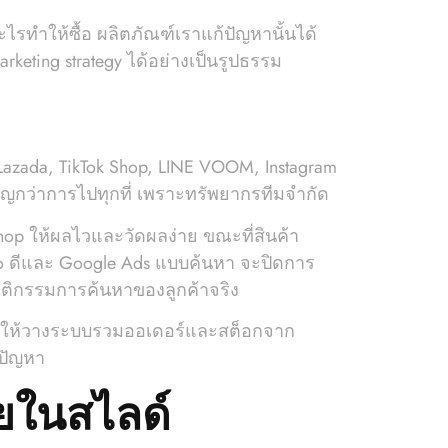
ะไรทำให้ซื้อ ผลิตภัณฑ์เราแก้ปัญหานั้นได้
rketing strategy ได้อย่างเป็นรูปธรรม
azada, TikTok Shop, LINE VOOM, Instagram
ัญกว่าการไปทุกที่ เพราะทรัพยากรทีมจำกัด
Shop ให้ผลไวและวัดผลง่าย ขณะที่สินค้า
ำ seo ดีและ Google Ads แบบค้นหา จะปิดการ
ฤติกรรมการค้นหาของลูกค้าจริง
ะนำให้วางระบบรวมออเดอร์และสต็อกจาก
้ปัญหา
วยในสไลด์