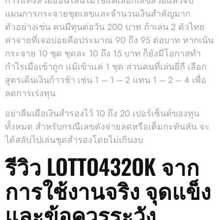
การแทงหวยออนไลน์ไม่ใช่แค่เลือกเลขสวยแล้วจบ
แผนการกระจายชุดเลขและจำนวนเงินสำคัญมาก
ตัวอย่างเช่น คนมีทุนต่อวัน 200 บาท ถ้าเล่น 2 ตัวไทย
ค่าจ่ายที่เจอบ่อยคือประมาณ 90 ถึง 95 ต่อบาท หากเน้น
กระจาย 10 ชุด ชุดละ 10 ถึง 15 บาท ก็ยังมีโอกาสทำ
กำไรเมื่อเข้าถูก แม้เข้าแค่ 1 ชุด ส่วนคนที่เล่นยี่กี เลือก
สูตรเดินเงินก้าวช้า เช่น 1 – 1 – 2 แทน 1 – 2 – 4 เพื่อ
ลดการเร่งทุน
อย่าลืมเผื่อเงินสำรองไว้ 10 ถึง 20 เปอร์เซ็นต์ของทุน
ทั้งหมด สำหรับกรณีเลขดังจ่ายลดหรือเต็มกะทันหัน จะ
ได้สลับไปเล่นชุดสำรองโดยไม่เกินงบ
รีวิว LOTTO432OK จาก
การใช้งานจริง จุดแข็ง
และข้อควรระวัง