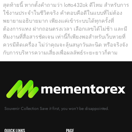
สุดท้ายนี้ หากตั้งคำถามว่า lotto432ok ดีไหม สำหรับการ
ใช้งานประจำในชีวิตจริง คำตอบคือดีในแบบที่ไม่ต้อง
พยายามอธิบายมาก เพียงแค่เข้าระบบได้ทุกครั้งที่
ต้องการแทง ฝากถอนตรงเวลา เลือกเลขได้ไม่ช้า และมี
ทีมงานที่สื่อสารชัดเจน เท่านี้ก็เพียงพอสำหรับเว็บหวยที่
ควรมีติดเครื่อง ไม่ว่าคุณจะลุ้นสนุกวันละนิด หรือจริงจัง
กับการบริหารความเสี่ยงเพื่อผลลัพธ์ระยะยาวก็ตาม
Souvenir Collection Save it first, you won’t be disappointed.
QUICK LINKS
PAGE