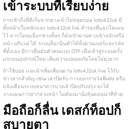
เข้าระบบที่เรียบง่าย
การเข้าถึงที่ดีเริ่มจากทางเข้าไม่หลุดบ่อย lotto432ok มี
ทั้งหน้าเว็บหลักและ lotto432ok link สำรองที่แยกโดเมน
ไว้ หากโดนบล็อกช่วงสั้นๆ ก็ยังเข้าผ่านทางเข้าหลักหรือ
หน้า official ได้ ระบบล็อกอินทำได้ทั้งผ่านเบอร์และรหัส
ที่ตั้งเอง มีการยืนยันตัวตนแบบ OTP เมื่อเข้าสู่ระบบครั้ง
แรกบนอุปกรณ์ใหม่ เพิ่มความปลอดภัยโดยไม่ยุ่งยาก
ถ้าใช้บ่อย แนะนำเพิ่มเพื่อนผ่าน lotto432ok line ไว้รับ
ข่าวสารสำคัญ เช่นเวลาปิดรับ การออกรางวัลพิเศษ หรือ
แจ้งเตือนระบบธนาคารบางเจ้าปิดปรับปรุง จะได้
วางแผนการฝากล่วงหน้า ไม่ต้องมานั่งลุ้นตอนนาทีท้าย
มือถือก็ลื่น เดสก์ท็อปก็
สบายตา