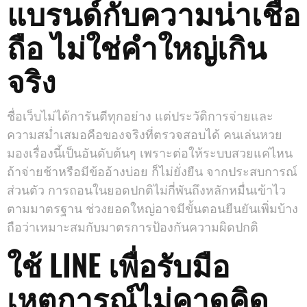
แบรนด์กับความน่าเชื่อ
ถือ ไม่ใช่คำใหญ่เกิน
จริง
ชื่อเว็บไม่ได้การันตีทุกอย่าง แต่ประวัติการจ่ายและ
ความสม่ำเสมอคือของจริงที่ตรวจสอบได้ คนเล่นหวย
มองเรื่องนี้เป็นอันดับต้นๆ เพราะต่อให้ระบบสวยแค่ไหน
ถ้าจ่ายช้าหรือมีข้ออ้างบ่อย ก็ไม่ยั่งยืน จากประสบการณ์
ส่วนตัว การถอนในยอดปกติไม่กี่พันถึงหลักหมื่นเข้าไว
ตามมาตรฐาน ช่วงยอดใหญ่อาจมีขั้นตอนยืนยันเพิ่มบ้าง
ถือว่าเหมาะสมกับมาตรการป้องกันความผิดปกติ
ใช้ LINE เพื่อรับมือ
เหตุการณ์ไม่คาดคิด