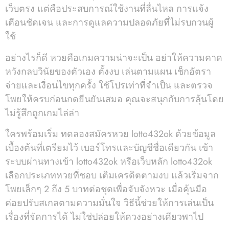
เว็บตรง แต่คือประสบการณ์ใช้งานที่ลื่นไหล การแจ้ง
เตือนชัดเจน และการดูแลความปลอดภัยที่ไม่รบกวนผู้
ใช้
อย่างไรก็ดี หวยคือเกมความน่าจะเป็น อย่าให้ความคาด
หวังกลบวินัยของตัวเอง ตั้งงบ เล่นตามแผน เช็กอัตรา
จ่ายและเงื่อนไขทุกครั้ง ใช้โปรเท่าที่จำเป็น และตรวจ
โพยให้ครบก่อนกดยืนยันเสมอ คุณจะสนุกกับการลุ้นโดย
ไม่รู้สึกถูกเกมไล่ล่า
ใครพร้อมเริ่ม ทดลองสมัครหวย lotto432ok ด้วยข้อมูล
เบื้องต้นที่เตรียมไว้ เบอร์โทรและบัญชีชื่อเดียวกัน เข้า
ระบบผ่านทางเข้า lotto432ok หรือเว็บหลัก lotto432ok
เลือกประเภทหวยที่ชอบ เติมเครดิตตามงบ แล้วเริ่มจาก
โพยเล็กๆ 2 ถึง 5 บาทต่อชุดเพื่อจับจังหวะ เมื่อคุ้นมือ
ค่อยปรับสเกลตามความมั่นใจ วิธีนี้ช่วยให้การเล่นเป็น
เรื่องที่จัดการได้ ไม่ใช่ปล่อยให้ดวงอย่างเดียวพาไป