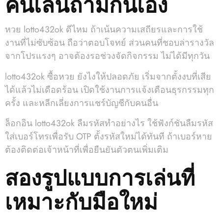
คนเล่นถามกันเอง
หวย lotto432ok ดีไหม ถ้าเน้นความเสถียรและการใช้
งานที่ไม่ซับซ้อน ถือว่าตอบโจทย์ ส่วนคนที่ชอบล่ารางวัล
จากโปรแรงๆ อาจต้องรอช่วงจัดกิจกรรม ไม่ได้มีทุกวัน
lotto432ok ซื้อหวย ยังไงให้ปลอดภัย เริ่มจากตั้งงบที่เสีย
ได้แล้วไม่เดือดร้อน เปิดใช้งานการแจ้งเตือนธุรกรรมทุก
ครั้ง และหลีกเลี่ยงการแชร์บัญชีกับคนอื่น
ล็อกอิน lotto432ok ลืมรหัสทำอย่างไร ใช้ฟังก์ชันลืมรหัส
ใส่เบอร์โทรเพื่อรับ OTP ตั้งรหัสใหม่ได้ทันที ถ้าเบอร์หาย
ต้องติดต่อเจ้าหน้าที่เพื่อยืนยันตัวตนเพิ่มเติม
สองรูปแบบการเล่นที่
เหมาะกับมือใหม่