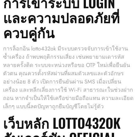
การเข้าระบบ LOGIN
และความปลอดภัยที่
ควบคู่กัน
การล็อกอิน lotto432ok มีระบบตรวจจับการเข้าใช้งาน
ซ้ำเครื่อง ถ้าพบพฤติกรรมเสี่ยง เช่นพยายามเดารหัส
หลายครั้งติด ระบบจะหน่วงหรือขอ OTP ใหม่เพื่อยืนยัน
ตัวตน คุณควรตั้งรหัสผ่านที่ผสมตัวเลขและตัวอักษร
อย่างน้อย 8 ตัว เปิดการยืนยันผ่าน SMS เมื่อเปลี่ยน
เครื่อง และหลีกเลี่ยงการใช้ Wi‑Fi สาธารณะในช่วงฝาก
ถอน หากจำเป็นให้ใช้เครือข่ายมือถือแทน ความละเอียด
เล็กๆ แบบนี้ลดปัญหาถูกยืมบัญชีโดยไม่รู้ตัว
เว็บหลัก LOTTO432OK