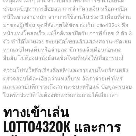
เหตุผลที่ใครๆ ตามหาเว็บตรง เพราะการข้ามเอเย่นต์
ช่วยลดปัญหาการยื้อยอด การจำกัดวงเงิน หรือการปิด
หนีในช่วงจ่ายหนัก จากการใช้งานในช่วง 3 เดือนที่ผ่าน
มาของผู้เขียน จุดที่สังเกตได้ชัดของเว็บ lotto432ok คือ
หน้าแทงโหลดเร็ว แม้ใกล้เวลาปิดรับ การคีย์เลข 2 ตัว 3
ตัว ทำได้ไม่หน่วง ระบบตัดโพยแล้วแสดงสถานะชัดเจน
หากเลขไหนเต็มหรือจ่ายลด มีการแจ้งเตือนก่อนกด
ยืนยัน ไม่ต้องมานั่งย้อนเช็คโพยทีหลังให้เสียอารมณ์
ความโปร่งใสอีกเรื่องคือสลิปและรายงานโพยย้อนหลัง
ตรวจสอบได้ละเอียดว่าแทงกี่บาท อัตราจ่ายเท่าไหร่
และเวลาบันทึก รวมถึงสถานะชนะหรือแพ้ ข้อมูลครบจบ
ในหน้าประวัติ ไม่ต้องทักแชทตามถามให้เสียเวลา
ทางเข้าเล่น
LOTTO432OK และการ