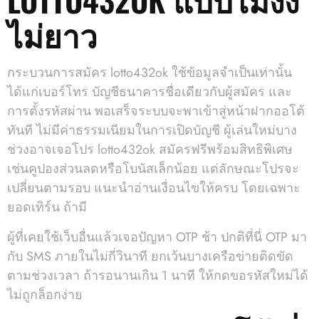
ไม่ยาว
กระบวนการสมัคร lotto432ok ใช้ข้อมูลจำเป็นเท่านั้น
ได้แก่เบอร์โทร บัญชีธนาคารชื่อเดียวกับผู้สมัคร และ
การตั้งรหัสผ่าน พอเสร็จระบบจะพาเข้าสู่หน้าฝากออโต้
ทันที ไม่มีค่าธรรมเนียมในการเปิดบัญชี ผู้เล่นใหม่บาง
ช่วงอาจเจอโปร lotto432ok สมัครฟรีพร้อมสิทธิพิเศษ
เช่นคูปองส่วนลดหรือโบนัสเล็กน้อย แต่ลักษณะโปรจะ
เปลี่ยนตามรอบ แนะนำอ่านเงื่อนไขให้ครบ โดยเฉพาะ
ยอดเทิร์น ถ้ามี
ผู้ที่เคยใช้เว็บอื่นแล้วเจอปัญหา OTP ช้า ปกติที่นี่ OTP มา
กับ SMS ภายในไม่กี่วินาที ยกเว้นบางเครือข่ายติดขัด
ตามช่วงเวลา ถ้ารอนานเกิน 1 นาที ให้กดขอรหัสใหม่ได้
ไม่ถูกล็อกง่าย