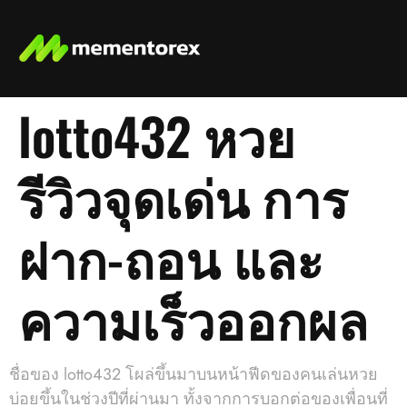
lotto432 หวย
รีวิวจุดเด่น การ
ฝาก-ถอน และ
ความเร็วออกผล
ชื่อของ lotto432 โผล่ขึ้นมาบนหน้าฟีดของคนเล่นหวย
บ่อยขึ้นในช่วงปีที่ผ่านมา ทั้งจากการบอกต่อของเพื่อนที่