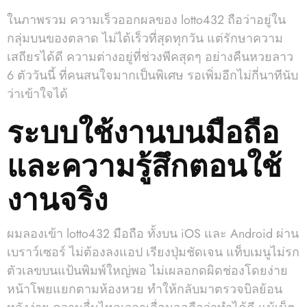
ในภาพรวม ความเร็วออกผลของ lotto432 ถือว่าอยู่ใน
กลุ่มบนของตลาด ไม่ได้เร็วที่สุดทุกวัน แต่รักษาความ
เสถียรได้ดี ความต่างอยู่ที่ช่วงพีคสุดๆ อย่างคืนหวยลาว
6 ตัววันนี้ ที่คนสนใจมากเป็นพิเศษ รอเพิ่มอีกไม่กี่นาทีนับ
ว่าเข้าใจได้
ระบบใช้งานบนมือถือ
และความรู้สึกตอนใช้
งานจริง
ผมลองเข้า lotto432 มือถือ ทั้งบน iOS และ Android ผ่าน
เบราว์เซอร์ ไม่ต้องลงแอป เรียงปุ่มชัดเจน แท็บเมนูไม่รก
ตัวเลขบนแป้นพิมพ์ใหญ่พอ ไม่เผลอกดผิดช่องโดยง่าย
หน้าโพยแยกตามห้องหวย ทำให้กลับมาตรวจบิลย้อน