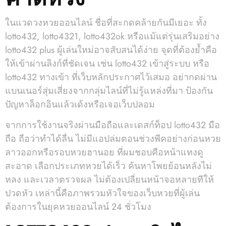
ในแวดวงหวยออนไลน์ ชื่อที่สะกดคล้ายกันมีเยอะ ทั้ง
lotto432, lotto4321, lotto432ok หรือแม้แต่รุ่นเสริมอย่าง
lotto432 plus ผู้เล่นใหม่อาจสับสนได้ง่าย จุดที่ต้องย้ำคือ
ให้เข้าผ่านลิงก์ที่ชัดเจน เช่น lotto432 เข้าสู่ระบบ หรือ
lotto432 ทางเข้า ที่เว็บหลักประกาศไว้เสมอ อย่ากดผ่าน
แบนเนอร์สุ่มเสี่ยงจากกลุ่มไลน์ที่ไม่รู้แหล่งที่มา ป้องกัน
ปัญหาล็อกอินแล้วเด้งหรือเจอเว็บปลอม
จากการใช้งานจริงผ่านมือถือและเดสก์ท็อป lotto432 มือ
ถือ ถือว่าทำได้ลื่น ไม่มีแอปล่มตอนช่วงพีคอย่างก่อนหวย
ลาวออกหรือรอบหวยฮานอย ที่ผมชอบคือหน้าแทงดู
สะอาด เลือกประเภทหวยได้เร็ว ค้นหาโพยย้อนหลังไม่
หลง และเวลาตรวจผล ไม่ต้องเปลี่ยนหน้าจอหลายทีให้
ปวดหัว เหล่านี้คือภาพรวมหัวใจของเว็บหวยที่ผู้เล่น
ต้องการในยุคหวยออนไลน์ 24 ชั่วโมง