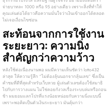
ธุรกรรมโปร่งใส และมีฐานผู้ใช้จริง อย่ามองแต่อัตรา
จ่ายบาทละ 1000 หรือ 95 อย่างเดียว เพราะสิ่งที่ทำให้
คุณเล่นต่อได้ยาวคือความมั่นใจว่าเงินเข้าออกได้ตลอด
ไม่เจอเงื่อนไขซ่อน
สะท้อนจากการใช้งาน
ระยะยาว: ความนิ่ง
สำคัญกว่าความว้าว
หลังใช้ต่อเนื่องนานพอ ผมมีความเห็นชัดว่า lotto432
ล่าสุด ให้ความรู้สึก “ไม่ต้องลุ้นนอกจากลุ้นเลข” ซึ่งเป็น
คำชมที่ดีที่สุดสำหรับเว็บหวย ผู้เล่นตัวเลขต้องใช้สมาธิ
ไปกับการวางแผน ไม่ใช่คอยกังวลเรื่องระบบล่มหรือถอน
ช้า ผมยอมแลกโปรที่แรงน้อยหน่อยกับความนิ่งแบบนี้
เพราะพอคิดเป็นตัวเงินระยะยาว มันคุ้มกว่า