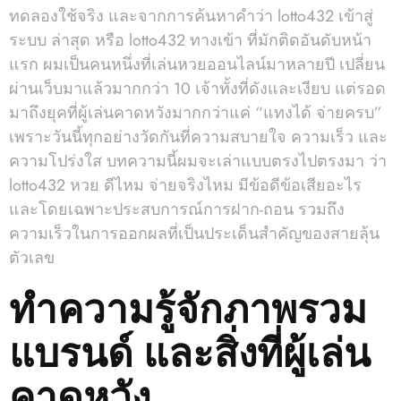
ทดลองใช้จริง และจากการค้นหาคำว่า lotto432 เข้าสู่
ระบบ ล่าสุด หรือ lotto432 ทางเข้า ที่มักติดอันดับหน้า
แรก ผมเป็นคนหนึ่งที่เล่นหวยออนไลน์มาหลายปี เปลี่ยน
ผ่านเว็บมาแล้วมากกว่า 10 เจ้าทั้งที่ดังและเงียบ แต่รอด
มาถึงยุคที่ผู้เล่นคาดหวังมากกว่าแค่ “แทงได้ จ่ายครบ”
เพราะวันนี้ทุกอย่างวัดกันที่ความสบายใจ ความเร็ว และ
ความโปร่งใส บทความนี้ผมจะเล่าแบบตรงไปตรงมา ว่า
lotto432 หวย ดีไหม จ่ายจริงไหม มีข้อดีข้อเสียอะไร
และโดยเฉพาะประสบการณ์การฝาก-ถอน รวมถึง
ความเร็วในการออกผลที่เป็นประเด็นสำคัญของสายลุ้น
ตัวเลข
ทำความรู้จักภาพรวม
แบรนด์ และสิ่งที่ผู้เล่น
คาดหวัง