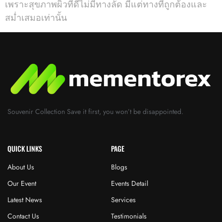
เพราะสุขภาพผิวที่ดีไม่มีทางลัด มีแต่ทางที่ถูกต้องและ
สม่ำเสมอเท่านั้น
Souvenir Collection Save it first, you won’t be disappointed.
QUICK LINKS
PAGE
About Us
Blogs
Our Event
Events Detail
Latest News
Services
Contact Us
Testimonials