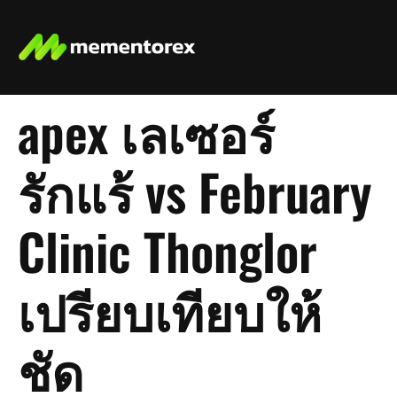
apex เลเซอร์
รักแร้ vs February
Clinic Thonglor
เปรียบเทียบให้
ชัด