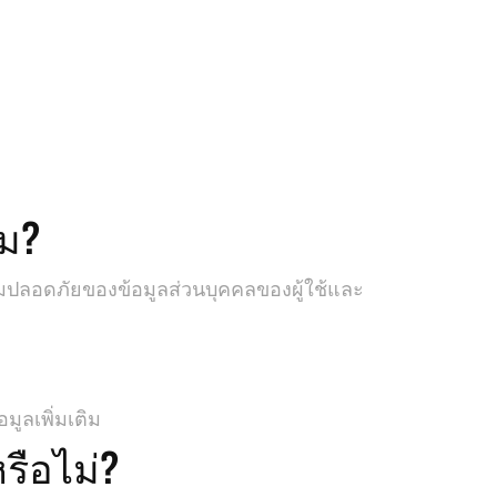
หม?
วามปลอดภัยของข้อมูลส่วนบุคคลของผู้ใช้และ
มูลเพิ่มเติม
หรือไม่?