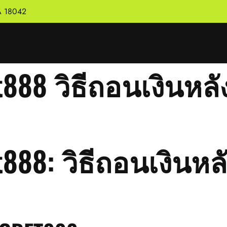
PA 18042
t888 วิธีถอนเงินห
888: วิธีถอนเงิน