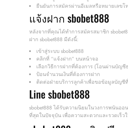
ยืนยันการสมัครผ่านอีเมลหรือหมายเลขโท
แจ้งฝาก sbobet888
หลังจากที่คุณได้ทำการสมัครสมาชิก sbobet888
ฝาก sbobet888 มีดังนี้:
เข้าสู่ระบบ sbobet888
คลิกที่ “แจ้งฝาก” บนหน้าจอ
เลือกวิธีการฝากที่ต้องการ (โอนผ่านบัญช
ป้อนจำนวนเงินที่ต้องการฝาก
ติดต่อฝ่ายบริการลูกค้าเพื่อขอข้อมูลบัญชี
Line sbobet888
sbobet888 ได้รับความนิยมในวงการพนันออนไลน์ไ
ที่สุดในปัจจุบัน เพื่อความสะดวกและรวดเร็ว