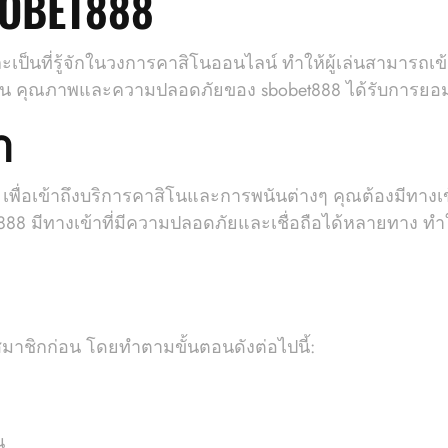
BOBET888
งและเป็นที่รู้จักในวงการคาสิโนออนไลน์ ทำให้ผู้เล่นสามา
ิโน คุณภาพและความปลอดภัยของ sbobet888 ได้รับการยอมรั
า
พื่อเข้าถึงบริการคาสิโนและการพนันต่างๆ คุณต้องมีทางเข
bet888 มีทางเข้าที่มีความปลอดภัยและเชื่อถือได้หลายทาง 
รสมาชิกก่อน โดยทำตามขั้นตอนดังต่อไปนี้:
น