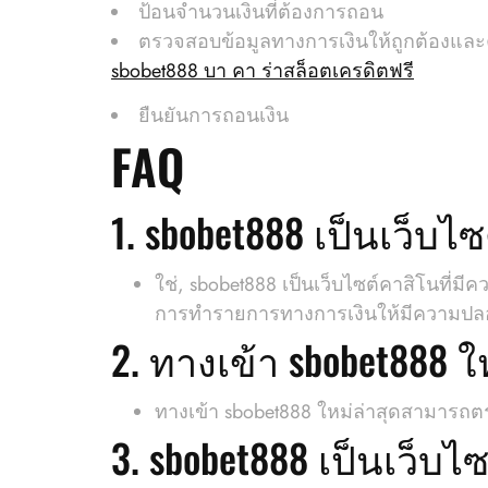
ป้อนจำนวนเงินที่ต้องการถอน
ตรวจสอบข้อมูลทางการเงินให้ถูกต้องแล
sbobet888 บา คา ร่าสล็อตเครดิตฟรี
ยืนยันการถอนเงิน
FAQ
1. sbobet888 เป็นเว็บ
ใช่, sbobet888 เป็นเว็บไซต์คาสิโนที่ม
การทำรายการทางการเงินให้มีความปลอ
2. ทางเข้า sbobet888 ใ
ทางเข้า sbobet888 ใหม่ล่าสุดสามารถตรว
3. sbobet888 เป็นเว็บไ