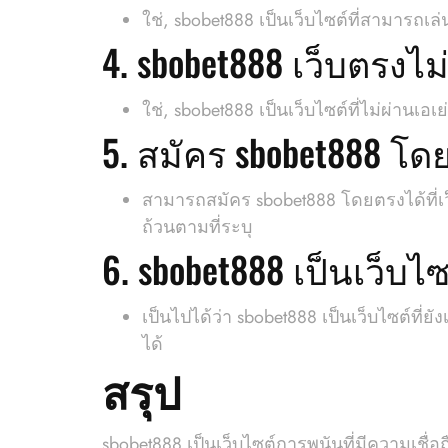
ใช่, sbobet888 เป็นเว็บไซต์ที่สามารถ
4. sbobet888 เว็บตรงไม
ใช่, sbobet888 เป็นเว็บไซต์ที่ไม่ผ่านเอ
5. สมัคร sbobet888 โ
สามารถสมัคร sbobet888 โดยตรงได้ที่เ
ถ้วนตามที่ระบุ
6. sbobet888 เป็นเว็บไซ
เป็นไปได้ว่า sbobet888 เป็นเว็บไซต์ที่ย
ได้
สรุป
sbobet888 เป็นเว็บไซต์การพนันที่มีความเช