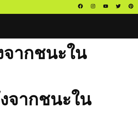
ลังจากชนะใน
หลังจากชนะใน