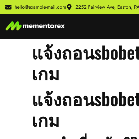
hello@example-mail.com
2252 Fairview Ave, Easton, 
แจ้งถอนsbobe
เกม
แจ้งถอนsbobet
เกม