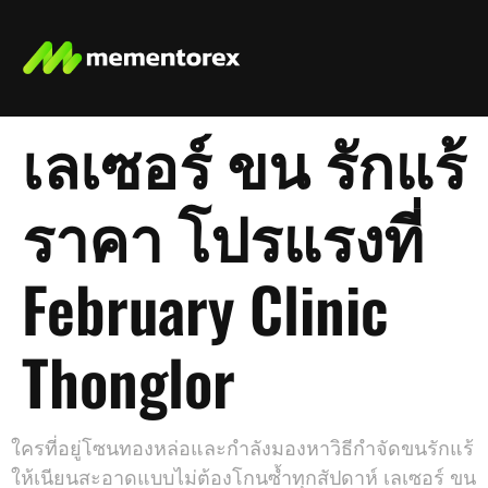
เลเซอร์ ขน รักแร้
ราคา โปรแรงที่
February Clinic
Thonglor
ใครที่อยู่โซนทองหล่อและกำลังมองหาวิธีกำจัดขนรักแร้
ให้เนียนสะอาดแบบไม่ต้องโกนซ้ำทุกสัปดาห์ เลเซอร์ ขน