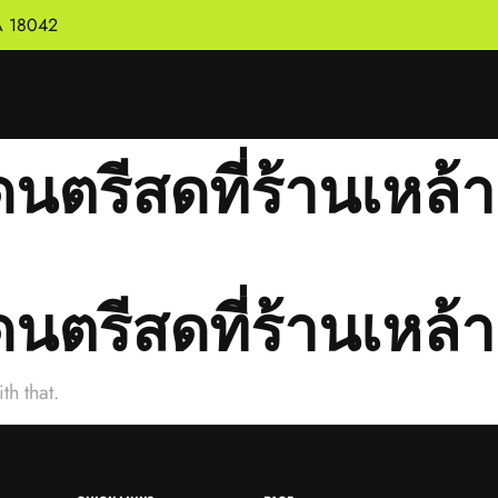
PA 18042
ดนตรีสดที่ร้านเหล้
ดนตรีสดที่ร้านเหล้
th that.