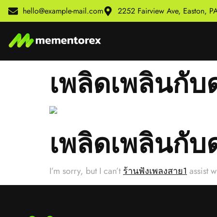
hello@example-mail.com
2252 Fairview Ave, Easton, 
เพลิดเพลินกับ
เพลิดเพลินกับ
I’m sorry, but I can’t
ร้านฟังเพลงสาย1
assist wi