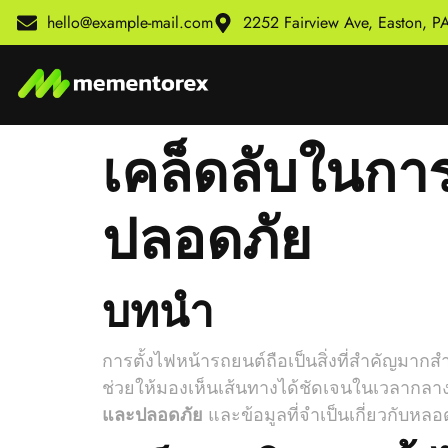
hello@example-mail.com
2252 Fairview Ave, Easton, 
เคล็ดลับในการ
ปลอดภัย
บทนำ
การตั้งไฟหน้ารถยนต์ถือเป็นสิ่งที่สำคัญมาก
ช่วยให้มองเห็นเส้นทางได้ชัดเจนในเวลากลาง
และปลอดภัย
และข้อมูลที่จำเป็นเกี่ยวกับห