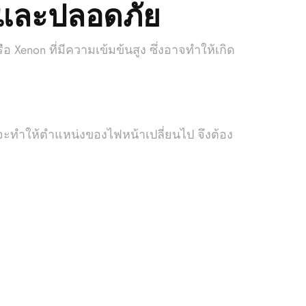
องและปลอดภัย
Xenon ที่มีความเข้มข้นสูง ซึ่งอาจทำให้เกิด
ะทำให้ตำแหน่งของไฟหน้าเปลี่ยนไป จึงต้อง