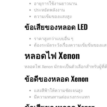
อายุการใช้งานยาวนาน
ประหยัดพลังงาน
ความเข้มของแสงสูง
ข้อเสียของหลอด LED
ราคาสูงกว่าแบบอื่น ๆ
ต้องระมัดระวังเรื่องความเข้มข้นของแสง
หลอดไฟ Xenon
หลอดไฟ Xenon มักจะเป็นตัวเลือกสำหรับผู้ที่
ข้อดีของหลอด Xenon
แสงสีฟ้าให้ความชัดเจนสูง
มีความทนทานต่อแรงกระแทก