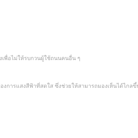
เพื่อไม่ให้รบกวนผู้ใช้ถนนคนอื่น ๆ
ต้องการแสงสีฟ้าที่สดใส ซึ่งช่วยให้สามารถมองเห็นได้ไกลขึ้