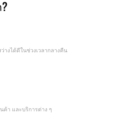
ถ?
สว่างได้ดีในช่วงเวลากลางคืน
้านค้า และบริการต่าง ๆ