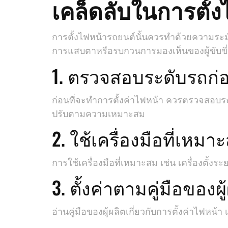
เคล็ดลับในการตั้
การตั้งไฟหน้ารถยนต์นั้นควรทำด้วยความระมัด
การแสบตาหรือรบกวนการมองเห็นของผู้ขับขี่คนอ
1. ตรวจสอบระดับรถก่อ
ก่อนที่จะทำการตั้งค่าไฟหน้า ควรตรวจสอบร
ปรับตามความเหมาะสม
2. ใช้เครื่องมือที่เหม
การใช้เครื่องมือที่เหมาะสม เช่น เครื่องตั้ง
3. ตั้งค่าตามคู่มือของผู
อ่านคู่มือของผู้ผลิตเกี่ยวกับการตั้งค่าไฟหน้า