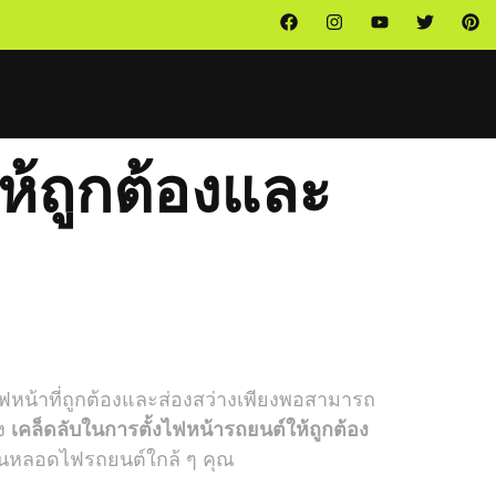
ห้ถูกต้องและ
ไฟหน้าที่ถูกต้องและส่องสว่างเพียงพอสามารถ
ึง
เคล็ดลับในการตั้งไฟหน้ารถยนต์ให้ถูกต้อง
่ยนหลอดไฟรถยนต์ใกล้ ๆ คุณ