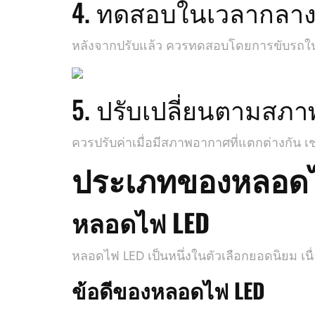
4. ทดสอบในเวลากลาง
หลังจากปรับแล้ว ควรทดสอบโดยการขับรถใน
5. ปรับเปลี่ยนตามสภ
ควรปรับค่าเมื่อมีสภาพอากาศที่แตกต่างกัน 
ประเภทของหลอดไ
หลอดไฟ LED
หลอดไฟ LED เป็นหนึ่งในตัวเลือกยอดนิยม เ
ข้อดีของหลอดไฟ LED