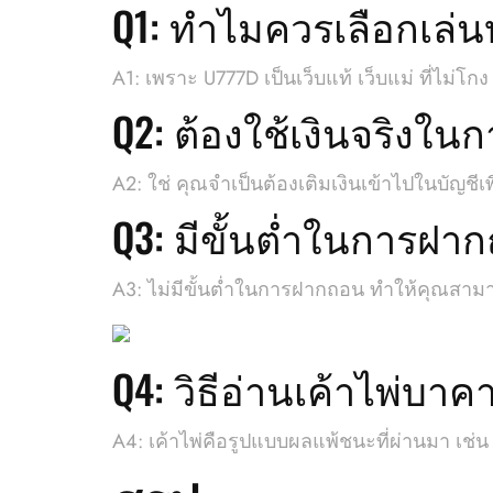
Q1: ทำไมควรเลือกเล่นบ
A1: เพราะ U777D เป็นเว็บแท้ เว็บแม่ ที่ไม่
Q2: ต้องใช้เงินจริงใน
A2: ใช่ คุณจำเป็นต้องเติมเงินเข้าไปในบัญชีเ
Q3: มีขั้นต่ำในการฝา
A3: ไม่มีขั้นต่ำในการฝากถอน ทำให้คุณสาม
Q4: วิธีอ่านเค้าไพ่บา
A4: เค้าไพ่คือรูปแบบผลแพ้ชนะที่ผ่านมา เช