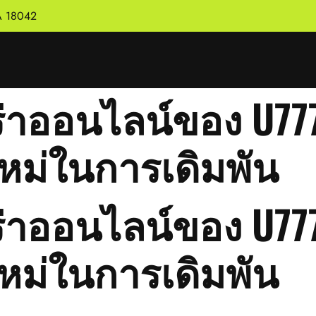
PA 18042
่าออนไลน์ของ U777
ม่ในการเดิมพัน
าออนไลน์ของ U777
ม่ในการเดิมพัน