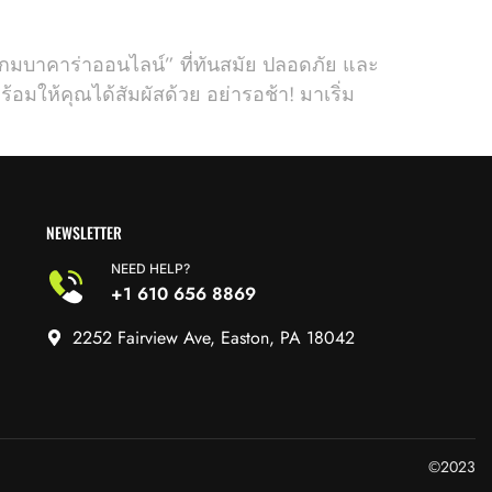
เกมบาคาร่าออนไลน์” ที่ทันสมัย ปลอดภัย และ
อมให้คุณได้สัมผัสด้วย อย่ารอช้า! มาเริ่ม
NEWSLETTER
NEED HELP?
+1 610 656 8869
2252 Fairview Ave, Easton, PA 18042
©2023