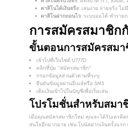
คาสิโนครบวงจร
: มีทั้งบาคาร่า, สล็อต
คาสิโนได้เงินจริง
: เล่นง่าย จ่ายจริง ไม่มี
คาสิโนฝากถอนไว
: ระบบออโต้ ทำรายกา
การสมัครสมาชิกก
ขั้นตอนการสมัครสมาช
เข้าไปที่เว็บไซต์ U777D
คลิกที่ปุ่ม “สมัครสมาชิก”
กรอกข้อมูลส่วนตัวตามที่ระบุ
ยืนยันข้อมูลผ่านอีเมล์หรือ SMS
เติมเงินเข้าไปในบัญชีเพื่อเริ่มเล่น
โปรโมชั่นสำหรับสมาช
เมื่อคุณสมัครสมาชิกใหม่ คุณจะได้รับเครดิตฟร
สนใจอีกมากมาย เช่น โบนัสฝากเงินครั้งแรก