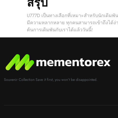
สรุป
U777D เป็นทางเลือกที่เหมาะสำหรับนักเดิมพั
มีความหลากหลาย ทุกคนสามารถเข้าถึงได้ง่ายด้
ต้นการเดิมพันกับเราได้แล้ววันนี้!
Souvenir Collection Save it first, you won’t be disappointed.