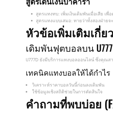
สูตรเดินเงินบาคาร่า
สูตรแทงทบ: เพิ่มเงินเดิมพันเมื่อเสีย เพ
สูตรแทงแบบเสมอ: ทายว่าทั้งสองฝ่ายจะม
หัวข้อเพิ่มเติมเกี
เดิมพันฟุตบอลบน U77
U777D ยังมีบริการแทงบอลออนไลน์ ซึ่งคุณสา
เทคนิคแทงบอลให้ได้กำไร
วิเคราะห์ราคาบอลวันนี้ก่อนลงเดิมพัน
ใช้ข้อมูลเชิงสถิติช่วยในการตัดสินใจ
คำถามที่พบบ่อย (