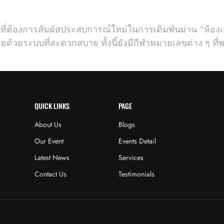
นที่ต้องการสัมผัสประสบการณ์ใหม่ในการเดิมพันผ่าน “ห้อง
วยระบบที่สะดวกสบาย ทั้งนี้ยังมีกีฬาหมายเลขต่าง ๆ ที่พร้
QUICK LINKS
PAGE
About Us
Blogs
Our Event
Events Detail
Latest News
Services
Contact Us
Testimonials