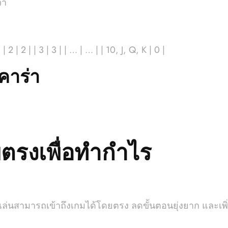
่า
 2 | 2 | | 3 | 3 | | … | … | | 10, J, Q, K | 0 |
คาร่า
บตรงเพื่อทำกำไร
ู้เล่นสามารถเข้าถึงเกมได้โดยตรง ลดขั้นตอนยุ่งยาก และ