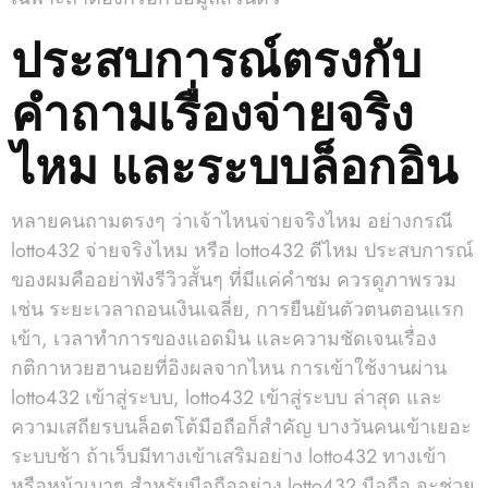
ประสบการณ์ตรงกับ
คำถามเรื่องจ่ายจริง
ไหม และระบบล็อกอิน
หลายคนถามตรงๆ ว่าเจ้าไหนจ่ายจริงไหม อย่างกรณี
lotto432 จ่ายจริงไหม หรือ lotto432 ดีไหม ประสบการณ์
ของผมคืออย่าฟังรีวิวสั้นๆ ที่มีแค่คำชม ควรดูภาพรวม
เช่น ระยะเวลาถอนเงินเฉลี่ย, การยืนยันตัวตนตอนแรก
เข้า, เวลาทำการของแอดมิน และความชัดเจนเรื่อง
กติกาหวยฮานอยที่อิงผลจากไหน การเข้าใช้งานผ่าน
lotto432 เข้าสู่ระบบ, lotto432 เข้าสู่ระบบ ล่าสุด และ
ความเสถียรบนล็อตโต้มือถือก็สำคัญ บางวันคนเข้าเยอะ
ระบบช้า ถ้าเว็บมีทางเข้าเสริมอย่าง lotto432 ทางเข้า
หรือหน้าเบาๆ สำหรับมือถืออย่าง lotto432 มือถือ จะช่วย