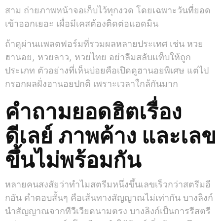
สาม ถ่ายภาพหน้าจอเก็บไว้ทุกงวด โดยเฉพาะวันที่ยอด
เข้าออกเยอะ เผื่อมีเคสต้องติดต่อแอดมิน
ถ้าดูผ่านแพลตฟอร์มที่รวมผลหลายประเทศ เช่น หวย
ฮานอย, หวยลาว, หวยไทย อย่าลืมสลับแท็บให้ถูก
ประเภท ตัวอย่างที่เห็นบ่อยคือเปิดดูฮานอยพิเศษ แต่ไป
กรอกผลฝั่งฮานอยปกติ เพราะเวลาใกล้กันมาก
คำถามยอดฮิตเรื่อง
ดีเลย์ ภาพค้าง และเลข
ขึ้นไม่พร้อมกัน
หลายคนสงสัยว่าทำไมสตรีมหนึ่งขึ้นเลขเร็วกว่าสตรีมอี
กอัน คำตอบสั้นๆ คือเส้นทางสัญญาณไม่เท่ากัน บางลิงก์
นำสัญญาณจากทีวีเวียดนามตรง บางลิงก์เป็นการรีสตรี