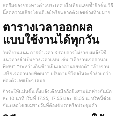
สตรีมของช่องทางต่างประเทศ เผื่อเทียบเลขซ้ำอีกชั้น วิธี
นี้ลดความเสี่ยงโดนดีเลย์หรือพลาดตัวเลขช่วงท้ายมาก
ตารางเวลาออกผล
แบบใช้งานได้ทุกวัน
วันที่งานแน่น การจำเวลา 3 รอบอาจไม่ง่าย ผมจึงใช้
แนวทางจำเป็นช่วงเวลาแทน เช่น “เลิกงานเจอฮานอย
พิเศษ” “ระหว่างกินข้าวเย็นเจอฮานอยปกติ” “ล้างจาน
เสร็จเจอฮานอยพัฒนา” ปรับตามชีวิตจริงจะจำง่ายกว่า
ท่องตัวเลขเป๊ะๆ เสมอ
ถ้าจะให้แม่นขึ้น ตั้งแจ้งเตือนมือถือยิงสามนัดห่างกันนัด
ละ 10 นาที เริ่มที่ 17:25, 17:55 และ 18:55 น. ทริคนี้ช่วย
กันเผลอโดยเฉพาะวันที่ต้องขับรถหรือประชุมค่ำ