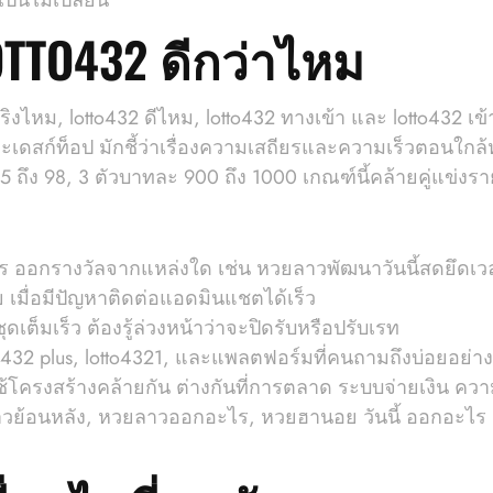
็นไม่เปลี่ยน
LOTTO432 ดีกว่าไหม
ริงไหม, lotto432 ดีไหม, lotto432 ทางเข้า และ lotto432 เข้
ละเดสก์ท็อป มักชี้ว่าเรื่องความเสถียรและความเร็วตอนใกล
 ถึง 98, 3 ตัวบาทละ 900 ถึง 1000 เกณฑ์นี้คล้ายคู่แข่งร
ไร ออกรางวัลจากแหล่งใด เช่น หวยลาวพัฒนาวันนี้สดยึดเ
 เมื่อมีปัญหาติดต่อแอดมินแชตได้เร็ว
เต็มเร็ว ต้องรู้ล่วงหน้าว่าจะปิดรับหรือปรับเรท
otto432 plus, lotto4321, และแพลตฟอร์มที่คนถามถึงบ่อยอ
ใช้โครงสร้างคล้ายกัน ต่างกันที่การตลาด ระบบจ่ายเงิน ค
าวย้อนหลัง, หวยลาวออกอะไร, หวยฮานอย วันนี้ ออกอะไร 