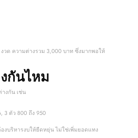
 10 งวด ความต่างรวม 3,000 บาท ซึ่งมากพอให้
างกันไหม
่างกัน เช่น
 3 ตัว 800 ถึง 950
องบริหารงบให้ยืดหยุ่น ไม่ใช่เพิ่มยอดแทง