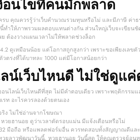
ื่อนไขที่คนมักพลาด
ครบ คุณควรรู้ว่าเว็บคำนวณรวมทุนหรือไม่ และมีภาษี ค่าธร
านี้ทำให้ภาพรวมผลตอบแทนต่างกัน ส่วนใหญ่เว็บจะเขียนชัด
โพย ต้องวางแผนเวลาไม่ให้พลาดช่วงล็อก
2 ถึง 4.2 ดูเหมือนน้อย แต่โอกาสถูกสูงกว่า เพราะขอเพียงเ
 ตัวตรงที่ได้บาทละ 1000 แต่มีโอกาสน้อยกว่า
น์เว็บไหนดี ไม่ใช่ดูแค่
ออนไลน์เว็บไหนดีที่สุด ไม่มีคำตอบเดียว เพราะพฤติกรรมแ
ับเรท อะไรควรลองด้วยตนเอง
จริง ไม่ใช่อ่านจากโฆษณา
วยฮานอย ดูว่าเวลาตัดรอบแม่น มีแจ้งเตือนหรือไม่
to432 มือถือ หรือแพลตฟอร์มอื่น ควรทดสอบทั้งสัญญาณดีและ
วยลาวพัฒนาวันนี้, หวยฮานอย วันนี้สด ให้คุณตรวจย้อนหล