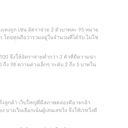
ณแทงถูก เช่น อัตราจ่าย 2 ตัวบาทละ 95 หมาย
โดยทุนถือว่ารวมอยู่ในจำนวนที่ได้รับ ไม่ใช่
00 จึงให้อัตราจ่ายต่ำกว่า 3 ตัวที่มีความน่า
 ถึง 98 ความต่างเล็กๆ ระดับ 2 ถึง 5 บาทใน
งลูกค้า เว็บใหญ่ที่มีสภาพคล่องดีอาจกล้า
างเว็บเลือกเน้นผู้เล่นเลขวิ่ง จึงให้เรทวิ่งดี