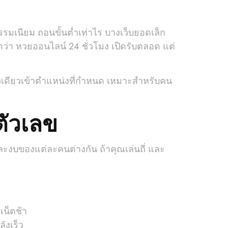
รมเนียม ถอนขั้นต่ำเท่าไร บางเว็บยอดเล็ก
ว่า หวยออนไลน์ 24 ชั่วโมง เปิดรับตลอด แต่
ลขตัวเดียวเข้าตำแหน่งที่กำหนด เหมาะสำหรับคน
ตัวเลข
ละงบของแต่ละคนต่างกัน ถ้าคุณเล่นถี่ และ
เน็ตช้า
ังเร็ว