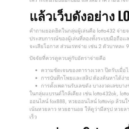
เพราะเห็นรอบออกบ่อย แล้วลืมว่าความน่าจะเป
แล้วเว็บดังอย่าง 
คำถามยอดฮิตในกลุ่มผู้เล่นคือ lotto432 จ่ายจ
ประสบการณ์ของผู้เล่นที่ลองทั้งระบบมือถือแ
จะเสียโอกาส ส่วนเรทจ่าย เช่น 2 ตัวบาทละ 95
ปัจจัยที่ควรดูควบคู่กับอัตราจ่ายคือ
ความชัดเจนของตารางเวลา ปิดรับเมื่อ
การบันทึกโพยและสลิป ต้องค้นหาได้ง่าย
การตั้งเพดานรับเลขดัง บางงวดเลขบางชุด
ในกลุ่มแบรนด์ใกล้เคียง เช่น lotto432ok, l
ออนไลน์ fox888, หวยออนไลน์ lottovip ล้วน
เน้นหวยลาว หวยฮานอย ให้ดูว่ามีสรุป หวยล
เร็ว