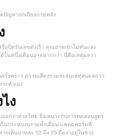
ะลดปัญหาถกเถียงภายหลัง
ง
ือปิดรับเลขดังเร็ว คุณอาจเข้าไม่ทันและ
ด้ในหนึ่งเดือนอาจมากกว่า นี่คือเหตุผลว่า
็นครั้งคราว ความเสี่ยงรวมจะสมเหตุสมผลกว่า
งหวะตัวเอง
งไง
กบ่อยกว่าหวยไทย จึงเหมาะกับการทดสอบสูตร
โดยไม่กระทบงบรวมทั้งเดือน แพลตฟอร์มที่
กเห็นบาทละ 92 ถึง 95 ถือว่าอยู่ในช่วง