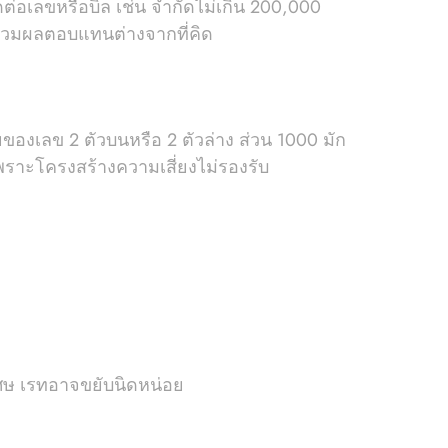
ต่อเลขหรือบิล เช่น จำกัดไม่เกิน 200,000
าพรวมผลตอบแทนต่างจากที่คิด
ายของเลข 2 ตัวบนหรือ 2 ตัวล่าง ส่วน 1000 มัก
เพราะโครงสร้างความเสี่ยงไม่รองรับ
ศษ เรทอาจขยับนิดหน่อย