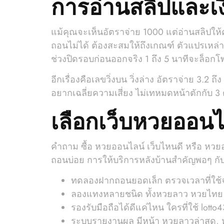
การอ่านสลิปและเง
แม้คุณจะเห็นอัตราจ่าย 1000 แต่อ่านสลิปให้
ถอนไม่ได้ ต้องสะสมให้ถึงเกณฑ์ ตัวแปรเหล่
ช่วงปิดรอบก่อนออกจริง 1 ถึง 5 นาทีจะล็อก
อีกเรื่องคือเลขวิ่งบน วิ่งล่าง อัตราจ่าย 3.
อยากเฉลี่ยความเสี่ยง ไม่เทหมดหน้าตักกับ 3
เลือกเว็บหวยออนไล
คำถาม ซื้อ หวยออนไลน์ เว็บไหนดี หรือ หวย
ถอนบ่อย การให้บริการหลังบ้านสำคัญพอๆ ก
ทดลองฝากถอนยอดเล็ก ตรวจเวลาที่ใช้
ลองแทงหลายชนิด ทั้งหวยลาว หวยไทย ห
รองรับมือถือได้ดีแค่ไหน ใครที่ใช้ lot
ระบบรายงานผล มีหน้า หวยลาวล่าสุด, ห