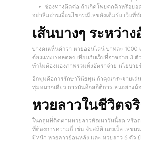
ช่องทางติดต่อ ถ้าเกิดโพยตกคิวหรือยอด
อย่าลืมอ่านเงื่อนไขกรณีเลขดังเต็มรับ เว็
เส้นบางๆ ระหว่างอ
บางคนเห็นคำว่า หวยออนไลน์ บาทละ 1000 แล้
ต้องแทงเรทลดลง เทียบกับเว็บที่อาจจ่าย 3 ตัว
ทำไมต้องมองภาพรวมทั้งอัตราจ่าย นโยบายร
อีกมุมคือการรักษาวินัยทุน ถ้าคุณกระจายเล่
ทุ่มหมวกเดียว การบันทึกสถิติการเล่นอย่างน้
หวยลาวในชีวิตจริ
ในกลุ่มที่ติดตามหวยลาวพัฒนาวันนี้สด หร
ที่ต้องการความถี่ เช่น จับสถิติ เลขเบิ้ล เ
มีหน้า หวยลาวย้อนหลัง และ หวยลาว 6 ตัว ย้