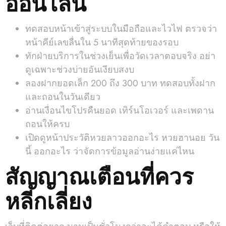
ออนไลน์
ทดสอบหน้าเข้าสู่ระบบในมือถือและไวไฟ ตรวจว่า
หน้าคีย์เลขลื่นใน 5 นาทีสุดท้ายของรอบ
ทักฝ่ายบริการในช่วงเย็นเพื่อวัดเวลาตอบจริง อย่า
ดูเฉพาะช่วงบ่ายอันเงียบสงบ
ลองฝากยอดเล็ก 200 ถึง 300 บาท ทดสอบทั้งฝาก
และถอนในวันเดียว
อ่านเงื่อนไขโปรคืนยอด เทิร์นโอเวอร์ และเพดาน
ถอนให้ครบ
เปิดดูหน้าประวัติหวยลาวออกอะไร หวยฮานอย วัน
นี้ ออกอะไร ว่าจัดการข้อมูลอ่านง่ายแค่ไหน
สัญญาณเตือนที่ควร
หลีกเลี่ยง