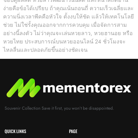
ชอบดูผลสด หวยลาวพัฒนาวันนี้สด และหน้าสถิติอ่าน
ง่ายคือข้อได้เปรียบ ถ้าคุณเน้นถอนถี่ ความเร็วเฉลี่ยและ
ความนิ่งเวลาพีคคือหัวใจ ตั้งงบให้ชัด แล้วให้เทคโนโลยี
ช่วย ไม่ใช่รั้งคุณออกจากการควบคุม เมื่อจัดการสาม
อย่างนี้ลงตัว ไม่ว่าคุณจะเล่นหวยลาว, หวยฮานอย หรือ
หวยไทย ประสบการณ์บนหวยออนไลน์ 24 ชั่วโมงจะ
ไหลลื่นและปลอดภัยขึ้นอย่างชัดเจน
Souvenir Collection Save it first, you won’t be disappointed.
QUICK LINKS
PAGE