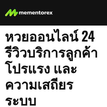
หวยออนไลน์ 24
รีวิวบริการลูกค้า
โปรแรง และ
ความเสถียร
ระบบ