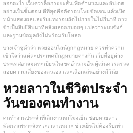
ออกอะไร เว็บควรล็อกระยะสั้นเพื่อคำนวณและอัปเดต
อย่างเป็นขั้นตอน ดีที่สุดคือตัดรอบโพยชัดเจน แล้วเปิด
หน้าแสดงผลและรับแทงรอบถัดไปภายในไม่กี่นาที การ
ช้าเป็นสิบยี่สิบนาทีหลังผลออกบ่อยๆ แปลว่าระบบซิงก์
และฐานข้อมูลยังไม่พร้อมรับโหลด
บางเจ้าชูคำว่า หวยออนไลน์ถูกกฎหมาย ควรทำความ
เข้าใจว่าแต่ละประเทศมีกฎหมายต่างกัน เว็บที่อยู่ต่าง
ประเทศอาจจดทะเบียนในเขตอำนาจอื่น ผู้เล่นควรตรวจ
สอบความเสี่ยงของตนเอง และเลือกเล่นอย่างมีวินัย
หวยลาวในชีวิตประจำ
วันของคนทำงาน
คนทำงานประจำที่เลิกงานหกโมงเย็น ชอบหวยลาว
พัฒนาเพราะจังหวะเวลาเหมาะ ช่วงเย็นไม่ต้องรีบเท่า