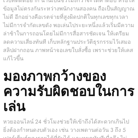
เว็บที่ติดต่อยาก นานเป็นชั่วโมงกว่าจะได้คำตอบ หรือให้
ข้อมูลไม่ตรงกันระหว่างพนักงานสองคน ถือเป็นสัญญาณ
ไม่ดี อีกอย่างคือเรตจ่ายที่สูงผิดปกติในทุกเลขทุกเวลา
ไม่มีการจำกัดเลขดัง พอเล่นไประยะหนึ่งแล้วเริ่มมีความ
ล่าช้าในการถอนโดยไม่มีการสื่อสารชัดเจน ให้เตรียม
ลดความเสี่ยงทันที เก็บหลักฐานประวัติธุรกรรมไว้เสมอ
สลิปฝากถอน ภาพหน้าจอเลขใบสั่งซื้อ เพราะช่วยให้เคส
แก้ไวขึ้น
มองภาพกว้างของ
ความรับผิดชอบในการ
เล่น
หวยออนไลน์ 24 ชั่วโมงช่วยให้เข้าถึงได้สะดวกเกินไป
ยิ่งต้องกำหนดงบตัวเอง เช่น วางเพดานต่อวัน 3 ถึง 5