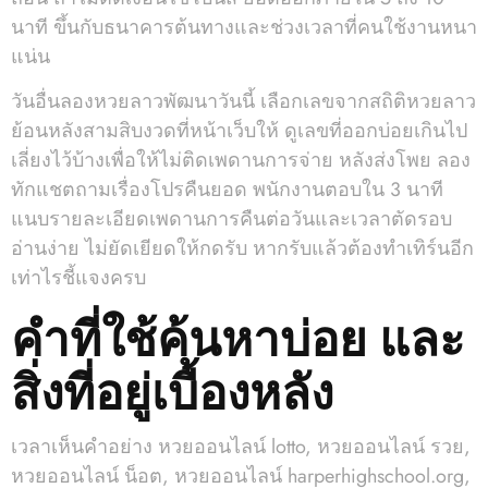
นาที ขึ้นกับธนาคารต้นทางและช่วงเวลาที่คนใช้งานหนา
แน่น
วันอื่นลองหวยลาวพัฒนาวันนี้ เลือกเลขจากสถิติหวยลาว
ย้อนหลังสามสิบงวดที่หน้าเว็บให้ ดูเลขที่ออกบ่อยเกินไป
เลี่ยงไว้บ้างเพื่อให้ไม่ติดเพดานการจ่าย หลังส่งโพย ลอง
ทักแชตถามเรื่องโปรคืนยอด พนักงานตอบใน 3 นาที
แนบรายละเอียดเพดานการคืนต่อวันและเวลาตัดรอบ
อ่านง่าย ไม่ยัดเยียดให้กดรับ หากรับแล้วต้องทำเทิร์นอีก
เท่าไรชี้แจงครบ
คำที่ใช้ค้นหาบ่อย และ
สิ่งที่อยู่เบื้องหลัง
เวลาเห็นคำอย่าง หวยออนไลน์ lotto, หวยออนไลน์ รวย,
หวยออนไลน์ น็อต, หวยออนไลน์ harperhighschool.org,