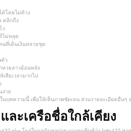
ได้โดยไม่ค้าง
 คลิกถึง
ไว
้ไม่หลุด
ที่เดินเงินหลายชุด
นตัว
ากหวยลาวย้อนหลัง
ห้เสียเวลามากไป
อ
นง่าย
์ในบทความนี้ เพื่อให้เห็นภาพชัดเจน ส่วนรายละเอียดอื่น
และเครือชื่อใกล้เคียง
lotto432 plus โผล่ในผลค้นหาบ่อย บางคนพิมพ์ว่า lotto432 ห