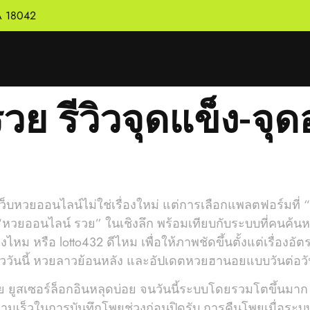
PA 18042
ย รีวิวจุดแข็ง-จุด
็บหวยออนไลน์ไม่ใช่เรื่องใหม่ แต่การเลือกแพลตฟอร์มที่ “
หวยออนไลน์ รวย” ในเชิงลึก พร้อมเทียบกับระบบที่คนค้นหาบ
ไหม หรือ lotto432 ดีไหม เพื่อให้ภาพชัดขึ้นตั้งแต่เรื่อ
ววันนี้ หวยลาวย้อนหลัง และอัปเดตหวยฮานอยแบบวันต่อว
่าย ยูสเซอร์ล็อกอินหลุดบ่อย จนวันนี้ระบบโดยรวมโตขึ้นมา
ความเร็วในการบันทึกโพยช่วงก่อนปิดรับ การคืนโพยเมื่อระบบ