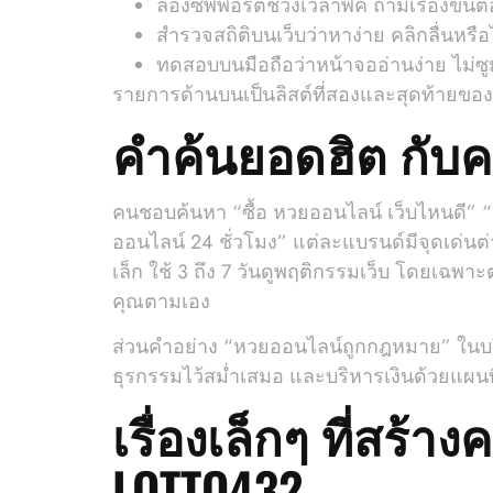
ลองซัพพอร์ตช่วงเวลาพีค ถามเรื่องขั้น
สำรวจสถิติบนเว็บว่าหาง่าย คลิกลื่นหรือ
ทดสอบบนมือถือว่าหน้าจออ่านง่าย ไม่ซ
รายการด้านบนเป็นลิสต์ที่สองและสุดท้ายของบท
คำค้นยอดฮิต กับคว
คนชอบค้นหา “ซื้อ หวยออนไลน์ เว็บไหนดี” “
ออนไลน์ 24 ชั่วโมง” แต่ละแบรนด์มีจุดเด่นต่าง
เล็ก ใช้ 3 ถึง 7 วันดูพฤติกรรมเว็บ โดยเฉพา
คุณตามเอง
ส่วนคำอย่าง “หวยออนไลน์ถูกกฎหมาย” ในบริบ
ธุรกรรมไว้สม่ำเสมอ และบริหารเงินด้วยแผนที
เรื่องเล็กๆ ที่สร
LOTTO432