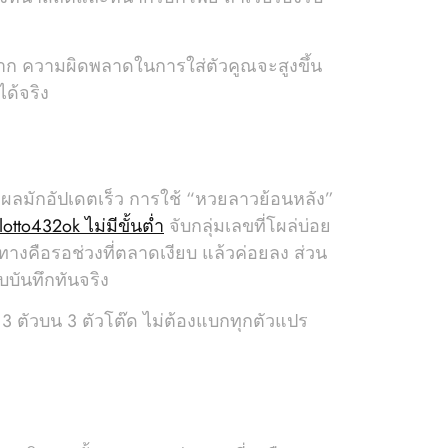
าก ความผิดพลาดในการใส่ตัวคูณจะสูงขึ้น
ด้จริง
ะผลมักอัปเดตเร็ว การใช้ “หวยลาวย้อนหลัง”
lotto432ok ไม่มีขั้นต่ำ
จับกลุ่มเลขที่โผล่บ่อย
ีกทางคือรอช่วงที่ตลาดเงียบ แล้วค่อยลง ส่วน
บบันทึกทันจริง
น 3 ตัวบน 3 ตัวโต๊ด ไม่ต้องแบกทุกตัวแปร