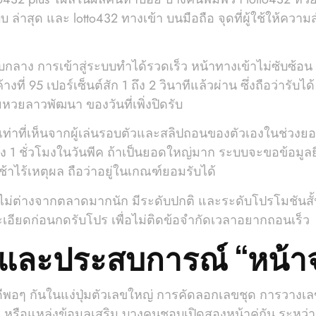
 ล่าสุด และ lotto432 ทางเข้า บนมือถือ จุดที่ผู้ใช้ให้ความสำ
ลาง การเข้าสู่ระบบทำได้รวดเร็ว หน้าทางเข้าไม่ซับซ้อน
ที่ 95 เปอร์เซ็นต์สัก 1 ถึง 2 วินาทีแล้วผ่าน ซึ่งถือว่ารั
วยลาวพัฒนา ของวันที่เพิ่งปิดรับ
หม เท่าที่เห็นจากผู้เล่นรอบตัวและสลิปถอนของตัวเองในช่
ง 1 ชั่วโมงในวันพีค ถ้าเป็นยอดใหญ่มาก ระบบจะขอข้อมูลยืน
าช้าไร้เหตุผล ถือว่าอยู่ในเกณฑ์ยอมรับได้
่ต่างจากตลาดมากนัก มีระดับปกติ และระดับโปรโมชันสั้นๆ
เอียดก่อนกดรับโปร เพื่อไม่ติดข้อจำกัดเวลาอยากถอนเร็ว
 และประสบการณ์ “หน้าจ
้ดีพอๆ กันในแง่ปุ่มตัวเลขใหญ่ การคัดลอกเลขชุด การวางเ
i” หรือแหล่งข้อมูลเสริม บางคนชอบเปิดสองหน้าคู่กัน ระหว