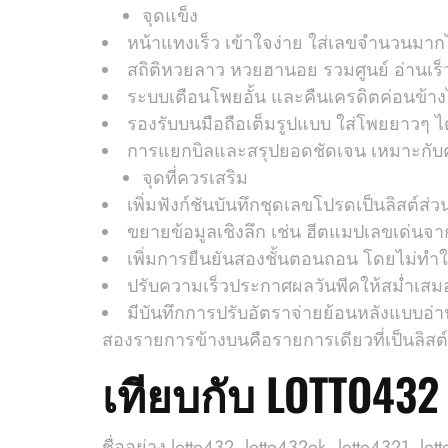
จุดแข็ง
หน้าแทงเร็ว เข้าใจง่าย ใส่เลขจำนวนมาก
สถิติหวยลาว หวยฮานอย รวมศูนย์ อ่านเร็ว
ระบบเตือนโพยอั้น และคืนเครดิตค่อนข้าง
รองรับบนมือถือเต็มรูปแบบ ใส่โพยยาวๆ ได
การแยกบิลและสรุปยอดชัดเจน เหมาะกับคน
จุดที่ควรเสริม
เพิ่มฟังก์ชันบันทึกชุดเลขโปรดเป็นลิสต์ส่ว
ขยายข้อมูลเชิงลึก เช่น ฮีตแมปเลขเด่นจ
เพิ่มการยืนยันสองชั้นตอนถอน โดยไม่ทำใ
ปรับความเร็วประกาศผลวันพีคให้สม่ำเสม
มีบันทึกการปรับอัตราจ่ายย้อนหลังแบบอ่า
สองรายการข้างบนคือรายการเดียวที่เป็นลิสต
เทียบกับ LOTTO432 
ชื่ออย่าง lotto432, lotto432ok, lotto4321, 