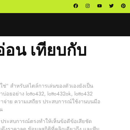
อ่อน เทียบกับ
ใช่” สำหรับสไตล์การเล่นของตัวเองยังเป็น
่อยอย่าง lotto432, lotto432ok, lotto432
งอัตราจ่าย ความเสถียร ประสบการณ์ใช้งานบนมือ
ัน
ก ประสบการณ์ตรงทำให้เห็นข้อดีข้อเสียชัด
ดึงราคาลด ข้อมูลสถิติที่คลิกเดียวถึง และทีม