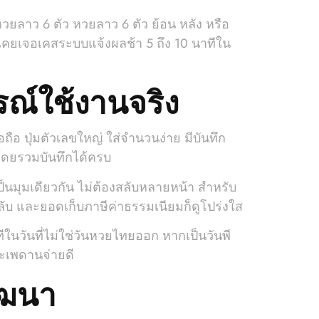
ยลาว 6 ตัว หวยลาว 6 ตัว ย้อน หลัง หรือ
เคยเจอเคสระบบแจ้งผลช้า 5 ถึง 10 นาทีใน
ณ์ใช้งานจริง
ือ ปุ่มตัวเลขใหญ่ ใส่จำนวนง่าย มีบันทึก
่โดยรวมบันทึกได้ครบ
็นมุมเดียวกัน ไม่ต้องสลับหลายหน้า สำหรับ
ลับ และยอดเก็บภาษีค่าธรรมเนียมก็ดูโปร่งใส
าทีในวันที่ไม่ใช่วันหวยไทยออก หากเป็นวันพี
และเพดานจ่ายดี
ัฒนา