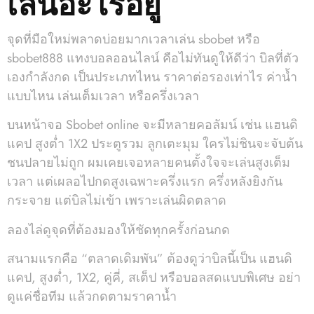
เล่นอะไรอยู่
จุดที่มือใหม่พลาดบ่อยมากเวลาเล่น sbobet หรือ
sbobet888 แทงบอลออนไลน์ คือไม่ทันดูให้ดีว่า บิลที่ตัว
เองกำลังกด เป็นประเภทไหน ราคาต่อรองเท่าไร ค่าน้ำ
แบบไหน เล่นเต็มเวลา หรือครึ่งเวลา
บนหน้าจอ Sbobet online จะมีหลายคอลัมน์ เช่น แฮนดิ
แคป สูงต่ำ 1X2 ประตูรวม ลูกเตะมุม ใครไม่ชินจะจับต้น
ชนปลายไม่ถูก ผมเคยเจอหลายคนตั้งใจจะเล่นสูงเต็ม
เวลา แต่เผลอไปกดสูงเฉพาะครึ่งแรก ครึ่งหลังยิงกัน
กระจาย แต่บิลไม่เข้า เพราะเล่นผิดตลาด
ลองไล่ดูจุดที่ต้องมองให้ชัดทุกครั้งก่อนกด
สนามแรกคือ “ตลาดเดิมพัน” ต้องดูว่าบิลนี้เป็น แฮนดิ
แคป, สูงต่ำ, 1X2, คู่คี่, สเต็ป หรือบอลสดแบบพิเศษ อย่า
ดูแค่ชื่อทีม แล้วกดตามราคาน้ำ