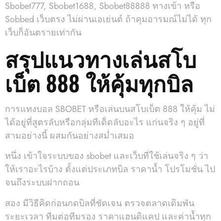
Sbobet777, Sbobet1688, Sbobet88888 ทางเข้า หรือ
Sobbed เว็บตรง ไม่ผ่านเอเย่นต์ ถ้าคุมอารมณ์ไม่ได้ ทุก
เว็บก็อันตรายเท่ากัน
สรุปแนวทางเล่นสโบ
เบ็ต 888 ให้คุ้มทุกบิล
การแทงบอล SBOBET หรือเล่นบนสโบเบ็ต 888 ให้คุ้ม ไม่
ได้อยู่ที่สูตรลับหรือกลุ่มทีเด็ดลับอะไร แก่นจริง ๆ อยู่ที่
สามอย่างนี้ ผสมกันอย่างสม่ำเสมอ
หนึ่ง เข้าใจระบบของ sbobet และเว็บที่ใช้เล่นจริง ๆ ว่า
ให้เราอะไรบ้าง ตั้งแต่ประเภทบิล ราคาน้ำ โปรโมชั่น ไป
จนถึงระบบฝากถอน
สอง มีวิธีคิดก่อนกดบิลที่ชัดเจน ตรวจตลาดเดิมพัน
ระยะเวลา ทีมต่อทีมรอง ราคาแฮนดิแคป และค่าน้ำทุก