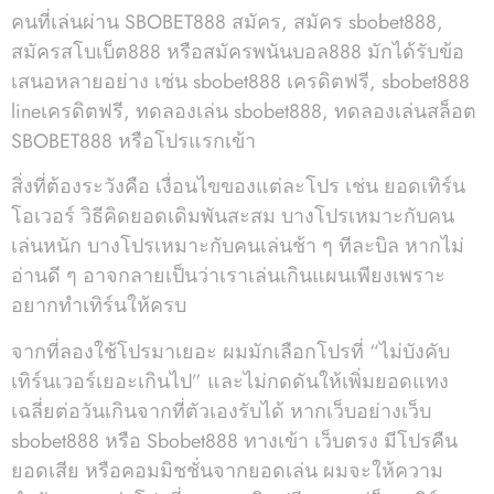
คนที่เล่นผ่าน SBOBET888 สมัคร, สมัคร sbobet888,
สมัครสโบเบ็ต888 หรือสมัครพนันบอล888 มักได้รับข้อ
เสนอหลายอย่าง เช่น sbobet888 เครดิตฟรี, sbobet888
lineเครดิตฟรี, ทดลองเล่น sbobet888, ทดลองเล่นสล็อต
SBOBET888 หรือโปรแรกเข้า
สิ่งที่ต้องระวังคือ เงื่อนไขของแต่ละโปร เช่น ยอดเทิร์น
โอเวอร์ วิธีคิดยอดเดิมพันสะสม บางโปรเหมาะกับคน
เล่นหนัก บางโปรเหมาะกับคนเล่นช้า ๆ ทีละบิล หากไม่
อ่านดี ๆ อาจกลายเป็นว่าเราเล่นเกินแผนเพียงเพราะ
อยากทำเทิร์นให้ครบ
จากที่ลองใช้โปรมาเยอะ ผมมักเลือกโปรที่ “ไม่บังคับ
เทิร์นเวอร์เยอะเกินไป” และไม่กดดันให้เพิ่มยอดแทง
เฉลี่ยต่อวันเกินจากที่ตัวเองรับได้ หากเว็บอย่างเว็บ
sbobet888 หรือ Sbobet888 ทางเข้า เว็บตรง มีโปรคืน
ยอดเสีย หรือคอมมิชชั่นจากยอดเล่น ผมจะให้ความ