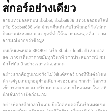
สกอร์อย่างเดียว
สายแทงบอลสดบน sbobet, sbobet888 แทงบอลออนไลน์
หรือ Sbobet888 win มักจะตื่นเต้นกับไลฟ์สกอร์ วิ่งไล่กด
บิลตามจังหวะเกม แต่จุดที่ทำให้หลายคนหลุดคือ “ตาม
อารมณ์มากกว่าข้อมูล”
บนเว็บแทงบอล SBOBET หรือ Sbobet football แบบบอล
สด เราจะเห็นราคาขยับทุกวินาที จากประสบการณ์ ผม
มักโฟกัส 3 อย่างเวลาเล่นบอลสด
อย่างแรกคือรูปเกมจริง ไม่ใช่แค่สกอร์ บางทีทีมต่อโดน
นำ แต่รูปเกมบุกอยู่ฝ่ายเดียว ครองบอลมากกว่า โอกาส
เข้ากรอบเยอะ แบบนี้ราคาบอลต่ออาจไหลลงมาในจุดที่
น่าเล่นกว่า เปิดก่อนเกม
อย่างที่สองคือเวลาในเกม ยิ่งใกล้หมดครึ่งหรือหมดเกม