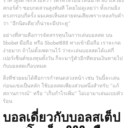
ราคาสูงต่ำจะหวือหวา ใครที่ใจร้อน เห็นนาที 80 แล้วยัง
สกอร์ต่ำ ชอบกดสวนสูงทันที โดยไม่ดูเลยว่า ทั้งเกมยิง
ตรงกรอบกี่ครั้ง ผมเคยเห็นหลายคนเสียเพราะหลงกับคำ
ว่า “อีกนิดเดียวก็น่าจะมีประตู”
อย่างที่สามคือการจัดสรรทุนในการเล่นบอลสด บน
Sbobet มือถือ หรือ Sbobet888 ทางเข้ามือถือ เราจะกด
ง่ายมาก ถ้าไม่ตั้งเพดานไว้ ว่าจะเล่นบอลสดได้แค่กี่
เปอร์เซ็นต์ของทุนทั้งวัน ก็จะมารู้ตัวอีกทีตอนเงินหายไป
กับบอลสดเกือบหมด
สิ่งที่ช่วยผมได้คือการกำหนดล่วงหน้า เช่น วันนี้จะเล่น
ก่อนแข่งเป็นหลัก ใช้บอลสดเพียงส่วนหนึ่งสำหรับ “แก้
สถานการณ์” หรือ “เก็บกำไรเพิ่ม” ไม่เอามาเล่นแบบหัว
ร้อน
บอลเดี่ยวกับบอลสเต็ป