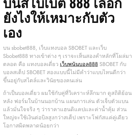
บนสโบเบ็ต 888 เลือก
ยังไงให้เหมาะกับตัว
เอง
บน sbobet888, เว็บแทงบอล SBOBET และเว็บ
Sbobet888 ทางเข้าต่าง ๆ เราจะเห็นสองคำหลักที่โผล่มา
ตลอด คือ แทงบอลเดี่ยว
เว็บพนันบอล888
SBOBET กับ
บอลสเต็ป SBOBET สองแบบนี้ไม่มีคำว่าแบบไหนดีกว่า
ขึ้นอยู่กับสไตล์และวินัยของคนเล่น
ถ้าเป็นบอลเดี่ยว ผมใช้กับคู่ที่วิเคราะห์ลึกมาก ดูสถิติย้อน
หลัง ฟอร์มในบ้านนอกบ้าน แผนการเล่น ตัวเจ็บตัวแบน
แล้วมั่นใจจริง ๆ ว่าราคาแฮนดิแคปและค่าน้ำคุ้ม ส่วน
ใหญ่จะใช้เงินต่อบิลสูงกว่าสเต็ป เพราะโฟกัสแค่คู่เดียว
โอกาสผิดพลาดน้อยกว่า