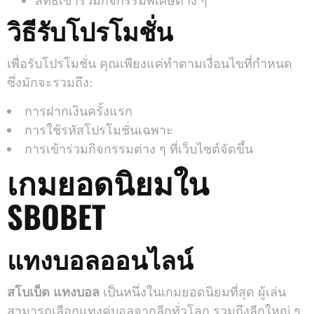
สิทธิ์เข้าร่วมกิจกรรมพิเศษต่าง ๆ
วิธีรับโปรโมชั่น
เพื่อรับโปรโมชั่น คุณเพียงแค่ทำตามเงื่อนไขที่กำหนด
ซึ่งมักจะรวมถึง:
การฝากเงินครั้งแรก
การใช้รหัสโปรโมชั่นเฉพาะ
การเข้าร่วมกิจกรรมต่าง ๆ ที่เว็บไซต์จัดขึ้น
เกมยอดนิยมใน
SBOBET
แทงบอลออนไลน์
สโบเบ็ต แทงบอล
เป็นหนึ่งในเกมยอดนิยมที่สุด ผู้เล่น
สามารถเลือกแทงคู่บอลจากลีกทั่วโลก รวมถึงลีกใหญ่ ๆ