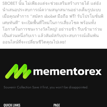
SBOBET นั้น ไม่เพียงแต่จะช่วยเสริมสร้างรายได้ แต่ยัง
นำเสนอประสบการณ์ความสนุกสนานอย่างเต็มรูปแบบ
เมื่อคุณทำการ “สมัคร sbobet มือถือ ฟรี! รับโปรโมชั่นพิ
เศษทันที” จะเปิดพื้นที่ใหม่ในการเสี่ยงโชค พร้อมทั้ง
โอกาสในการชนะรางวัลใหญ่! อย่ารอช้า รีบเข้ามาร่วม
เป็นส่วนหนึ่งกับเรา แล้วสัมผัสกับประสบการณ์เดิมพัน
ออนไลน์ที่จะเปลี่ยนชีวิตคุณไปเลย!
Souvenir Collection Save it first, you won’t be disappointed.
QUICK LINKS
PAGE