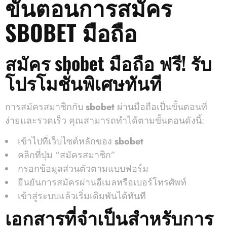
ขั้นตอนการสมัคร
SBOBET มือถือ
สมัคร sbobet มือถือ ฟรี! รับ
โปรโมชั่นพิเศษทันที
การสมัครสมาชิกกับ
sbobet
ผ่านมือถือเป็นขั้นตอนที่
ง่ายและรวดเร็ว คุณสามารถทำได้ตามขั้นตอนดังนี้:
เข้าไปที่เว็บไซต์หลักของ
sbobet
คลิกที่ปุ่ม “สมัครสมาชิก”
กรอกข้อมูลส่วนตัวตามแบบฟอร์ม
ยืนยันการสมัครผ่านอีเมลหรือเบอร์โทรศัพท์
เข้าสู่ระบบแล้วเริ่มเดิมพันได้ทันที
เอกสารที่จำเป็นสำหรับการ