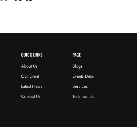
QUICK LINKS
PAGE
About Us
Blogs
Our Event
Events Detail
Latest News
Services
Contact Us
Testimonials