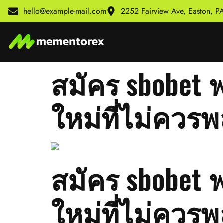
hello@example-mail.com
2252 Fairview Ave, Easton, 
สมัคร sbobet 
ใหม่ที่ไม่ควร
สมัคร sbobet 
ใหม่ที่ไม่ควร