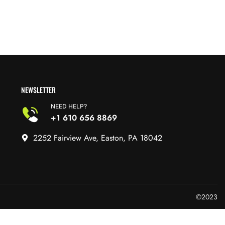
NEWSLETTER
NEED HELP?
+1 610 656 8869
2252 Fairview Ave, Easton, PA 18042
©2023