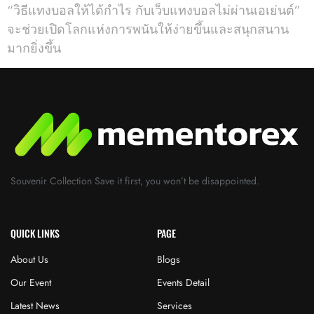
“วิธีแทงบอลให้ได้กำไร กับเว็บแทงบอลไม่ผ่านเอเย่นต์”
จะช่วยเปิดโลกแห่งการพนันให้ง่ายขึ้นและสนุกสนาน
มากยิ่งขึ้น
Souvenir Collection Save it first, you won’t be disappointed.
QUICK LINKS
PAGE
About Us
Blogs
Our Event
Events Detail
Latest News
Services