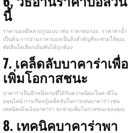
6. วิธีอ่านราคาบอลวัน
นี้
ราคาบอลมีหลายรูปแบบ เช่น ราคาต่อรอง, ราคาค่าน้ำ
เป็นต้น การอ่านราคาบอลเป็นสิ่งสำคัญที่จะช่วยให้คุณ
ตัดสินใจเลือกเดิมพันได้ถูกต้อง
7. เคล็ดลับบาคาร่าเพื่อ
เพิ่มโอกาสชนะ
บาคาร่าเป็นอีกหนึ่งเกมที่ได้รับความนิยมในคาสิโน
ออนไลน์ การเรียนรู้เคล็ดลับในการเล่นบาคาร่า เช่น
เทคนิคเดินเงินบาคาร่า จะช่วยเพิ่มโอกาสชนะของคุณ
8. เทคนิคบาคาร่าพา