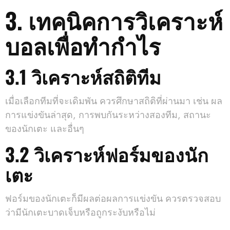
3. เทคนิคการวิเคราะห์
บอลเพื่อทำกำไร
3.1 วิเคราะห์สถิติทีม
เมื่อเลือกทีมที่จะเดิมพัน ควรศึกษาสถิติที่ผ่านมา เช่น ผล
การแข่งขันล่าสุด, การพบกันระหว่างสองทีม, สถานะ
ของนักเตะ และอื่นๆ
3.2 วิเคราะห์ฟอร์มของนัก
เตะ
ฟอร์มของนักเตะก็มีผลต่อผลการแข่งขัน ควรตรวจสอบ
ว่ามีนักเตะบาดเจ็บหรือถูกระงับหรือไม่