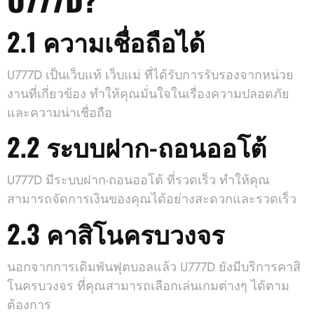
2.1 ความเชื่อถือได้
U777D เป็นเว็บแท้ เว็บแม่ ที่ได้รับการรับรองจากหน่วย
งานที่เกี่ยวข้อง ทำให้คุณมั่นใจในเรื่องความปลอดภัย
และความน่าเชื่อถือ
2.2 ระบบฝาก-ถอนออโต้
U777D มีระบบฝาก-ถอนออโต้ ที่รวดเร็ว ทำให้คุณ
สามารถจัดการเงินของคุณได้อย่างสะดวกและรวดเร็ว
2.3 คาสิโนครบวงจร
นอกจากการเดิมพันฟุตบอลแล้ว U777D ยังมีบริการคาสิ
โนครบวงจร ที่คุณสามารถเลือกเล่นเกมต่างๆ ได้ตาม
ต้องการ