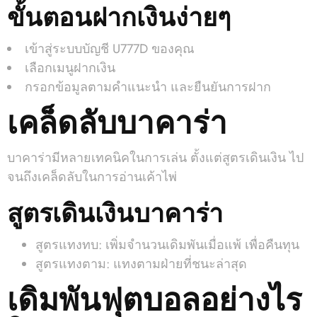
ขั้นตอนฝากเงินง่ายๆ
เข้าสู่ระบบบัญชี U777D ของคุณ
เลือกเมนูฝากเงิน
กรอกข้อมูลตามคำแนะนำ และยืนยันการฝาก
เคล็ดลับบาคาร่า
บาคาร่ามีหลายเทคนิคในการเล่น ตั้งแต่สูตรเดินเงิน ไป
จนถึงเคล็ดลับในการอ่านเค้าไพ่
สูตรเดินเงินบาคาร่า
สูตรแทงทบ: เพิ่มจำนวนเดิมพันเมื่อแพ้ เพื่อคืนทุน
สูตรแทงตาม: แทงตามฝ่ายที่ชนะล่าสุด
เดิมพันฟุตบอลอย่างไร