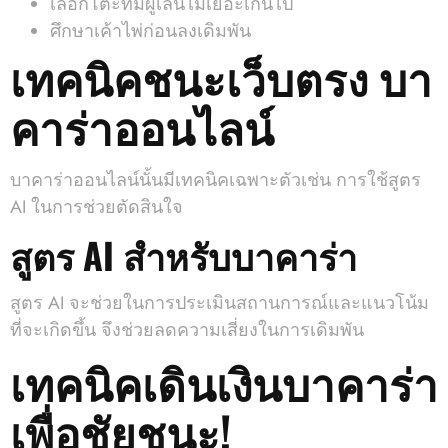
เลือกโต๊ะที่มีผู้เล่นไม่เยอะเกินไป
ศึกษาเค้าไพ่ก่อนลงเดิมพัน
เทคนิคชนะเว็บตรง บา
คาร่าออนไลน์
บาคาร่าออนไลน์นั้นมีเทคนิคเฉพาะตัวเช่น การใช้สูตร
AI ในการช่วยตัดสินใจ
สูตร AI สำหรับบาคาร่า
สูตร AI จะช่วยในการประเมินสถานการณ์และแนวโน้ม
ที่จะเกิดขึ้น จึงช่วยลดความเสี่ยงในการเดิมพัน
เทคนิคเดินเงินบาคาร่า
เพื่อชัยชนะ!