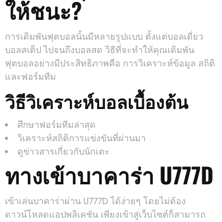
ให้ชนะ?
การเดิมพันฟุตบอลนั้นมีหลายรูปแบบ ตั้งแต่บอลเดี่ยว
บอลสเต็ป ไปจนถึงบอลสด วิธีที่จะทำให้คุณเดิมพัน
ฟุตบอลอย่างมีประสิทธิภาพคือ การวิเคราะห์ข้อมูล สถิติ
และฟอร์มทีม
วิธีวิเคราะห์บอลเบื้องต้น
ศึกษาฟอร์มทีมล่าสุด
วิเคราะห์สถิติการแข่งขันที่ผ่านมา
ดูข่าวสารเกี่ยวกับนักเตะ
ทางเข้าบาคาร่า U777D
เข้าเล่นบาคาร่าผ่าน U777D ได้ง่ายๆ โดยไม่ต้อง
ดาวน์โหลดแอปพลิเคชัน เพียงเข้าสู่เว็บไซต์ก็สามารถ