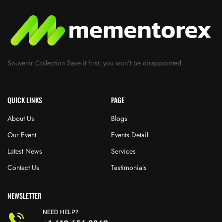
Souvenir Collection Save it first, you won’t be disappointed.
QUICK LINKS
PAGE
About Us
Blogs
Our Event
Events Detail
Latest News
Services
Contact Us
Testimonials
NEWSLETTER
NEED HELP?