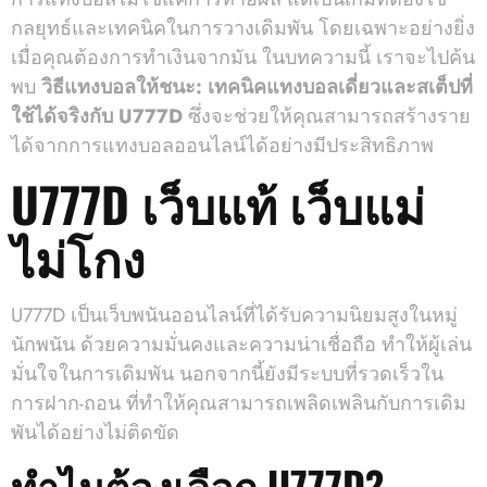
กลยุทธ์และเทคนิคในการวางเดิมพัน โดยเฉพาะอย่างยิ่ง
เมื่อคุณต้องการทำเงินจากมัน ในบทความนี้ เราจะไปค้น
พบ
วิธีแทงบอลให้ชนะ: เทคนิคแทงบอลเดี่ยวและสเต็ปที่
ใช้ได้จริงกับ U777D
ซึ่งจะช่วยให้คุณสามารถสร้างราย
ได้จากการแทงบอลออนไลน์ได้อย่างมีประสิทธิภาพ
U777D เว็บแท้ เว็บแม่
ไม่โกง
U777D เป็นเว็บพนันออนไลน์ที่ได้รับความนิยมสูงในหมู่
นักพนัน ด้วยความมั่นคงและความน่าเชื่อถือ ทำให้ผู้เล่น
มั่นใจในการเดิมพัน นอกจากนี้ยังมีระบบที่รวดเร็วใน
การฝาก-ถอน ที่ทำให้คุณสามารถเพลิดเพลินกับการเดิม
พันได้อย่างไม่ติดขัด
ทำไมต้องเลือก U777D?