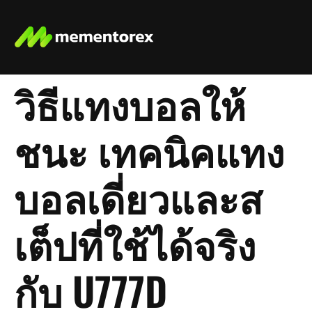
วิธีแทงบอลให้
ชนะ เทคนิคแทง
บอลเดี่ยวและส
เต็ปที่ใช้ได้จริง
กับ U777D