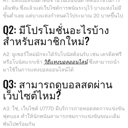
A1: แทงบอลขั้นต่ำคือจำนวนเงินขั้นต่ำที่ต้องใช้ในการ
เดิมพัน ซึ่งแล้วแต่เว็บไซต์การพนันระบุไว้ บางแห่งไม่มี
ขั้นต่ำเลย แต่บางแห่งกำหนดไว้ประมาณ 20 บาทขึ้นไป
Q2: มีโปรโมชั่นอะไรบ้าง
สำหรับสมาชิกใหม่?
A2: ยูเซอร์ใหม่มักจะได้รับโบนัสต้อนรับ เช่น เครดิตฟรี
หรือโบนัสแรกเข้า
วิธีแทงบอลออนไลน์
ซึ่งสามารถนำ
มาใช้ในการแทงบอลออนไลน์ได้
Q3: สามารถดูบอลสดผ่าน
เว็บไซต์ไหม?
A3: ใช่, เว็บไซต์ U777D มีบริการถ่ายทอดสดการแข่งขัน
ฟุตบอล ทำให้นักพนันสามารถชมการแข่งขันขณะเดิม
พันไปพร้อมกัน