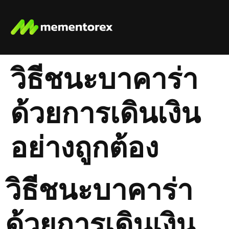
วิธีชนะบาคาร่า
ด้วยการเดินเงิน
อย่างถูกต้อง
วิธีชนะบาคาร่า
ด้วยการเดินเงิน