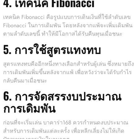
4. เทคนิค Fibonacci
เทคนิค Fibonacci คือรูปแบบการเดินเงินที่ใช้ลำดับเลข
Fibonacci ในการเดิมพัน โดยหลังจากแพ้จะเพิ่มเดิมพัน
ตามลำดับเลขนี้ ทำให้มีโอกาสได้รับคืนทุนเมื่อชนะ
5. การใช้สูตรแทงทบ
สูตรแทงทบคืออีกหนึ่งทางเลือกสำหรับผู้เล่น ซึ่งหมายถึง
การเดิมพันเพิ่มขึ้นหลังจากแพ้ เพื่อหวังว่าจะได้รับกำไร
กลับคืนมาเมื่อชนะ
6. การจัดสรรงบประมาณ
การเดิมพัน
ก่อนที่จะเริ่มเล่น บาคาร่า168 ควรกำหนดงบประมาณ
สำหรับการเดิมพันแต่ละครั้ง เพื่อหลีกเลี่ยงไม่ให้เกิด