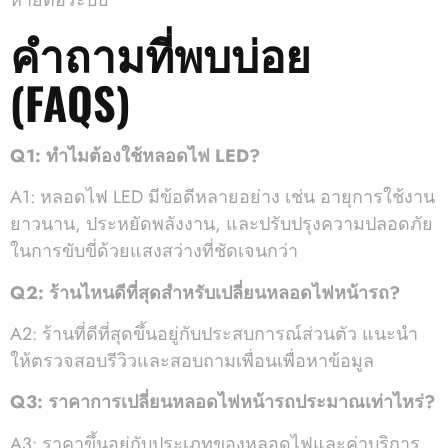
หายต่อระบบ
คำถามที่พบบ่อย
(FAQS)
Q1: ทำไมต้องใช้หลอดไฟ LED?
A1: หลอดไฟ LED มีข้อดีหลายอย่าง เช่น อายุการใช้งาน
ยาวนาน, ประหยัดพลังงาน, และปรับปรุงความปลอดภัย
ในการขับขี่ด้วยแสงสว่างที่ชัดเจนกว่า
Q2: ร้านไหนดีที่สุดสำหรับเปลี่ยนหลอดไฟหน้ารถ?
A2: ร้านที่ดีที่สุดขึ้นอยู่กับประสบการณ์ส่วนตัว แนะนำ
ให้ตรวจสอบรีวิวและสอบถามเพื่อนเพื่อหาข้อมูล
Q3: ราคาการเปลี่ยนหลอดไฟหน้ารถประมาณเท่าไหร่?
A3: ราคาขึ้นอยู่กับประเภทของหลอดไฟและค่าบริการ