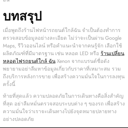
บทสรุป
เมื่อพูดถึงร้านไฟหน้ารถยนต์ใกล้ฉัน จำเป็นต้องทำการ
ตรวจสอบข้อมูลอย่างละเอียด ไม่ว่าจะเป็นผ่าน Google
Maps, รีวิวออนไลน์ หรือคำแนะนำจากคนรู้จัก เลือกใช้
ผลิตภัณฑ์ที่มีมาตรฐาน เช่น หลอด LED หรือ
ร้านเปลี่ยน
หลอดไฟรถยนต์ใกล้ ฉัน
Xenon จากแบรนด์ชื่อดัง
พยายามอย่าลืมหาข้อมูลเกี่ยวกับราคาที่เหมาะสม รวม
ถึงบริการหลังการขาย เพื่อสร้างความมั่นใจในการลงทุน
ครั้งนี้
ท้ายที่สุดแล้ว ความปลอดภัยในการเดินทางคือสิ่งสำคัญ
ที่สุด อย่าลืมหมั่นตรวจสอบระบบต่าง ๆ ของรถ เพื่อสร้าง
ความมั่นใจว่าเราจะเดินทางไปยังจุดหมายปลายทาง
อย่างปลอดภัย