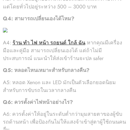
แต่โดยทั่วไปอยู่ระหว่าง 500 – 3000 บาท
Q4: สามารถเปลี่ยนเองได้ไหม?
A4:
ร้าน ทํา ไฟ หน้า รถยนต์ ใกล้ ฉัน
หากคุณมีเครื่อง
มือและคู่มือ สามารถเปลี่ยนเองได้ แต่ถ้าไม่มี
ประสบการณ์ แนะนำให้ส่งเข้าร้านจะปล safer
Q5: หลอดไหนเหมาะสำหรับกลางคืน?
A5: หลอด Xenon และ LED มักเป็นตัวเลือกยอดนิยม
สำหรับการขับรถในเวลากลางคืน
Q6: ควรตั้งค่าไฟหน้าอย่างไร?
A6: ควรตั้งค่าให้อยู่ในระดับต่ำกว่ามุมสายตาของผู้ขับ
รถด้านหน้า เพื่อป้องกันไม่ให้แสงจ้าเข้าสู่ตาผู้ใช้ถนนคน
อื่น