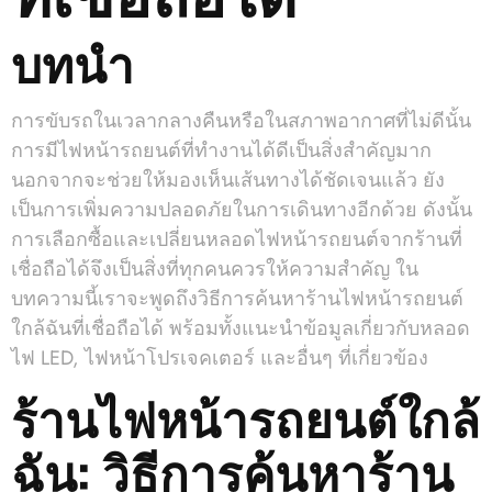
บทนำ
การขับรถในเวลากลางคืนหรือในสภาพอากาศที่ไม่ดีนั้น
การมีไฟหน้ารถยนต์ที่ทำงานได้ดีเป็นสิ่งสำคัญมาก
นอกจากจะช่วยให้มองเห็นเส้นทางได้ชัดเจนแล้ว ยัง
เป็นการเพิ่มความปลอดภัยในการเดินทางอีกด้วย ดังนั้น
การเลือกซื้อและเปลี่ยนหลอดไฟหน้ารถยนต์จากร้านที่
เชื่อถือได้จึงเป็นสิ่งที่ทุกคนควรให้ความสำคัญ ใน
บทความนี้เราจะพูดถึงวิธีการค้นหาร้านไฟหน้ารถยนต์
ใกล้ฉันที่เชื่อถือได้ พร้อมทั้งแนะนำข้อมูลเกี่ยวกับหลอด
ไฟ LED, ไฟหน้าโปรเจคเตอร์ และอื่นๆ ที่เกี่ยวข้อง
ร้านไฟหน้ารถยนต์ใกล้
ฉัน: วิธีการค้นหาร้าน