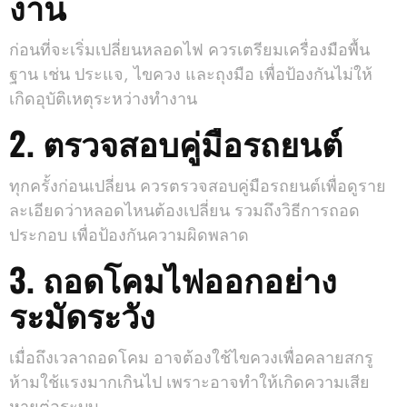
งาน
ก่อนที่จะเริ่มเปลี่ยนหลอดไฟ ควรเตรียมเครื่องมือพื้น
ฐาน เช่น ประแจ, ไขควง และถุงมือ เพื่อป้องกันไม่ให้
เกิดอุบัติเหตุระหว่างทำงาน
2. ตรวจสอบคู่มือรถยนต์
ทุกครั้งก่อนเปลี่ยน ควรตรวจสอบคู่มือรถยนต์เพื่อดูราย
ละเอียดว่าหลอดไหนต้องเปลี่ยน รวมถึงวิธีการถอด
ประกอบ เพื่อป้องกันความผิดพลาด
3. ถอดโคมไฟออกอย่าง
ระมัดระวัง
เมื่อถึงเวลาถอดโคม อาจต้องใช้ไขควงเพื่อคลายสกรู
ห้ามใช้แรงมากเกินไป เพราะอาจทำให้เกิดความเสีย