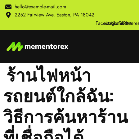
Skip
hello@example-mail.com
to
2252 Fairview Ave, Easton, PA 18042
content
Facebook
Instagram
Youtube
Twitter
Pinteres
ร้านไฟหน้า
รถยนต์ใกล้ฉัน:
วิธีการค้นหาร้าน
ที่เชื่อถือได้