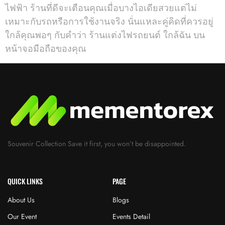
ไฟฟ้า ร้านที่ดีจะเตือนคุณเมื่อบางไอเดียสวยแต่ไม่
เหมาะกับรถหรือการใช้งานจริง นั่นแหละคู่คิดที่ควรอยู่
ใกล้คุณพอๆ กับคำว่า ร้านแต่งไฟรถยนต์ ใกล้ฉัน บน
หน้าจอมือถือของคุณ
Souvenir Collection Save it first, you won’t be disappointed.
QUICK LINKS
PAGE
About Us
Blogs
Our Event
Events Detail