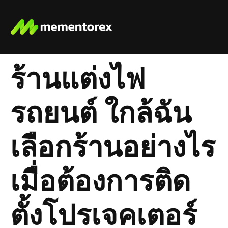
ร้านแต่งไฟ
รถยนต์ ใกล้ฉัน
เลือกร้านอย่างไร
เมื่อต้องการติด
ตั้งโปรเจคเตอร์