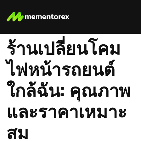
ร้านเปลี่ยนโคม
ไฟหน้ารถยนต์
ใกล้ฉัน: คุณภาพ
และราคาเหมาะ
สม