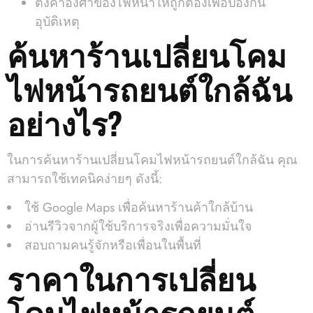
ตั้งค่าองศาของไฟหน้าให้ถูกต้องเพื่อป้องกัน
อุบัติเหตุ
ค้นหาร้านเปลี่ยนโคม
ไฟหน้ารถยนต์ใกล้ฉัน
อย่างไร?
ในการค้นหาร้านเปลี่ยนโคมไฟหน้ารถยนต์ใกล้ฉัน คุณ
สามารถใช้เทคนิคง่ายๆ ดังนี้:
ใช้ Google Maps เพื่อค้นหาร้านค้าใกล้บ้าน
อ่านรีวิวจากผู้ใช้บริการจริงเพื่อความมั่นใจ
สอบถามคนรู้จักหรือเพื่อนในพื้นที่
ราคาในการเปลี่ยน
โคมไฟหน้ารถยนต์