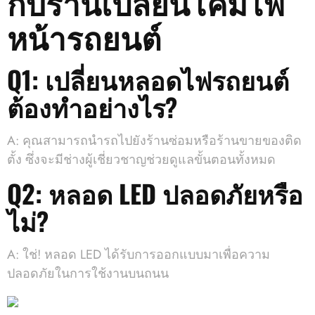
กับร้านเปลี่ยนโคมไฟ
หน้ารถยนต์
Q1: เปลี่ยนหลอดไฟรถยนต์
ต้องทำอย่างไร?
A: คุณสามารถนำรถไปยังร้านซ่อมหรือร้านขายของติด
ตั้ง ซึ่งจะมีช่างผู้เชี่ยวชาญช่วยดูแลขั้นตอนทั้งหมด
Q2: หลอด LED ปลอดภัยหรือ
ไม่?
A: ใช่! หลอด LED ได้รับการออกแบบมาเพื่อความ
ปลอดภัยในการใช้งานบนถนน