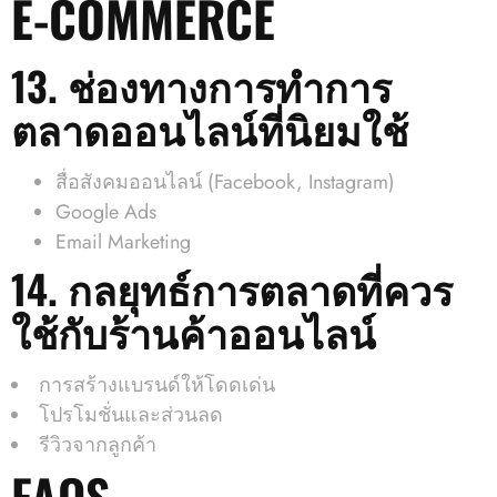
E-COMMERCE
13. ช่องทางการทำการ
ตลาดออนไลน์ที่นิยมใช้
สื่อสังคมออนไลน์ (Facebook, Instagram)
Google Ads
Email Marketing
14. กลยุทธ์การตลาดที่ควร
ใช้กับร้านค้าออนไลน์
การสร้างแบรนด์ให้โดดเด่น
โปรโมชั่นและส่วนลด
รีวิวจากลูกค้า
FAQS