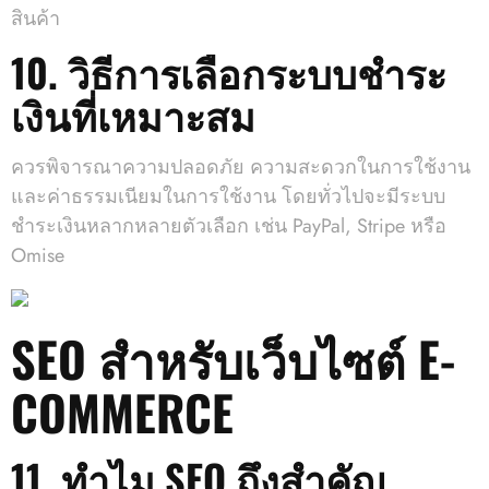
สินค้า
10. วิธีการเลือกระบบชำระ
เงินที่เหมาะสม
ควรพิจารณาความปลอดภัย ความสะดวกในการใช้งาน
และค่าธรรมเนียมในการใช้งาน โดยทั่วไปจะมีระบบ
ชำระเงินหลากหลายตัวเลือก เช่น PayPal, Stripe หรือ
Omise
SEO สำหรับเว็บไซต์ E-
COMMERCE
11. ทำไม SEO ถึงสำคัญ