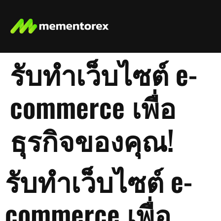
รับทําเว็บไซต์ e-
commerce เพื่อ
ธุรกิจของคุณ!
รับทําเว็บไซต์ e-
commerce เพื่อ