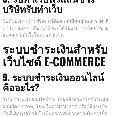
บริษัทรับทำเว็บ
ข้อดีของการจ้างฟรีแลนซ์คือความยืดหยุ่นและราคาที่
ถูกกว่า แต่หากเลือกบริษัทจะได้รับบริการหลังการขาย
และความมั่นใจในคุณภาพงาน
ระบบชำระเงินสำหรับ
เว็บไซต์ E-COMMERCE
9. ระบบชำระเงินออนไลน์
คืออะไร?
ระบบชำระเงินออนไลน์ช่วยให้ลูกค้าสามารถชำระเงิน
ผ่านบัตรเครดิต, โอนเงินผ่านธนาคาร หรือใช้กระเป๋า
เงินอิเล็กทรอนิกส์ ซึ่งเพิ่มความสะดวกสบายในการซื้อ