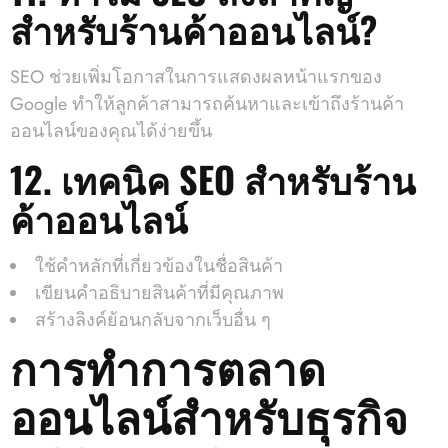
สำหรับร้านค้าออนไลน์?
SEO ช่วยเพิ่มโอกาสในการแสดงผลหน้าแรกของ
Google ทำให้ลูกค้าสามารถค้นหาและเข้าถึงร้านค้า
ออนไลน์ของคุณได้ง่ายขึ้น
12. เทคนิค SEO สำหรับร้าน
ค้าออนไลน์
ใช้คำหลักที่เกี่ยวข้องในชื่อสินค้า
เขียนคำอธิบายสินค้าที่มีคุณภาพ
สร้างลิงค์ย้อนกลับจากเว็บอื่น ๆ
การทำการตลาด
ออนไลน์สำหรับธุรกิจ