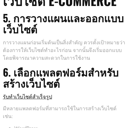
เว็บไซต์ E-COMMERCE
5. การวางแผนและออกแบบ
เว็บไซต์
การวางแผนก่อนเริ่มต้นเป็นสิ่งสำคัญ ควรตั้งเป้าหมายว่า
ต้องการให้เว็บไซต์ทำอะไรก่อน จากนั้นจึงเริ่มออกแบบ
โดยพิจารณาความสะดวกในการใช้งาน
6. เลือกแพลตฟอร์มสำหรับ
สร้างเว็บไซต์
รับทําเว็บไซต์สําเร็จรูป
มีหลายแพลตฟอร์มที่สามารถใช้ในการสร้างเว็บไซต์
เช่น: