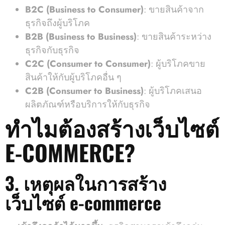
B2C (Business to Consumer)
: ขายสินค้าจาก
ธุรกิจถึงผู้บริโภค
B2B (Business to Business)
: ขายสินค้าระหว่าง
ธุรกิจกับธุรกิจ
C2C (Consumer to Consumer)
: ผู้บริโภคขาย
สินค้าให้กับผู้บริโภคอื่น ๆ
C2B (Consumer to Business)
: ผู้บริโภคเสนอ
ผลิตภัณฑ์หรือบริการให้กับธุรกิจ
ทำไมต้องสร้างเว็บไซต์
E-COMMERCE?
3. เหตุผลในการสร้าง
เว็บไซต์ e-commerce