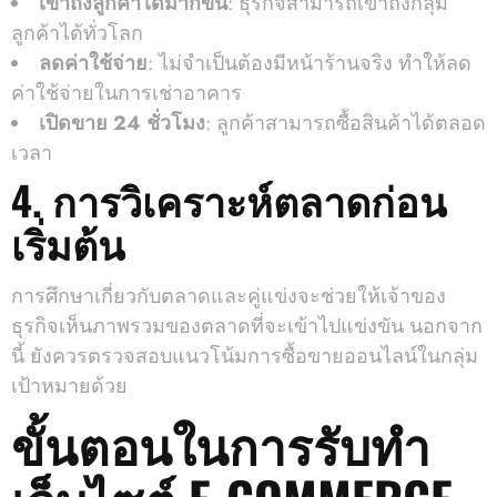
เข้าถึงลูกค้าได้มากขึ้น
: ธุรกิจสามารถเข้าถึงกลุ่ม
ลูกค้าได้ทั่วโลก
ลดค่าใช้จ่าย
: ไม่จำเป็นต้องมีหน้าร้านจริง ทำให้ลด
ค่าใช้จ่ายในการเช่าอาคาร
เปิดขาย 24 ชั่วโมง
: ลูกค้าสามารถซื้อสินค้าได้ตลอด
เวลา
4. การวิเคราะห์ตลาดก่อน
เริ่มต้น
การศึกษาเกี่ยวกับตลาดและคู่แข่งจะช่วยให้เจ้าของ
ธุรกิจเห็นภาพรวมของตลาดที่จะเข้าไปแข่งขัน นอกจาก
นี้ ยังควรตรวจสอบแนวโน้มการซื้อขายออนไลน์ในกลุ่ม
เป้าหมายด้วย
ขั้นตอนในการรับทํา