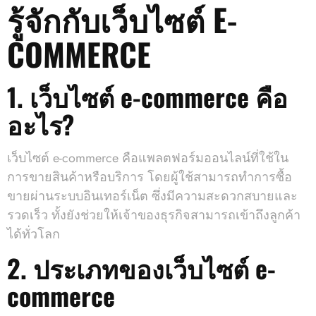
รู้จักกับเว็บไซต์ E-
COMMERCE
1. เว็บไซต์ e-commerce คือ
อะไร?
เว็บไซต์ e-commerce คือแพลตฟอร์มออนไลน์ที่ใช้ใน
การขายสินค้าหรือบริการ โดยผู้ใช้สามารถทำการซื้อ
ขายผ่านระบบอินเทอร์เน็ต ซึ่งมีความสะดวกสบายและ
รวดเร็ว ทั้งยังช่วยให้เจ้าของธุรกิจสามารถเข้าถึงลูกค้า
ได้ทั่วโลก
2. ประเภทของเว็บไซต์ e-
commerce