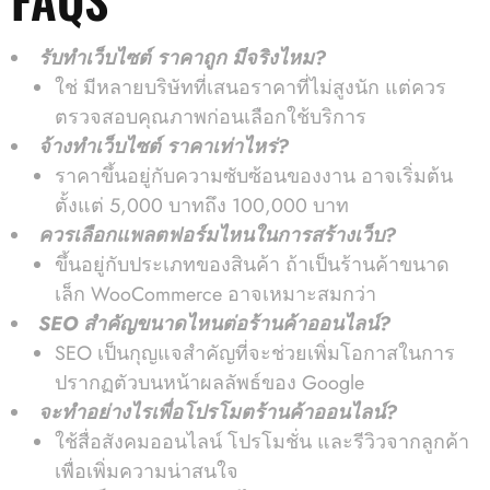
รับทําเว็บไซต์ ราคาถูก มีจริงไหม?
ใช่ มีหลายบริษัทที่เสนอราคาที่ไม่สูงนัก แต่ควร
ตรวจสอบคุณภาพก่อนเลือกใช้บริการ
จ้างทําเว็บไซต์ ราคาเท่าไหร่?
ราคาขึ้นอยู่กับความซับซ้อนของงาน อาจเริ่มต้น
ตั้งแต่ 5,000 บาทถึง 100,000 บาท
ควรเลือกแพลตฟอร์มไหนในการสร้างเว็บ?
ขึ้นอยู่กับประเภทของสินค้า ถ้าเป็นร้านค้าขนาด
เล็ก WooCommerce อาจเหมาะสมกว่า
SEO สำคัญขนาดไหนต่อร้านค้าออนไลน์?
SEO เป็นกุญแจสำคัญที่จะช่วยเพิ่มโอกาสในการ
ปรากฏตัวบนหน้าผลลัพธ์ของ Google
จะทำอย่างไรเพื่อโปรโมตร้านค้าออนไลน์?
ใช้สื่อสังคมออนไลน์ โปรโมชั่น และรีวิวจากลูกค้า
เพื่อเพิ่มความน่าสนใจ