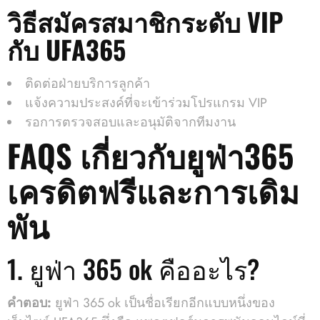
วิธีสมัครสมาชิกระดับ VIP
กับ UFA365
ติดต่อฝ่ายบริการลูกค้า
แจ้งความประสงค์ที่จะเข้าร่วมโปรแกรม VIP
รอการตรวจสอบและอนุมัติจากทีมงาน
FAQS เกี่ยวกับยูฟ่า365
เครดิตฟรีและการเดิม
พัน
1. ยูฟ่า 365 ok คืออะไร?
คำตอบ:
ยูฟ่า 365 ok เป็นชื่อเรียกอีกแบบหนึ่งของ