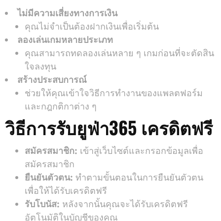
ไม่มีความเสี่ยงทางการเงิน
คุณไม่จำเป็นต้องฝากเงินเพื่อเริ่มต้น
ลองเล่นเกมหลายประเภท
คุณสามารถทดลองเล่นหลาย ๆ เกมก่อนที่จะตัดสิน
ใจลงทุน
สร้างประสบการณ์
ช่วยให้คุณเข้าใจวิธีการทำงานของแพลตฟอร์ม
และกฎกติกาต่าง ๆ
วิธีการรับยูฟ่า365 เครดิตฟรี
สมัครสมาชิก:
เข้าสู่เว็บไซต์และกรอกข้อมูลเพื่อ
สมัครสมาชิก
ยืนยันตัวตน:
ทำตามขั้นตอนในการยืนยันตัวตน
เพื่อให้ได้รับเครดิตฟรี
รับโบนัส:
หลังจากนั้นคุณจะได้รับเครดิตฟรี
อัตโนมัติในบัญชีของคุณ