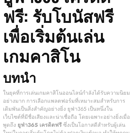
ฟรี: รับโบนัสฟรี
เพื่อเริ่มต้นเล่น
เกมคาสิโน
บทนำ
ในยุคที่การเล่นเกมคาสิโนออนไลน์กำลังได้รับความนิยม
อย่างมาก การเลือกแพลตฟอร์มที่เหมาะสมสำหรับการ
เดิมพันเป็นสิ่งสำคัญอย่างยิ่ง ยูฟ่า365 เป็นหนึ่งใน
เว็บไซต์ที่มีชื่อเสียงและน่าเชื่อถือ โดยเฉพาะอย่างยิ่งเมื่อ
พูดถึง
ยูฟ่า365 เครดิตฟรี
ซึ่งเป็นโอกาสดีสำหรับผู้เล่น