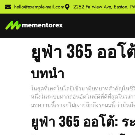
hello@example-mail.com
2252 Fairview Ave, Easton, 
ยูฟ่า 365 ออโต
บทนำ
ในยุคที่เทคโนโลยีเข้ามามีบทบาทสำคัญในชี
หนึ่งในระบบฝากถอนอัตโนมัติที่ดีที่สุดในว
บทความนี้เราจะไปเจาะลึกถึงระบบนี้ ว่ามันม
ยูฟ่า 365 ออโต้: ร