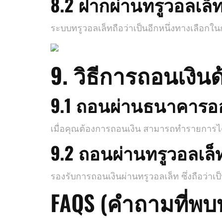
8.2 ฝากผ่านทรูวอลเล็
ระบบทรูวอลเล็ทถือว่าเป็นอีกหนึ่งทางเลือก
9. วิธีการถอนเงิ
9.1 ถอนผ่านธนาคารอ
เมื่อคุณต้องการถอนเงิน สามารถทำรายการได้
9.2 ถอนผ่านทรูวอลเล็
รองรับการถอนเงินผ่านทรูวอลเล็ท ซึ่งถือว่าเป
FAQS (คำถามที่พบ