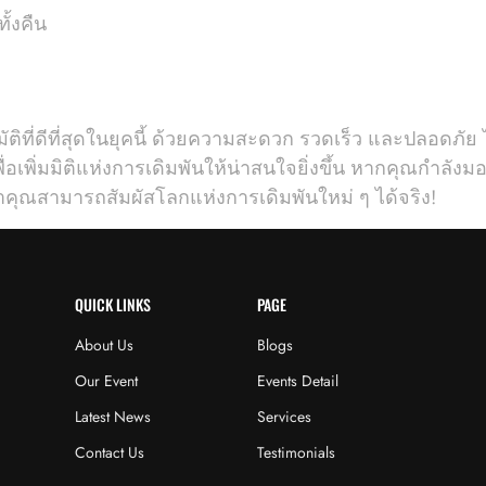
ั้งคืน
ติที่ดีที่สุดในยุคนี้ ด้วยความสะดวก รวดเร็ว และปลอดภั
เพื่อเพิ่มมิติแห่งการเดิมพันให้น่าสนใจยิ่งขึ้น หากคุณกำ
้ว่าคุณสามารถสัมผัสโลกแห่งการเดิมพันใหม่ ๆ ได้จริง!
QUICK LINKS
PAGE
About Us
Blogs
Our Event
Events Detail
Latest News
Services
Contact Us
Testimonials