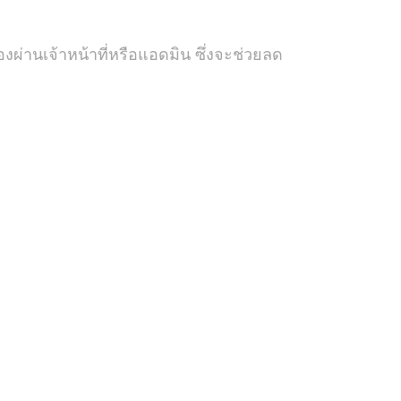
ผ่านเจ้าหน้าที่หรือแอดมิน ซึ่งจะช่วยลด