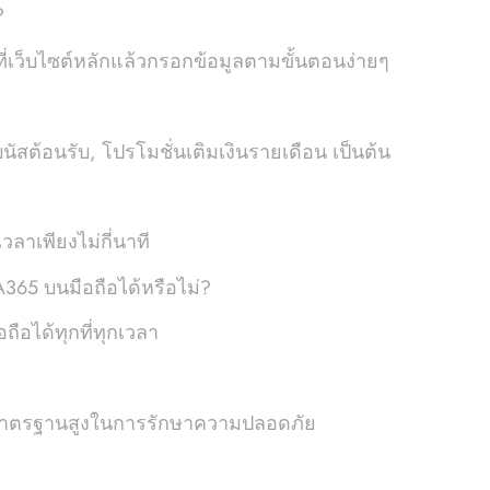
?
เว็บไซต์หลักแล้วกรอกข้อมูลตามขั้นตอนง่ายๆ
สต้อนรับ, โปรโมชั่นเติมเงินรายเดือน เป็นต้น
ลาเพียงไม่กี่นาที
365 บนมือถือได้หรือไม่?
ือได้ทุกที่ทุกเวลา
 มีมาตรฐานสูงในการรักษาความปลอดภัย