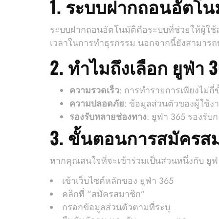
1. ระบบฝากถอนอัตโนมั
ระบบฝากถอนอัตโนมัติคือระบบที่ช่วยให้ผู้ใ
เวลาในการทำธุรกรรม นอกจากนี้ยังสามารถ
2. ทำไมถึงเลือก ยูฟ่า 
ความรวดเร็ว
: การทำรายการเพียงไม่กี่
ความปลอดภัย
: ข้อมูลส่วนตัวของผู้ใช้
รองรับหลายช่องทาง
: ยูฟ่า 365 รองร
3. ขั้นตอนการสมัครสมา
หากคุณสนใจที่จะเข้าร่วมเป็นส่วนหนึ่งกับ ยู
เข้าเว็บไซต์หลักของ ยูฟ่า 365
คลิกที่ “สมัครสมาชิก”
กรอกข้อมูลส่วนตัวตามที่ระบุ