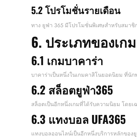
5.2 โปรโมชั่นรายเดือน
ทาง ยูฟ่า 365 มีโปรโมชั่นพิเศษสำหรับสมาชิกเ
6. ประเภทของเกมค
6.1 เกมบาคาร่า
บาคาร่าเป็นหนึ่งในเกมคาสิโนยอดนิยม ที่นัก
6.2 สล็อตยูฟ่า365
สล็อตเป็นอีกหนึ่งเกมที่ได้รับความนิยม โด
6.3 แทงบอล UFA365
แทงบอลออนไลน์เป็นอีกหนึ่งบริการหลักของยูฟ่