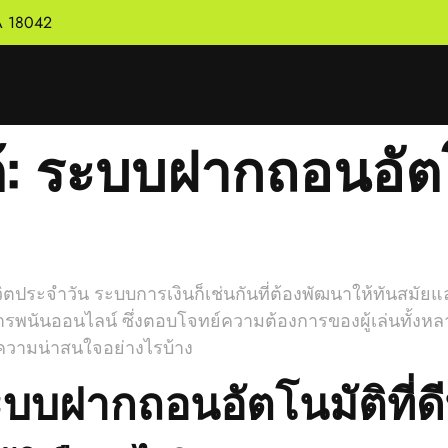
PA 18042
้: ระบบฝากถอนอัตโนม
วิตประจำวัน ระบบการเงินก็เช่นกันที่ต้องพัฒนาให้ทันสม
งการพนันออนไลน์ ซึ่งตอบโจทย์ความต้องการของผู้เล่นทั้ง
ีความน่าสนใจอย่างไรบ้าง
ะบบฝากถอนอัตโนมัติที่ดีท