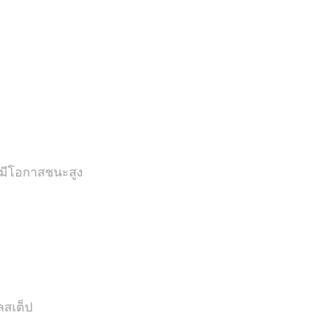
ละมีโอกาสชนะสูง
ลสเต็ป