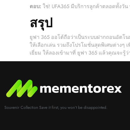
ตอบ:
ใช่! UFA365 มีบริการลูกค้าตลอดทั้งวัน ท
สรุป
ยูฟา 365 ออโต้ถือว่าเป็นระบบฝากถอนอัตโนมั
ให้เลือกเล่น รวมถึงโปรโมชั่นสุดพิเศษต่างๆ 
เยี่ยม ให้ลองเข้ามาที่ ยูฟา 365 แล้วคุณจะรู
Souvenir Collection Save it first, you won’t be disappointed.