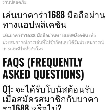
งานปลอดภัย
เล่นบาคาร่า1688 มือถือผ่าน
ทางแอปพลิเคชัน
เล่นบาคาร่า1688 มือถือผ่านทางแอปพลิเคชัน
เพื่อ
ประสบการณ์การเล่นที่ไม่จำกัดและได้รับประสบการณ์
การเล่นที่ไม่ซ้ำกับใคร
FAQS (FREQUENTLY
ASKED QUESTIONS)
Q1: จะได้รับโบนัสต้อนรับ
เมื่อสมัครสมาชิกกับบาคา
ร่า1688 หรือไม่?