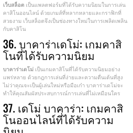
เว็บสล็อต
เป็นแพลตฟอร์มที่ได้รับความนิยมในการเล่น
คาสิโนออนไลน์ ด้วยเกมส์ที่หลากหลายและกราฟิกที่
สวยงาม เว็บสล็อตจึงเป็นช่องทางใหม่ในการเพลิดเพลิน
กับคาสิโน
36. บาคาร่าเดโม่: เกมคาสิ
โนที่ได้รับความนิยม
บาคาร่าเดโม่
เป็นเกมคาสิโนที่ได้รับความนิยมอย่าง
แพร่หลาย ด้วยกฎการเล่นที่ง่ายและความตื่นเต้นที่สูง
ไม่ว่าคุณจะเป็นผู้เล่นใหม่หรือมือเก๋า บาคาร่าเดโม่จะ
ทำให้คุณสัมผัสประสบการณ์การเล่นที่ไม่เหมือนใคร
37. เดโม่ บาคาร่า: เกมคาสิ
โนออนไลน์ที่ได้รับความ
นิยม