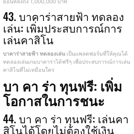
ย้อนหลังถึง 1,000,000 บาท
43. บาคาร่าสายฟ้า ทดลอง
เล่น: เพิ่มประสบการณ์การ
เล่นคาสิโน
บาคาร่าสายฟ้า ทดลองเล่น
เป็นแพลตฟอร์มที่ให้คุณได้
ทดลองเล่นเกมบาคาร่าได้ฟรีๆ เพื่อประสบการณ์การเล่น
คาสิโนที่ไม่เหมือนใคร
บา คา ร่า ทุนฟรี: เพิ่ม
โอกาสในการชนะ
44. บา คา ร่า ทุนฟรี: เล่นคา
สิโนได้โดยไม่ต้องใช้เงิน