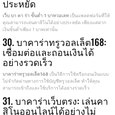
ประหยัด
เว็บ บา คา ร่า ขั้นต่ำ 1 บาทวอเลท
เป็นแพลตฟอร์มที่ให้
คุณสามารถเล่นคาสิโนได้อย่างประหยัด เพียงแค่ฝาก
เงินขั้นต่ำเพียง 1 บาทเท่านั้น
30. บาคาร่าทรูวอลเล็ต168:
เชื่อมต่อและถอนเงินได้
อย่างรวดเร็ว
บาคาร่าทรูวอลเล็ต168
เป็นวิธีการใช้หรือถอนเงินแบบ
ไม่จำกัดผ่านทางการใช้บัญชีทรูวอลเล็ต ทำให้คุณ
สามารถเข้าถึงและใช้บริการได้อย่างรวดเร็ว
31. บาคาร่าเว็บตรง: เล่นคา
สิโนออนไลน์ได้อย่างไม่