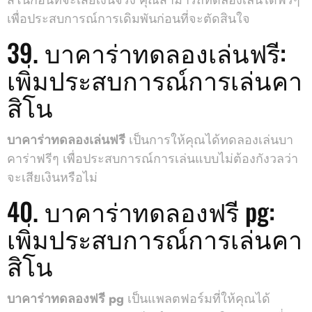
เพื่อประสบการณ์การเดิมพันก่อนที่จะตัดสินใจ
39. บาคาร่าทดลองเล่นฟรี:
เพิ่มประสบการณ์การเล่นคา
สิโน
บาคาร่าทดลองเล่นฟรี
เป็นการให้คุณได้ทดลองเล่นบา
คาร่าฟรีๆ เพื่อประสบการณ์การเล่นแบบไม่ต้องกังวลว่า
จะเสียเงินหรือไม่
40. บาคาร่าทดลองฟรี pg:
เพิ่มประสบการณ์การเล่นคา
สิโน
บาคาร่าทดลองฟรี pg
เป็นแพลตฟอร์มที่ให้คุณได้