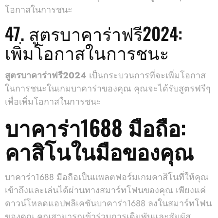
โอกาสในการชนะ
47. สูตรบาคาร่าฟรี2024:
เพิ่มโอกาสในการชนะ
สูตรบาคาร่าฟรี2024
เป็นกระบวนการที่จะเพิ่มโอกาส
ในการชนะในเกมบาคาร่าของคุณ คุณจะได้รับสูตรฟรีๆ
เพื่อเพิ่มโอกาสในการชนะ
บาคาร่า1688 มือถือ:
คาสิโนในมือของคุณ
บาคาร่า1688 มือถือเป็นแพลตฟอร์มเกมคาสิโนที่ให้คุณ
เข้าถึงและเล่นได้ผ่านทางสมาร์ทโฟนของคุณ เพียงแค่
ดาวน์โหลดแอปพลิเคชันบาคาร่า1688 ลงในสมาร์ทโฟน
ของคุณ คุณสามารถเข้าร่วมการเดิมพันและสัมผัส