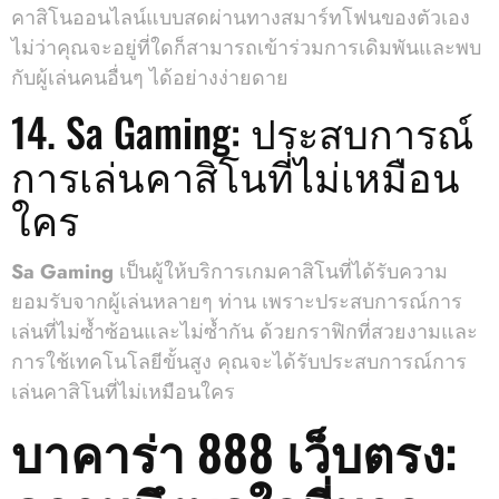
คาสิโนออนไลน์แบบสดผ่านทางสมาร์ทโฟนของตัวเอง
ไม่ว่าคุณจะอยู่ที่ใดก็สามารถเข้าร่วมการเดิมพันและพบ
กับผู้เล่นคนอื่นๆ ได้อย่างง่ายดาย
14. Sa Gaming: ประสบการณ์
การเล่นคาสิโนที่ไม่เหมือน
ใคร
Sa Gaming
เป็นผู้ให้บริการเกมคาสิโนที่ได้รับความ
ยอมรับจากผู้เล่นหลายๆ ท่าน เพราะประสบการณ์การ
เล่นที่ไม่ซ้ำซ้อนและไม่ซ้ำกัน ด้วยกราฟิกที่สวยงามและ
การใช้เทคโนโลยีขั้นสูง คุณจะได้รับประสบการณ์การ
เล่นคาสิโนที่ไม่เหมือนใคร
บาคาร่า 888 เว็บตรง: