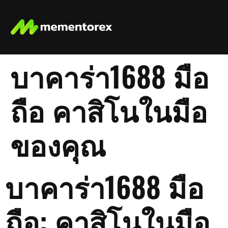
บาคาร่า1688 มือ
ถือ คาสิโนในมือ
ของคุณ
บาคาร่า1688 มือ
ถือ: คาสิโนในมือ