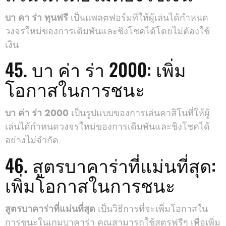
บา คา ร่า ทุนฟรี
เป็นแพลตฟอร์มที่ให้ผู้เล่นได้กำหนด
วงจรใหม่ของการเดิมพันและชิงโชคได้โดยไม่ต้องใช้
เงิน
45. บา ค่า ร่า 2000: เพิ่ม
โอกาสในการชนะ
บา ค่า ร่า 2000
เป็นรูปแบบของการเล่นคาสิโนที่ให้ผู้
เล่นได้กำหนดวงจรใหม่ของการเดิมพันและชิงโชคได้
อย่างไม่จำกัด
46. สูตรบาคาร่าที่แม่นที่สุด:
เพิ่มโอกาสในการชนะ
สูตรบาคาร่าที่แม่นที่สุด
เป็นวิธีการที่จะเพิ่มโอกาสใน
การชนะในเกมบาคาร่า คุณสามารถใช้สูตรฟรีๆ เพื่อเพิ่ม