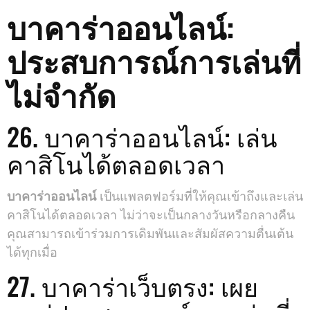
บาคาร่าออนไลน์:
ประสบการณ์การเล่นที่
ไม่จำกัด
26. บาคาร่าออนไลน์: เล่น
คาสิโนได้ตลอดเวลา
บาคาร่าออนไลน์
เป็นแพลตฟอร์มที่ให้คุณเข้าถึงและเล่น
คาสิโนได้ตลอดเวลา ไม่ว่าจะเป็นกลางวันหรือกลางคืน
คุณสามารถเข้าร่วมการเดิมพันและสัมผัสความตื่นเต้น
ได้ทุกเมื่อ
27. บาคาร่าเว็บตรง: เผย