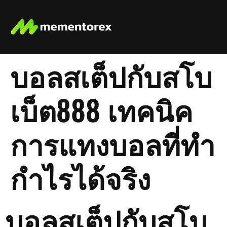
บอลสเต็ปกับสโบ
เบ็ต888 เทคนิค
การแทงบอลที่ทำ
กำไรได้จริง
บอลสเต็ปกับสโบ