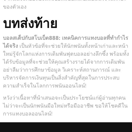
ของตัวเอง
บทส่งท้าย
บอลสเต็ปกับสโบเบ็ต888: เทคนิคการแทงบอลที่ทำกำไร
ได้จริง
เป็นหัวข้อที่จะช่วยให้นักพนันทั้งหน้าเก่าและหน้า
ใหม่รู้จักโลกแห่งการเดิมพันฟุตบอลอย่างลึกซึ้ง พร้อมทั้ง
ได้รับข้อมูลที่จะช่วยให้คุณสร้างรายได้จากการเดิมพัน
อย่าลืมว่าการศึกษาข้อมูล วิเคราะห์สถานการณ์ และ
บริหารจัดการเงินทุนเป็นสิ่งสำคัญที่สุดในการประสบ
ความสำเร็จในโลกการพนันออนไลน์!
หวังว่าเนื้อหาที่นำเสนอจะเป็นประโยชน์แก่ผู้อ่านทุกคน
ไม่ว่าจะเป็นนักพนันมือใหม่หรือมืออาชีพ ขอให้โชคดีใน
การแทงบอลออนไลน์!