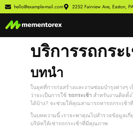
hello@example-mail.com
2252 Fairview Ave, Easton, 
บริการรถกระเช
บทนำ
ในยุคที่การก่อสร้างและงานซ่อมบำรุงต่างๆ เป
ว่าจะเป็นการใช้
รถกระเช้า
สำหรับงานติดตั้ง
ได้บ้าง? จะช่วยให้คุณสามารถหารถกระเช้าท
ในบทความนี้ เราจะพาคุณไปสำรวจข้อมูลเกี่ย
บริษัทให้เช่ารถกระเช้าที่มีคุณภาพ