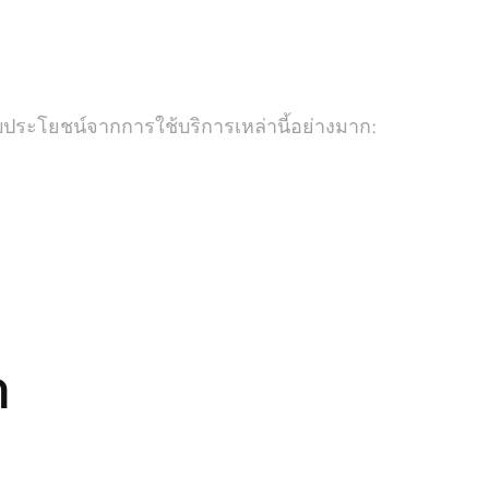
ับประโยชน์จากการใช้บริการเหล่านี้อย่างมาก:
า