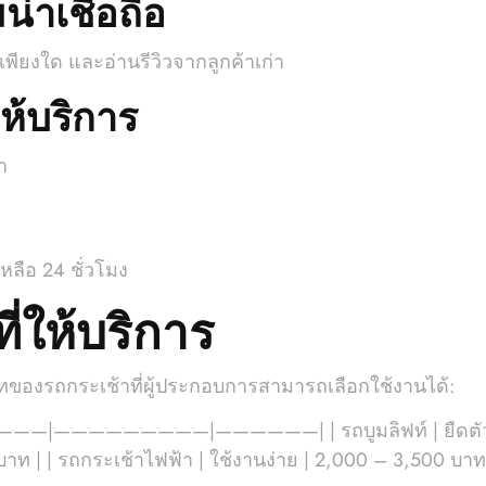
าเชื่อถือ
พียงใด และอ่านรีวิวจากลูกค้าเก่า
ห้บริการ
า
เหลือ 24 ชั่วโมง
่ให้บริการ
งรถกระเช้าที่ผู้ประกอบการสามารถเลือกใช้งานได้:
———————|—————————|——————| | รถบูมลิฟท์ | ยืดตัวออ
าท | | รถกระเช้าไฟฟ้า | ใช้งานง่าย | 2,000 – 3,500 บาท