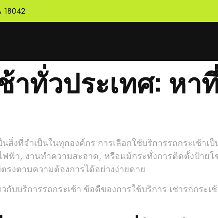
PA 18042
้าทั่วประเทศ: หาที
็นสิ่งที่จำเป็นในทุกองค์กร การเลือกใช้บริการรถกระเช้าเ
ไฟฟ้า, งานทำความสะอาด, หรือแม้กระทั่งการติดตั้งป้ายโ
ี่ตรงตามความต้องการได้อย่างง่ายดาย
วกับบริการรถกระเช้า ข้อดีของการใช้บริการ เช่ารถกระเช้