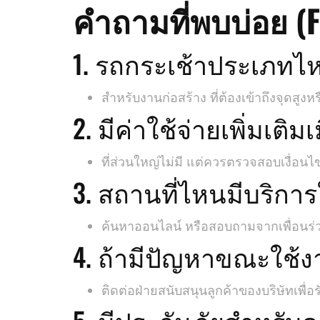
คำถามที่พบบ่อย (
1. รถกระเช้าประเภทไ
สำหรับงานก่อสร้าง ที่ต้องเข้าถึงจุดส
2. มีค่าใช้จ่ายเพิ่มเติม
ที่ส่วนใหญ่ไม่มี แต่ควรตรวจสอบเงื่อน
3. สถานที่ไหนมีบริการ
ค้นหาออนไลน์ หรือสอบถามจากเพื่อนร่
4. ถ้ามีปัญหาขณะใช้ง
ติดต่อฝ่ายสนับสนุนลูกค้าของบริษัทเพื่