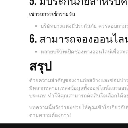
5. มีประกันภัยสำหรับ
เช่ารถกระเช้ารายวัน
บริษัทบางแห่งมีประกันภัย ควรสอบถามร
6. สามารถจองออนไลน์
หลายบริษัทเปิดช่องทางออนไลน์เพื่อสะ
สรุป
ด้วยความสำคัญของงานก่อสร้างและซ่อมบำรุง 
มีหลากหลายแหล่งข้อมูลทั้งออฟไลน์และออนไลน
ประเภท ทำให้คุณสามารถตัดสินใจเลือกได้อย่
บทความนี้หวังว่าจะช่วยให้คุณเข้าใจเกี่ยวก
ตามความต้องการ!