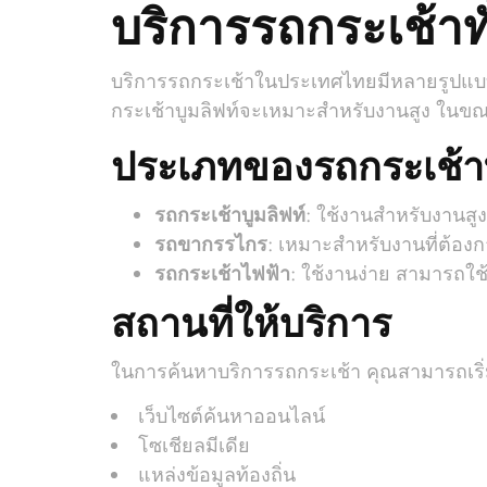
บริการรถกระเช้าทั
บริการรถกระเช้าในประเทศไทยมีหลายรูปแบบ
กระเช้าบูมลิฟท์จะเหมาะสำหรับงานสูง ในขณะที
ประเภทของรถกระเช้าที
รถกระเช้าบูมลิฟท์
: ใช้งานสำหรับงานสูง
รถขากรรไกร
: เหมาะสำหรับงานที่ต้องก
รถกระเช้าไฟฟ้า
: ใช้งานง่าย สามารถใช
สถานที่ให้บริการ
ในการค้นหาบริการรถกระเช้า คุณสามารถเริ
เว็บไซต์ค้นหาออนไลน์
โซเชียลมีเดีย
แหล่งข้อมูลท้องถิ่น