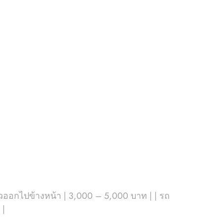
กไปข้างหน้า | 3,000 – 5,000 บาท | | รถ
 |