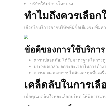
บริษัทให้บริการโดยตรง
ทำไมถึงควรเลือกใ
เลือกใช้บริการจากบริษัทที่มีชื่อเสียงจะเพ
ข้อดีของการใช้บริการ
ความปลอดภัย: ได้รับมาตรฐานในการดูแ
ประหยัดเวลา: ลดระยะเวลาในการทำง
ความสะดวกสบาย: ไม่ต้องลงทุนซื้อเครื่
เคล็ดลับในการเลือ
เมื่อคุณตัดสินใจที่จะเลือกบริษัท ให้พิจารณาปั