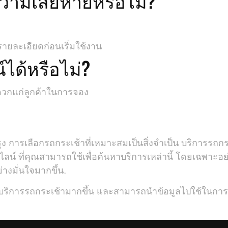
ความเสียหายหรือไม่?
ายละเอียดก่อนเริ่มใช้งาน
ได้หรือไม่?
ดวกแก่ลูกค้าในการจอง
การเลือกรถกระเช้าที่เหมาะสมเป็นสิ่งจำเป็น บริการรถกระ
์ ที่คุณสามารถใช้เพื่อค้นหาบริการเหล่านี้ โดยเฉพาะอย่า
างมั่นใจมากขึ้น.
ับบริการรถกระเช้ามากขึ้น และสามารถนำข้อมูลไปใช้ในการต