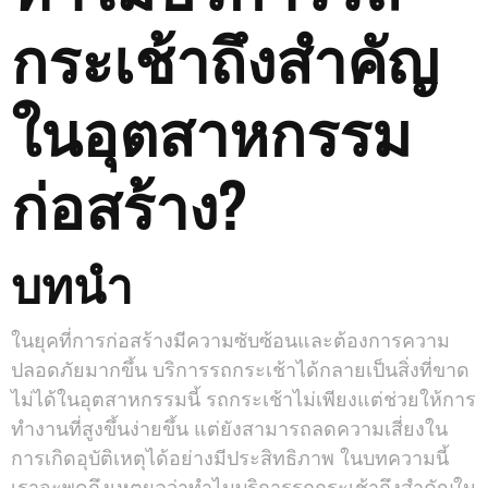
กระเช้าถึงสำคัญ
ในอุตสาหกรรม
ก่อสร้าง?
บทนำ
ในยุคที่การก่อสร้างมีความซับซ้อนและต้องการความ
ปลอดภัยมากขึ้น บริการรถกระเช้าได้กลายเป็นสิ่งที่ขาด
ไม่ได้ในอุตสาหกรรมนี้ รถกระเช้าไม่เพียงแต่ช่วยให้การ
ทำงานที่สูงขึ้นง่ายขึ้น แต่ยังสามารถลดความเสี่ยงใน
การเกิดอุบัติเหตุได้อย่างมีประสิทธิภาพ ในบทความนี้