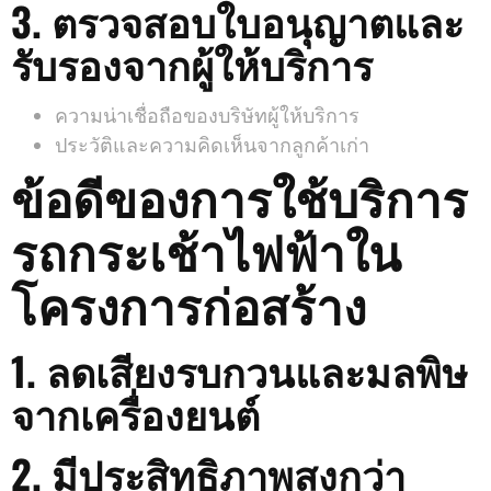
3. ตรวจสอบใบอนุญาตและ
รับรองจากผู้ให้บริการ
ความน่าเชื่อถือของบริษัทผู้ให้บริการ
ประวัติและความคิดเห็นจากลูกค้าเก่า
ข้อดีของการใช้บริการ
รถกระเช้าไฟฟ้าใน
โครงการก่อสร้าง
1. ลดเสียงรบกวนและมลพิษ
จากเครื่องยนต์
2. มีประสิทธิภาพสูงกว่า