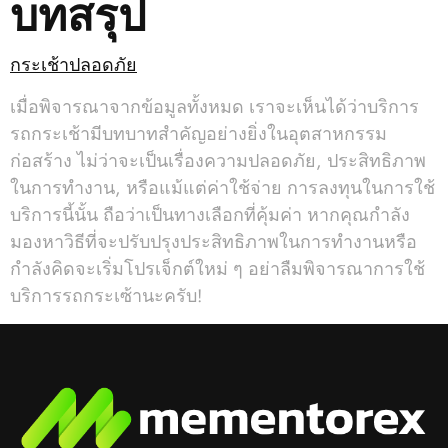
บทสรุป
กระเช้าปลอดภัย
เมื่อพิจารณาจากข้อมูลทั้งหมด เราจะเห็นได้ว่าบริการ
รถกระเช้ามีบทบาทสำคัญอย่างยิ่งในอุตสาหกรรม
ก่อสร้าง ไม่ว่าจะเป็นเรื่องความปลอดภัย, ประสิทธิภาพ
ในการทำงาน, หรือแม้แต่ค่าใช้จ่าย การลงทุนในการใช้
บริการนี้นั้น ถือว่าเป็นทางเลือกที่คุ้มค่า หากคุณกำลัง
มองหาวิธีที่จะปรับปรุงประสิทธิภาพในการทำงานหรือ
กำลังคิดจะเริ่มโปรเจ็กต์ใหม่ ๆ อย่าลืมพิจารณาการใช้
บริการรถกระเซ้านะครับ!