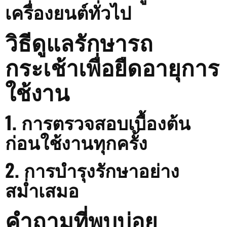
เครื่องยนต์ทั่วไป
วิธีดูแลรักษารถ
กระเช้าเพื่อยืดอายุการ
ใช้งาน
1. การตรวจสอบเบื้องต้น
ก่อนใช้งานทุกครั้ง
2. การบำรุงรักษาอย่าง
สม่ำเสมอ
คำถามที่พบบ่อย