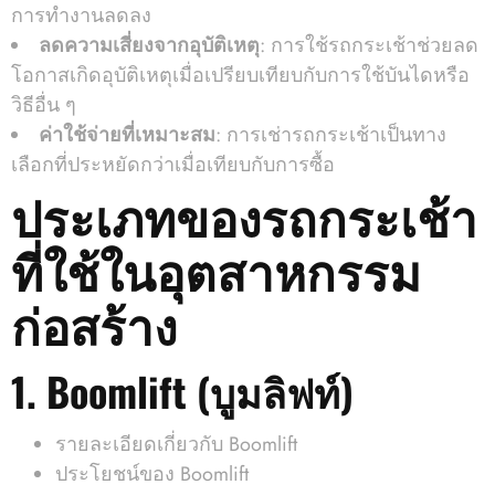
การทำงานลดลง
ลดความเสี่ยงจากอุบัติเหตุ
: การใช้รถกระเช้าช่วยลด
โอกาสเกิดอุบัติเหตุเมื่อเปรียบเทียบกับการใช้บันไดหรือ
วิธีอื่น ๆ
ค่าใช้จ่ายที่เหมาะสม
: การเช่ารถกระเช้าเป็นทาง
เลือกที่ประหยัดกว่าเมื่อเทียบกับการซื้อ
ประเภทของรถกระเช้า
ที่ใช้ในอุตสาหกรรม
ก่อสร้าง
1. Boomlift (บูมลิฟท์)
รายละเอียดเกี่ยวกับ Boomlift
ประโยชน์ของ Boomlift