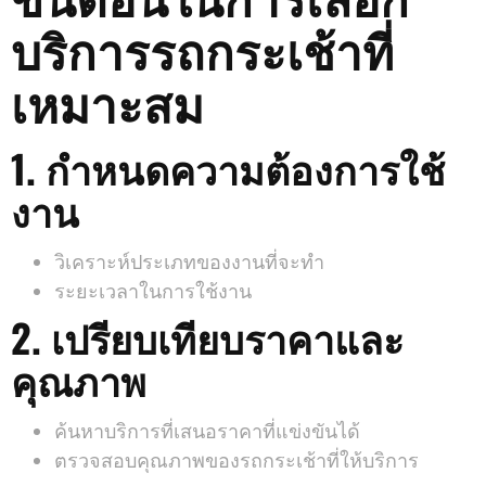
บริการรถกระเช้าที่
เหมาะสม
1. กำหนดความต้องการใช้
งาน
วิเคราะห์ประเภทของงานที่จะทำ
ระยะเวลาในการใช้งาน
2. เปรียบเทียบราคาและ
คุณภาพ
ค้นหาบริการที่เสนอราคาที่แข่งขันได้
ตรวจสอบคุณภาพของรถกระเช้าที่ให้บริการ