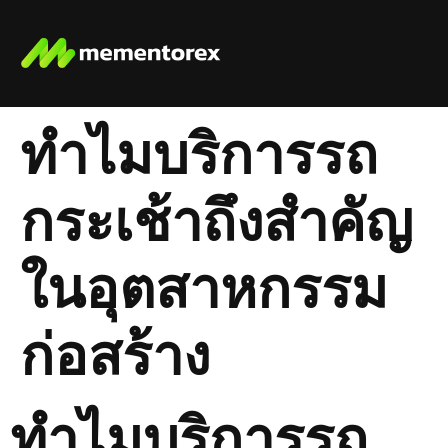
ทำไมบริการรถ
กระเช้าถึงสำคัญ
ในอุตสาหกรรม
ก่อสร้าง
ทำไมบริการรถ