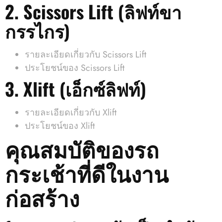
2. Scissors Lift (ลิฟท์ขา
กรรไกร)
รายละเอียดเกี่ยวกับ Scissors Lift
ประโยชน์ของ Scissors Lift
3. Xlift (เอ็กซ์ลิฟท์)
รายละเอียดเกี่ยวกับ Xlift
ประโยชน์ของ Xlift
คุณสมบัติของรถ
กระเช้าที่ดีในงาน
ก่อสร้าง