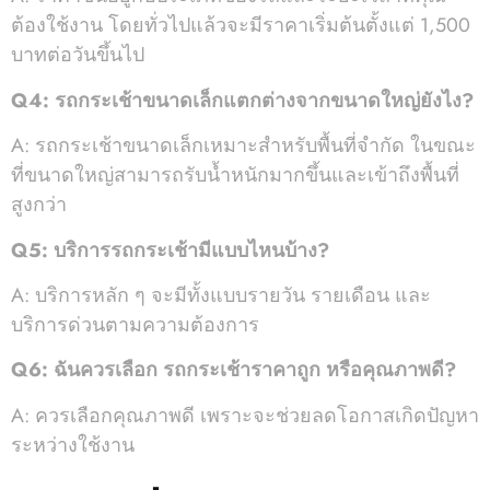
ต้องใช้งาน โดยทั่วไปแล้วจะมีราคาเริ่มต้นตั้งแต่ 1,500
บาทต่อวันขึ้นไป
Q4: รถกระเช้าขนาดเล็กแตกต่างจากขนาดใหญ่ยังไง?
A: รถกระเช้าขนาดเล็กเหมาะสำหรับพื้นที่จำกัด ในขณะ
ที่ขนาดใหญ่สามารถรับน้ำหนักมากขึ้นและเข้าถึงพื้นที่
สูงกว่า
Q5: บริการรถกระเช้ามีแบบไหนบ้าง?
A: บริการหลัก ๆ จะมีทั้งแบบรายวัน รายเดือน และ
บริการด่วนตามความต้องการ
Q6: ฉันควรเลือก รถกระเช้าราคาถูก หรือคุณภาพดี?
A: ควรเลือกคุณภาพดี เพราะจะช่วยลดโอกาสเกิดปัญหา
ระหว่างใช้งาน