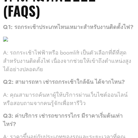
(FAQS)
Q1: รถกระเช้าประเภทไหนเหมาะสำหรับงานติดตั้งไฟ?
A: รถกระเช้าไฟฟ้าหรือ boomlift เป็นตัวเลือกที่ดีที่สุด
สำหรับงานติดตั้งไฟ เนื่องจากช่วยให้เข้าถึงตำแหน่งสูง
ได้อย่างปลอดภัย
Q2: สามารถหา เช่ารถกระเช้าใกล้ฉัน ได้จากไหน?
A: คุณสามารถค้นหาผู้ให้บริการผ่านเว็บไซต์ออนไลน์
หรือสอบถามจากคนรู้จักเพื่อหารีวิว
Q3: ค่าบริการ เช่ารถขากรรไกร มีราคาเริ่มต้นเท่า
ไหร่?
A: ราคาขึ้นอยู่กับประเภทของรถและระยะเวลาที่คุณ