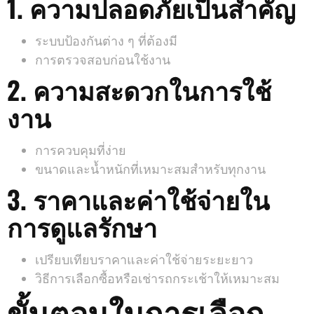
1. ความปลอดภัยเป็นสำคัญ
ระบบป้องกันต่าง ๆ ที่ต้องมี
การตรวจสอบก่อนใช้งาน
2. ความสะดวกในการใช้
งาน
การควบคุมที่ง่าย
ขนาดและน้ำหนักที่เหมาะสมสำหรับทุกงาน
3. ราคาและค่าใช้จ่ายใน
การดูแลรักษา
เปรียบเทียบราคาและค่าใช้จ่ายระยะยาว
วิธีการเลือกซื้อหรือเช่ารถกระเช้าให้เหมาะสม
ขั้นตอนในการเลือก