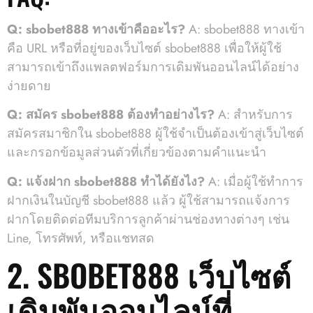
Q: sbobet888 ทางเข้าคืออะไร?
A: sbobet888 ทางเข้า
คือ URL หรือที่อยู่ของเว็บไซต์ sbobet888 เพื่อให้ผู้ใช้
สามารถเข้าถึงแพลตฟอร์มการเดิมพันออนไลน์ได้อย่าง
ง่ายดาย
Q: สมัคร sbobet888 ต้องทำอย่างไร?
A: สำหรับการ
สมัครสมาชิกใน sbobet888 ผู้ใช้จำเป็นต้องเข้าสู่เว็บไซต์
และกรอกข้อมูลส่วนตัวที่เกี่ยวข้องตามคำแนะนำ
Q: แจ้งฝาก sbobet888 ทำได้ยังไง?
A: เมื่อผู้ใช้ทำการ
ฝากเงินในบัญชี sbobet888 แล้ว ผู้ใช้สามารถแจ้งการ
ฝากโดยติดต่อทีมบริการลูกค้าผ่านช่องทางต่างๆ เช่น
Line, โทรศัพท์, หรือแชทสด
2. SBOBET888 เว็บไซต์
เดิมพันออนไลน์ที่