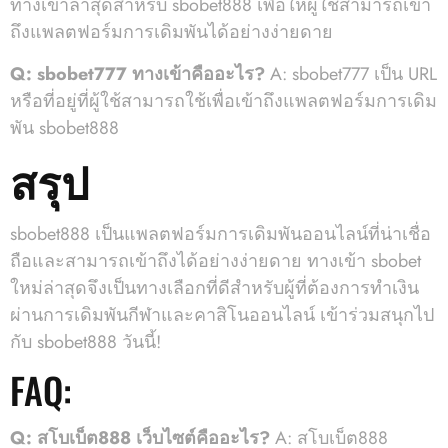
ทางเข้าล่าสุดสำหรับ sbobet888 เพื่อให้ผู้ใช้สามารถเข้า
ถึงแพลตฟอร์มการเดิมพันได้อย่างง่ายดาย
Q: sbobet777 ทางเข้าคืออะไร?
A: sbobet777 เป็น URL
หรือที่อยู่ที่ผู้ใช้สามารถใช้เพื่อเข้าถึงแพลตฟอร์มการเดิม
พัน sbobet888
สรุป
sbobet888 เป็นแพลตฟอร์มการเดิมพันออนไลน์ที่น่าเชื่อ
ถือและสามารถเข้าถึงได้อย่างง่ายดาย ทางเข้า sbobet
ใหม่ล่าสุดจึงเป็นทางเลือกที่ดีสำหรับผู้ที่ต้องการทำเงิน
ผ่านการเดิมพันกีฬาและคาสิโนออนไลน์ เข้าร่วมสนุกไป
กับ sbobet888 วันนี้!
FAQ:
Q: สโบเบ็ต888 เว็บไซต์คืออะไร?
A: สโบเบ็ต888