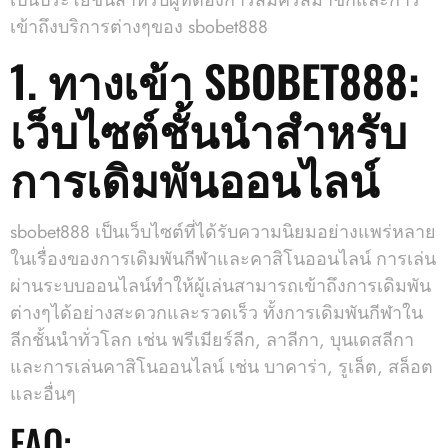
เป็นประโยชน์สำหรับผู้ที่ต้องการสมัครสมาชิกและการ
เข้าถึงบริการต่างๆของ sbobet888
1. ทางเข้า SBOBET888:
เว็บไซต์ชั้นนำสำหรับ
การเดิมพันออนไลน์
sbobet888 เป็นเว็บไซต์ที่ได้รับความนิยมอย่างแพร่หลาย
ในเรื่องของการเดิมพันกีฬาและคาสิโนออนไลน์ การเล่น
ผ่านระบบออนไลน์ทำให้ผู้เล่นสามารถเข้าถึงการเดิมพัน
ต่างๆได้อย่างสะดวกและรวดเร็ว ทั้งการเดิมพันกีฬาใน
ลีกชั้นนำทั่วโลก เช่น พรีเมียร์ลีก, ลาลีกา, บุนเดสลีกา
และการเล่นคาสิโนออนไลน์ เช่น บาคาร่า, รูเล็ต, สล็อต
และอื่นๆ
FAQ: