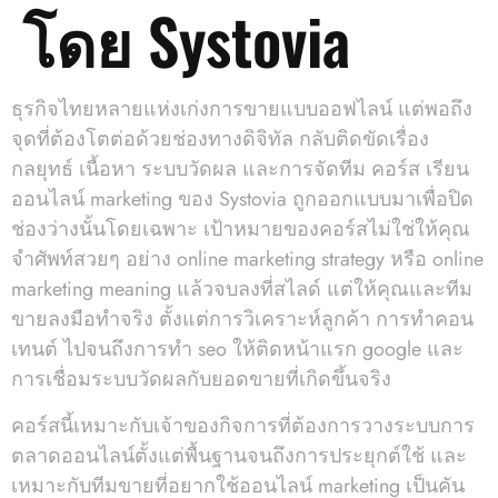
โดย Systovia
ธุรกิจไทยหลายแห่งเก่งการขายแบบออฟไลน์ แต่พอถึง
จุดที่ต้องโตต่อด้วยช่องทางดิจิทัล กลับติดขัดเรื่อง
กลยุทธ์ เนื้อหา ระบบวัดผล และการจัดทีม คอร์ส เรียน
ออนไลน์ marketing ของ Systovia ถูกออกแบบมาเพื่อปิด
ช่องว่างนั้นโดยเฉพาะ เป้าหมายของคอร์สไม่ใช่ให้คุณ
จำศัพท์สวยๆ อย่าง online marketing strategy หรือ online
marketing meaning แล้วจบลงที่สไลด์ แต่ให้คุณและทีม
ขายลงมือทำจริง ตั้งแต่การวิเคราะห์ลูกค้า การทำคอน
เทนต์ ไปจนถึงการทำ seo ให้ติดหน้าแรก google และ
การเชื่อมระบบวัดผลกับยอดขายที่เกิดขึ้นจริง
คอร์สนี้เหมาะกับเจ้าของกิจการที่ต้องการวางระบบการ
ตลาดออนไลน์ตั้งแต่พื้นฐานจนถึงการประยุกต์ใช้ และ
เหมาะกับทีมขายที่อยากใช้ออนไลน์ marketing เป็นคัน