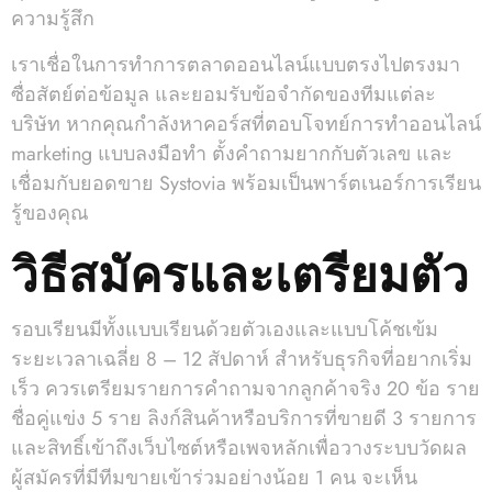
ความรู้สึก
เราเชื่อในการทำการตลาดออนไลน์แบบตรงไปตรงมา
ซื่อสัตย์ต่อข้อมูล และยอมรับข้อจำกัดของทีมแต่ละ
บริษัท หากคุณกำลังหาคอร์สที่ตอบโจทย์การทำออนไลน์
marketing แบบลงมือทำ ตั้งคำถามยากกับตัวเลข และ
เชื่อมกับยอดขาย Systovia พร้อมเป็นพาร์ตเนอร์การเรียน
รู้ของคุณ
วิธีสมัครและเตรียมตัว
รอบเรียนมีทั้งแบบเรียนด้วยตัวเองและแบบโค้ชเข้ม
ระยะเวลาเฉลี่ย 8 – 12 สัปดาห์ สำหรับธุรกิจที่อยากเริ่ม
เร็ว ควรเตรียมรายการคำถามจากลูกค้าจริง 20 ข้อ ราย
ชื่อคู่แข่ง 5 ราย ลิงก์สินค้าหรือบริการที่ขายดี 3 รายการ
และสิทธิ์เข้าถึงเว็บไซต์หรือเพจหลักเพื่อวางระบบวัดผล
ผู้สมัครที่มีทีมขายเข้าร่วมอย่างน้อย 1 คน จะเห็น