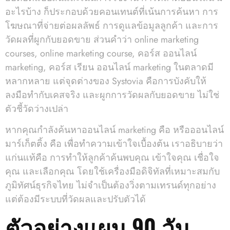
อะไรบ้าง ก็ประกอบด้วยคอนเทนต์ที่เน้นการค้นหา การ
โฆษณาที่จ่ายต่อผลลัพธ์ การดูแลข้อมูลลูกค้า และการ
วัดผลที่ผูกกับยอดขาย ส่วนคำว่า online marketing
courses, online marketing course, คอร์ส ออนไลน์
marketing, คอร์ส เรียน ออนไลน์ marketing ในตลาดมี
หลากหลาย แต่จุดต่างของ Systovia คือการบังคับให้
ลงมือทำกับเคสจริง และผูกการวัดผลกับยอดขาย ไม่ใช่
ตัวชี้วัดว่างเปล่า
หากคุณกำลังค้นหาออนไลน์ marketing คือ หรือออนไลน์
มาร์เก็ตติ้ง คือ เพื่อทำความเข้าใจเบื้องต้น เราอธิบายว่า
แก่นแท้คือ การทำให้ลูกค้าค้นพบคุณ เข้าใจคุณ เชื่อใจ
คุณ และเลือกคุณ โดยใช้เครื่องมือดิจิทัลที่เหมาะสมกับ
ภูมิทัศน์ธุรกิจไทย ไม่จำเป็นต้องวิ่งตามเทรนด์ทุกอย่าง
แต่ต้องมีระบบที่วัดผลและปรับตัวได้
ตัวอย่างแผน 90 วัน