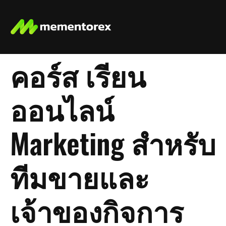
คอร์ส เรียน
ออนไลน์
Marketing สำหรับ
ทีมขายและ
เจ้าของกิจการ