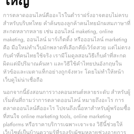
การตลาดออนไลน์คืออะไรในตำราฝรั่งอาจตอบไม่ครบ
สำหรับบริบทไทย คำค้นของลูกค้าคนไทยมักผสมภาษาที่
สะกดหลากหลาย เช่น ออนไลน์ maketing, online
maketing, ออนไลน์ มาร์เก็ตติ้ง หรือออนไลน์ marketing
คือ มือใหม่ทำเว็บมักพลาดที่เลือกคีย์เวิร์ดสวย แต่ไม่ตรง
กับคำที่คนไทยใช้จริง เรามีโมดูลสอนวิธีเก็บคำที่สะกด
ผิดแต่มีปริมาณค้นหา และวิธีใช้คำไทยปนอังกฤษใน
หัวข้อและเมตาแท็กอย่างถูกจังหวะ โดยไม่ทำให้หน้า
เว็บดูไม่น่าเชื่อถือ
นอกจากนี้ยังสอนการวางคอนเทนต์หลายระดับ สำหรับผู้
เริ่มต้นที่ถามว่าการตลาดออนไลน์ หมายถึงอะไร การ
ตลาดออนไลน์คืออะไร ไปจนถึงเนื้อหาสำหรับผู้พร้อมซื้อ
ที่สนใจ online marketing tools, online marketing
platforms หรือราคาบริการเฉพาะเจาะจง วิธีนี้ช่วยให้
เว็บไซต์เป็นบ้านความรู้ที่รองรับผู้ชมหลายช่วงอายุการ