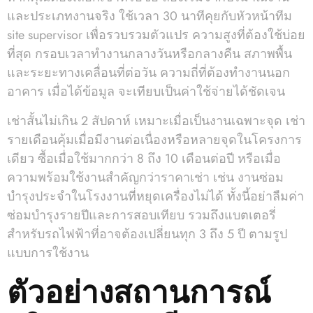
และประเภทงานจริง ใช้เวลา 30 นาทีคุยกับหัวหน้าทีม
site supervisor เพื่อรวบรวมตัวแปร ความสูงที่ต้องใช้บ่อย
ที่สุด กรอบเวลาทำงานกลางวันหรือกลางคืน สภาพพื้น
และระยะทางเคลื่อนที่ต่อวัน ความถี่ที่ต้องทำงานนอก
อาคาร เมื่อได้ข้อมูล จะเทียบเป็นค่าใช้จ่ายได้ชัดเจน
เช่าสั้นไม่เกิน 2 สัปดาห์ เหมาะเมื่อเป็นงานเฉพาะจุด เช่า
รายเดือนคุ้มเมื่อมีงานต่อเนื่องหรือหลายจุดในโครงการ
เดียว ซื้อเมื่อใช้มากกว่า 8 ถึง 10 เดือนต่อปี หรือเมื่อ
ความพร้อมใช้งานสำคัญกว่าราคาเช่า เช่น งานซ่อม
บำรุงประจำในโรงงานที่หยุดเครื่องไม่ได้ ทั้งนี้อย่าลืมค่า
ซ่อมบำรุงรายปีและการสอบเทียบ รวมถึงแบตเตอรี่
สำหรับรถไฟฟ้าที่อาจต้องเปลี่ยนทุก 3 ถึง 5 ปี ตามรูป
แบบการใช้งาน
ตัวอย่างสถานการณ์