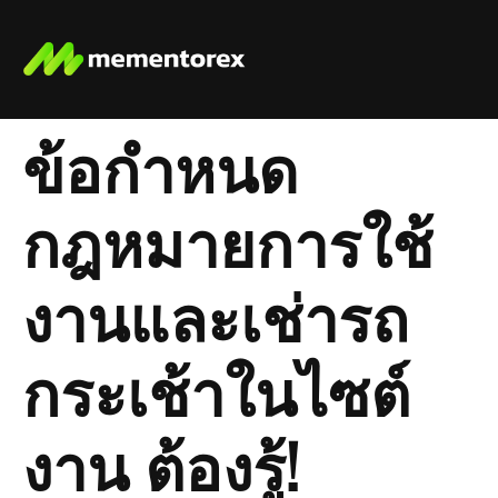
ข้อกำหนด
กฎหมายการใช้
งานและเช่ารถ
กระเช้าในไซต์
งาน ต้องรู้!