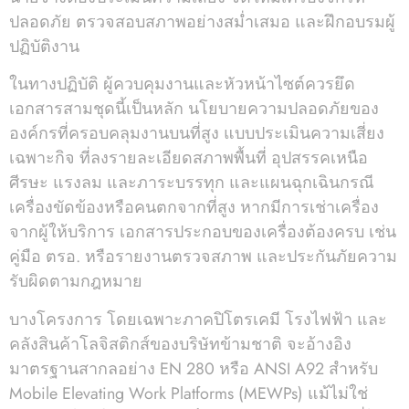
ปลอดภัย ตรวจสอบสภาพอย่างสม่ำเสมอ และฝึกอบรมผู้
ปฏิบัติงาน
ในทางปฏิบัติ ผู้ควบคุมงานและหัวหน้าไซต์ควรยึด
เอกสารสามชุดนี้เป็นหลัก นโยบายความปลอดภัยของ
องค์กรที่ครอบคลุมงานบนที่สูง แบบประเมินความเสี่ยง
เฉพาะกิจ ที่ลงรายละเอียดสภาพพื้นที่ อุปสรรคเหนือ
ศีรษะ แรงลม และภาระบรรทุก และแผนฉุกเฉินกรณี
เครื่องขัดข้องหรือคนตกจากที่สูง หากมีการเช่าเครื่อง
จากผู้ให้บริการ เอกสารประกอบของเครื่องต้องครบ เช่น
คู่มือ ตรอ. หรือรายงานตรวจสภาพ และประกันภัยความ
รับผิดตามกฎหมาย
บางโครงการ โดยเฉพาะภาคปิโตรเคมี โรงไฟฟ้า และ
คลังสินค้าโลจิสติกส์ของบริษัทข้ามชาติ จะอ้างอิง
มาตรฐานสากลอย่าง EN 280 หรือ ANSI A92 สำหรับ
Mobile Elevating Work Platforms (MEWPs) แม้ไม่ใช่