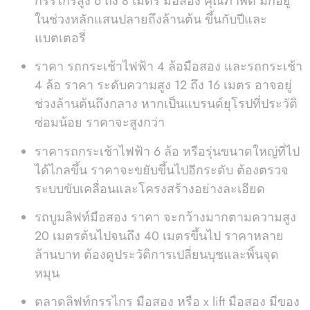
กรรไกรสูง 6 ถึง 8 เมตร มือสอง คุณภาพดี มักอยู่
ในช่วงหลักแสนปลายถึงล้านต้น ขึ้นกับปีและ
แบตเตอรี่
ราคา รถกระเช้าไฟฟ้า 4 ล้อมือสอง และรถกระเช้า
4 ล้อ ราคา ระดับความสูง 12 ถึง 16 เมตร อาจอยู่
ช่วงล้านต้นถึงกลาง หากเป็นแบรนด์ยุโรปที่ประวัติ
ซ่อมน้อย ราคาจะสูงกว่า
ราคารถกระเช้าไฟฟ้า 6 ล้อ หรือรุ่นขนาดใหญ่ที่ไป
ได้ไกลขึ้น ราคาจะขยับขึ้นไปอีกระดับ ต้องตรวจ
ระบบขับเคลื่อนและโครงสร้างอย่างละเอียด
รถบูมลิฟท์มือสอง ราคา จะกว้างมากตามความสูง
20 เมตรต้นไปจนถึง 40 เมตรขึ้นไป ราคาหลาย
ล้านบาท ต้องดูประวัติการเปลี่ยนบุชและพิ้นจุด
หมุน
ตลาดลิฟท์กรรไกร มือสอง หรือ x lift มือสอง มีของ